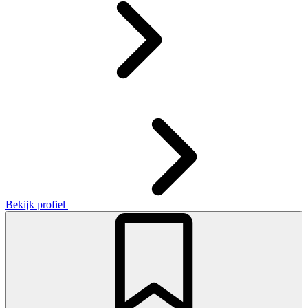
Bekijk profiel