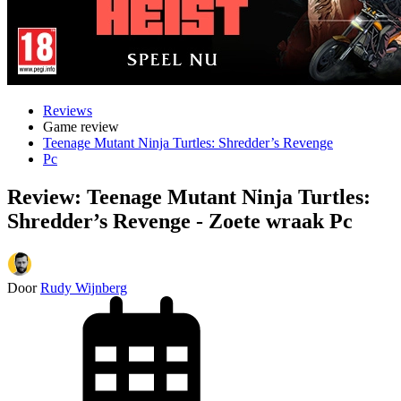
Reviews
Game review
Teenage Mutant Ninja Turtles: Shredder’s Revenge
Pc
Review: Teenage Mutant Ninja Turtles:
Shredder’s Revenge - Zoete wraak Pc
Door
Rudy Wijnberg