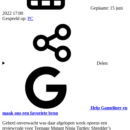
Geplaatst: 15 juni
2022 17:00
Gespeeld op:
PC
Delen
Help Gameliner en
maak ons een favoriete bron
Geheel onverwacht was daar afgelopen week opeens een
reviewcode voor Teenage Mutant Ninja Turtles: Shredder’s