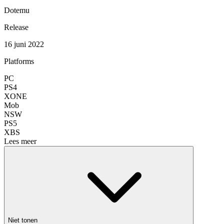
Dotemu
Release
16 juni 2022
Platforms
PC
PS4
XONE
Mob
NSW
PS5
XBS
Lees meer
Niet tonen