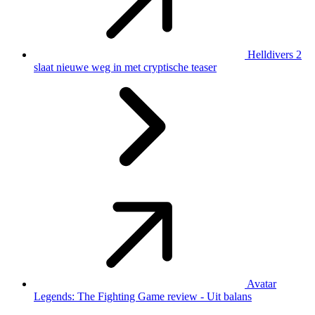
Helldivers 2
slaat nieuwe weg in met cryptische teaser
Avatar
Legends: The Fighting Game review - Uit balans