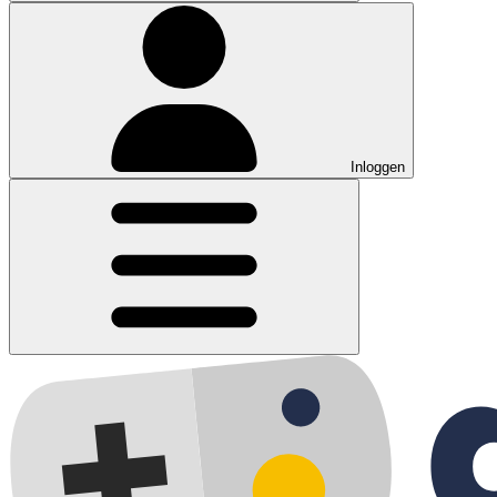
Inloggen