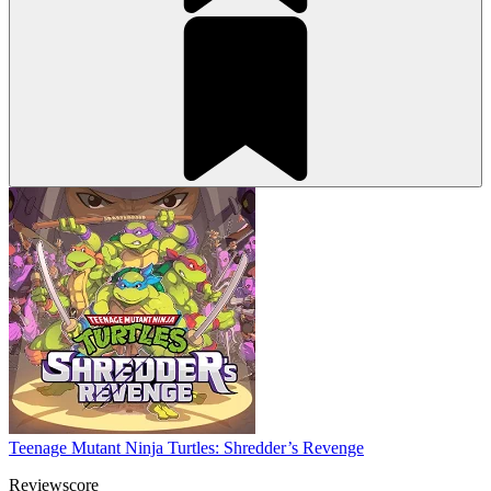
Teenage Mutant Ninja Turtles: Shredder’s Revenge
Reviewscore