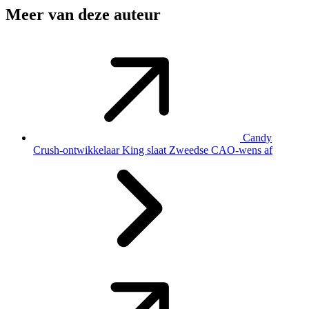
Meer van deze auteur
Candy
Crush-ontwikkelaar King slaat Zweedse CAO-wens af