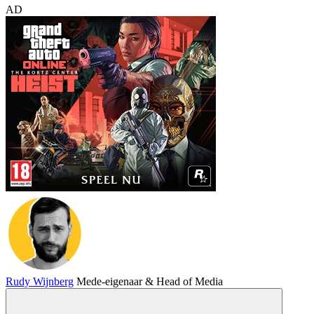
AD
Rudy Wijnberg
Mede-eigenaar & Head of Media