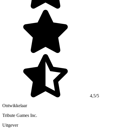
4,5/5
Ontwikkelaar
Tribute Games Inc.
Uitgever