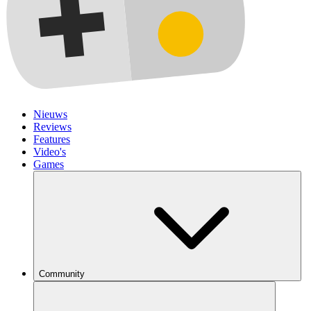
Nieuws
Reviews
Features
Video's
Games
Community