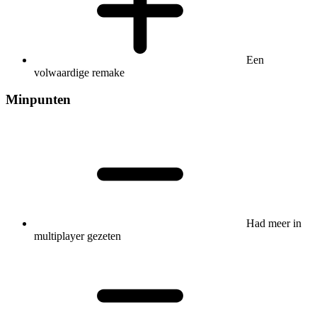
Een
volwaardige remake
Minpunten
Had meer in
multiplayer gezeten