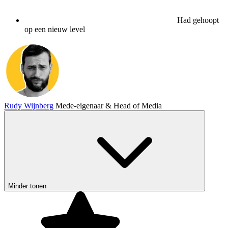
Had gehoopt
op een nieuw level
Rudy Wijnberg
Mede-eigenaar & Head of Media
Minder tonen