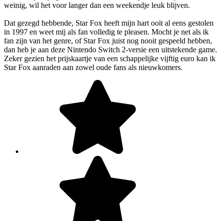
weinig, wil het voor langer dan een weekendje leuk blijven.
Dat gezegd hebbende, Star Fox heeft mijn hart ooit al eens gestolen
in 1997 en weet mij als fan volledig te pleasen. Mocht je net als ik
fan zijn van het genre, of Star Fox juist nog nooit gespeeld hebben,
dan heb je aan deze Nintendo Switch 2-versie een uitstekende game.
Zeker gezien het prijskaartje van een schappelijke vijftig euro kan ik
Star Fox aanraden aan zowel oude fans als nieuwkomers.