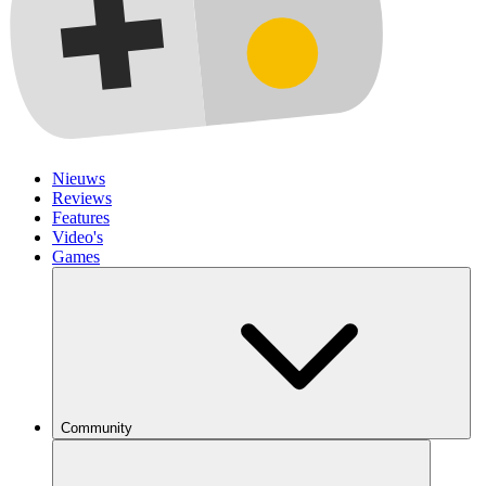
Nieuws
Reviews
Features
Video's
Games
Community