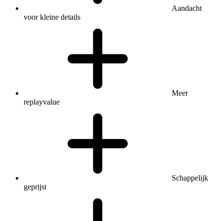
Aandacht
voor kleine details
Meer
replayvalue
Schappelijk
geprijst