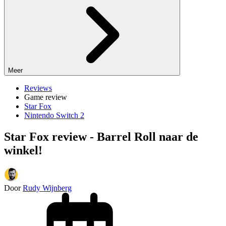
Meer
Reviews
Game review
Star Fox
Nintendo Switch 2
Star Fox review - Barrel Roll naar de
winkel!
Door
Rudy Wijnberg