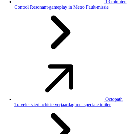
13 minuten
Control Resonant-gameplay in Metro Fault-missie
Octopath
Traveler viert achtste verjaardag met speciale trailer