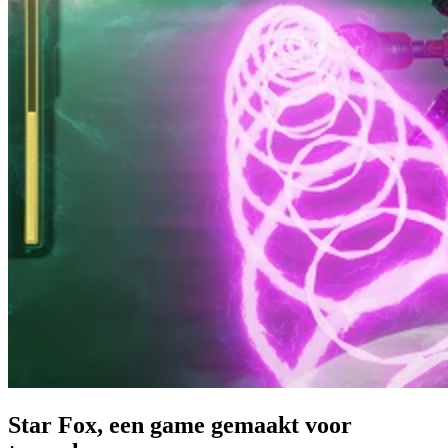
Star Fox, een game gemaakt voor