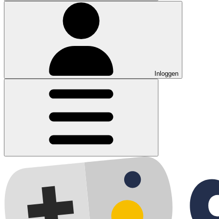
Inloggen