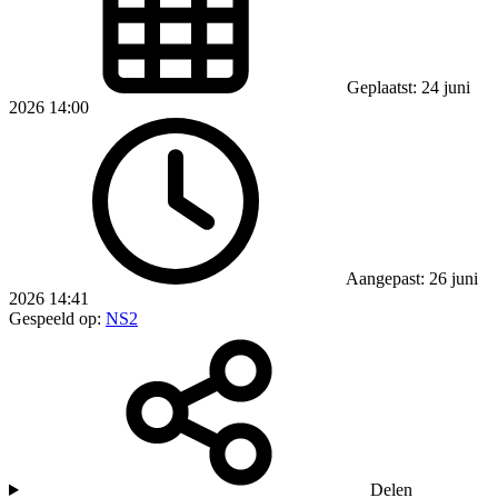
Geplaatst: 24 juni
2026 14:00
Aangepast: 26 juni
2026 14:41
Gespeeld op:
NS2
Delen