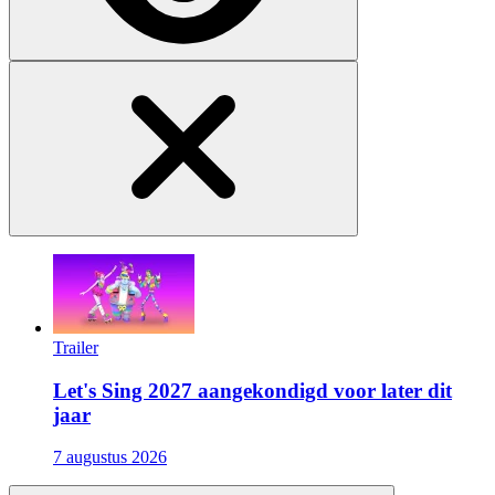
Trailer
Let's Sing 2027 aangekondigd voor later dit
jaar
7 augustus 2026