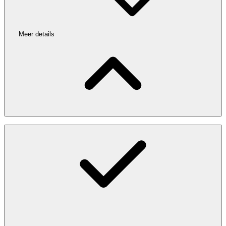
Meer details