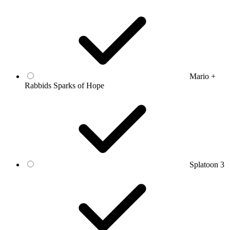
Mario +
Rabbids Sparks of Hope
Splatoon 3