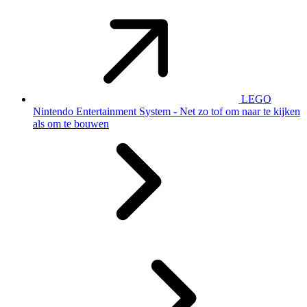
LEGO
Nintendo Entertainment System - Net zo tof om naar te kijken
als om te bouwen