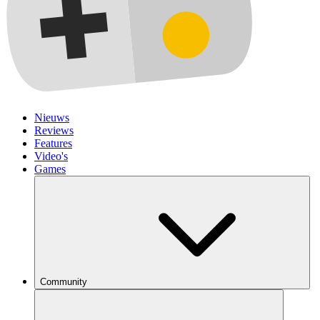
Nieuws
Reviews
Features
Video's
Games
Community