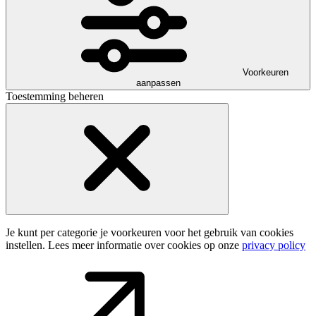
Voorkeuren
aanpassen
Toestemming beheren
Je kunt per categorie je voorkeuren voor het gebruik van cookies
instellen. Lees meer informatie over cookies op onze
privacy policy