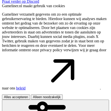
Praat verder op Discord
Gameliner.nl maakt gebruik van cookies
Gameliner verzamelt gegevens om zo een optimale
gebruikerservaring te bieden. Hierdoor kunnen wij analyses maken
omtrent het gedrag van de bezoeker om zo de ervaring op onze
website te optimaliseren. Door het plaatsen van cookies zijn
adverteerders in staat om advertenties te tonen die aansluiten op
jouw interesses. Daarbij kunnen social media plugins, zoals X
Twitter, gebruik maken van gegevens zodat je in staat bent om op
berichten te reageren en deze eventueel te delen. Voor meer
informatie omtrent onze privacy policy verwijzen wij je graag door
naar ons
beleid
.
Alles accepteren
Alleen noodzakelijk