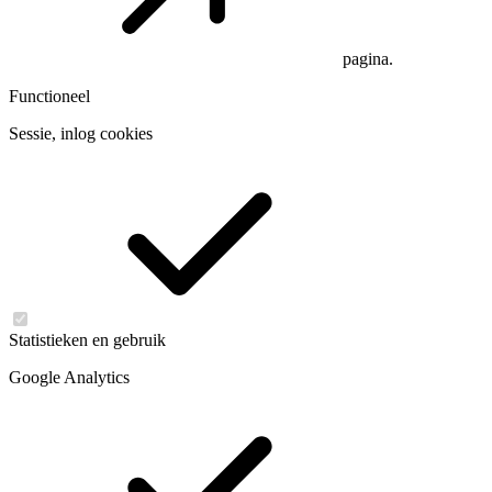
pagina.
Functioneel
Sessie, inlog cookies
Statistieken en gebruik
Google Analytics