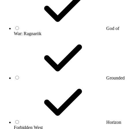
God of
War: Ragnarök
Grounded
Horizon
Forbidden West