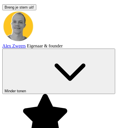
Breng je stem uit!
Alex Zweers
Eigenaar & founder
Minder tonen