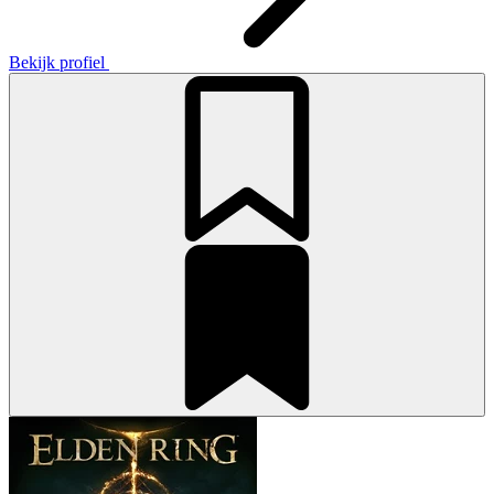
Bekijk profiel