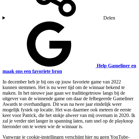
Delen
Help Gameliner en
maak ons een favoriete bron
In december heb je bij ons op jouw favoriete game van 2022
kunnen stemmen. Het is nu weer tijd om de winnaar bekend te
maken. In het nieuwe jaar gaan we traditiegetrouw langs bij de
uitgever van de winnende game om daar de felbegeerde Gameliner
Awards te overhandigen. Dit was na twee jaar eindelijk weer
mogelijk fysiek op locatie. Het was daarmee ook meteen de eerste
keer voor Patrick, die het stokje alweer van mij overnam in 2020. Ik
zal je verder niet langer in spanning laten, ram snel op de playknop
hieronder om te weten wie de winnaar is.
Vanwege je cookie-instellingen verschijnt hier nu geen YouTube-