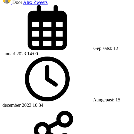
Door
Alex Zweers
Geplaatst: 12
januari 2023 14:00
Aangepast: 15
december 2023 10:34