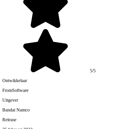
5/5
Ontwikkelaar
FromSoftware
Uitgever
Bandai Namco
Release