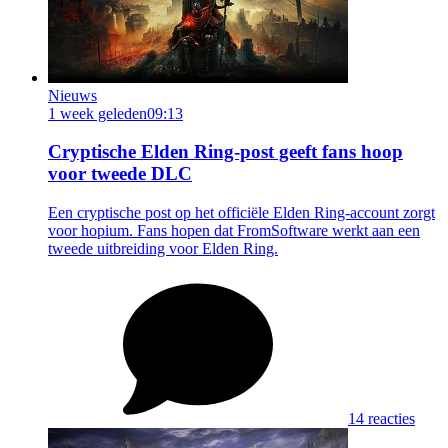
Nieuws
1 week geleden
09:13
Cryptische Elden Ring-post geeft fans hoop
voor tweede DLC
Een cryptische post op het officiële Elden Ring-account zorgt
voor hopium. Fans hopen dat FromSoftware werkt aan een
tweede uitbreiding voor Elden Ring.
14 reacties