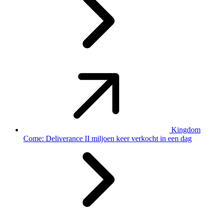
Kingdom
Come: Deliverance II miljoen keer verkocht in een dag