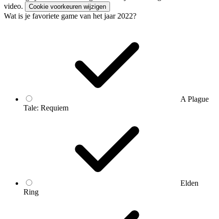
video.
Cookie voorkeuren wijzigen
Wat is je favoriete game van het jaar 2022?
A Plague
Tale: Requiem
Elden
Ring