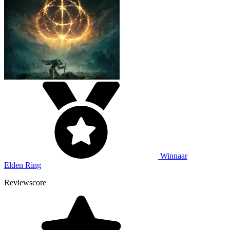
Winnaar
Elden Ring
Reviewscore