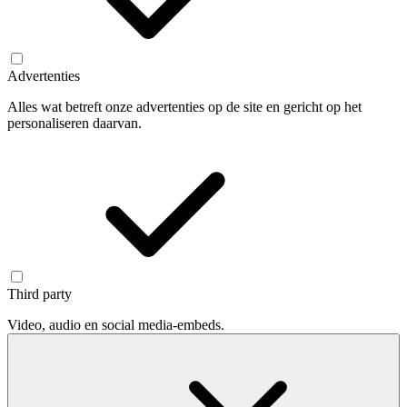
Advertenties
Alles wat betreft onze advertenties op de site en gericht op het
personaliseren daarvan.
Third party
Video, audio en social media-embeds.