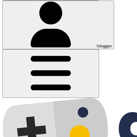
Inloggen