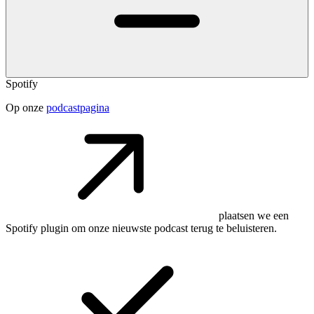
Spotify
Op onze
podcastpagina
plaatsen we een
Spotify plugin om onze nieuwste podcast terug te beluisteren.