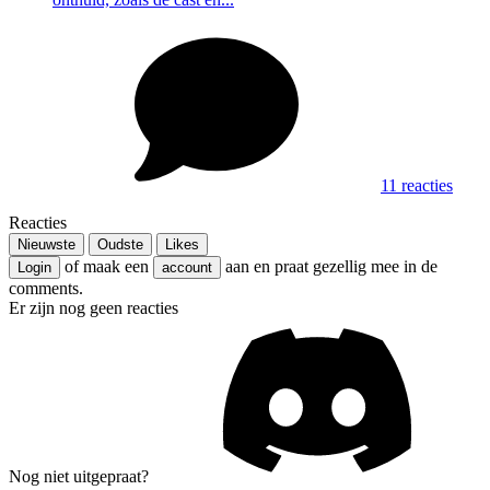
11 reacties
Reacties
Nieuwste
Oudste
Likes
of maak een
aan en praat gezellig mee in de
Login
account
comments.
Er zijn nog geen reacties
Nog niet uitgepraat?