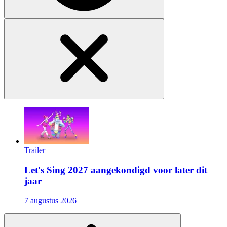
Trailer
Let's Sing 2027 aangekondigd voor later dit
jaar
7 augustus 2026