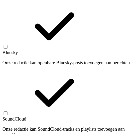
Bluesky
Onze redactie kan openbare Bluesky-posts toevoegen aan berichten.
SoundCloud
Onze redactie kan SoundCloud-tracks en playlists toevoegen aan