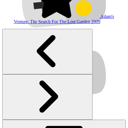
Adam's
Venture: The Search For The Lost Garden
2009