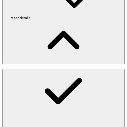
Meer details