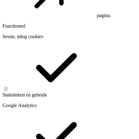
pagina.
Functioneel
Sessie, inlog cookies
Statistieken en gebruik
Google Analytics