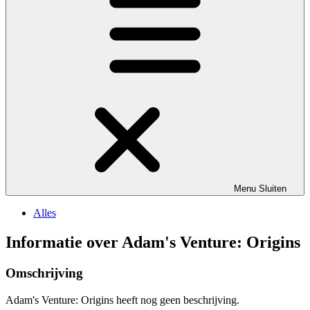
Menu
Sluiten
Alles
Informatie over Adam's Venture: Origins
Omschrijving
Adam's Venture: Origins heeft nog geen beschrijving.