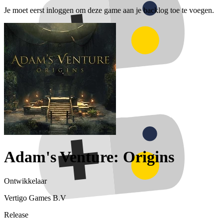
Je moet eerst inloggen om deze game aan je backlog toe te voegen.
Adam's Venture: Origins
Ontwikkelaar
Vertigo Games B.V
Release