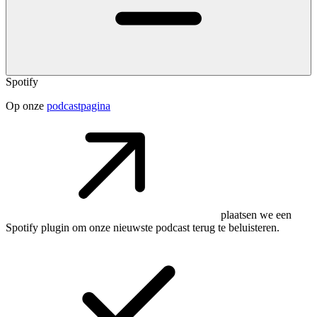
Spotify
Op onze
podcastpagina
plaatsen we een
Spotify plugin om onze nieuwste podcast terug te beluisteren.