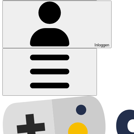
Inloggen