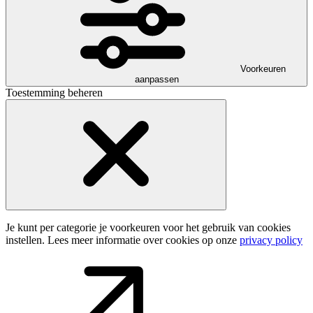
Voorkeuren
aanpassen
Toestemming beheren
Je kunt per categorie je voorkeuren voor het gebruik van cookies
instellen. Lees meer informatie over cookies op onze
privacy policy