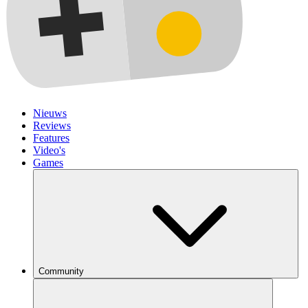
Nieuws
Reviews
Features
Video's
Games
Community