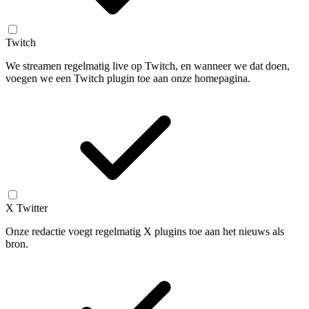
Twitch
We streamen regelmatig live op Twitch, en wanneer we dat doen,
voegen we een Twitch plugin toe aan onze homepagina.
X Twitter
Onze redactie voegt regelmatig X plugins toe aan het nieuws als
bron.