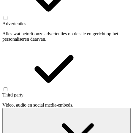
Advertenties
Alles wat betreft onze advertenties op de site en gericht op het
personaliseren daarvan.
Third party
Video, audio en social media-embeds.