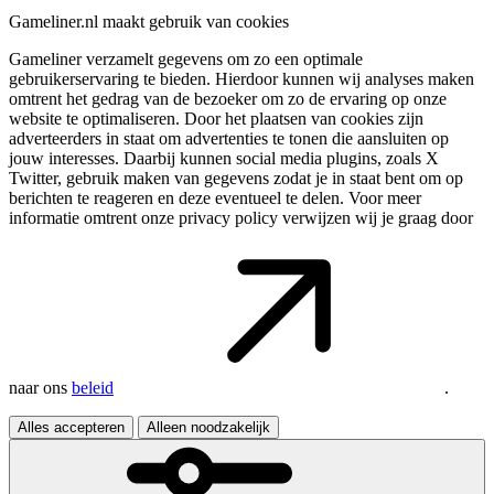
Gameliner.nl maakt gebruik van cookies
Gameliner verzamelt gegevens om zo een optimale
gebruikerservaring te bieden. Hierdoor kunnen wij analyses maken
omtrent het gedrag van de bezoeker om zo de ervaring op onze
website te optimaliseren. Door het plaatsen van cookies zijn
adverteerders in staat om advertenties te tonen die aansluiten op
jouw interesses. Daarbij kunnen social media plugins, zoals X
Twitter, gebruik maken van gegevens zodat je in staat bent om op
berichten te reageren en deze eventueel te delen. Voor meer
informatie omtrent onze privacy policy verwijzen wij je graag door
naar ons
beleid
.
Alles accepteren
Alleen noodzakelijk