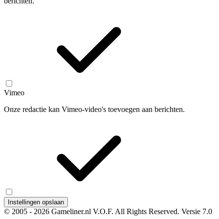
berichten.
Vimeo
Onze redactie kan Vimeo-video's toevoegen aan berichten.
Instellingen opslaan
© 2005 - 2026 Gameliner.nl V.O.F. All Rights Reserved.
Versie 7.0