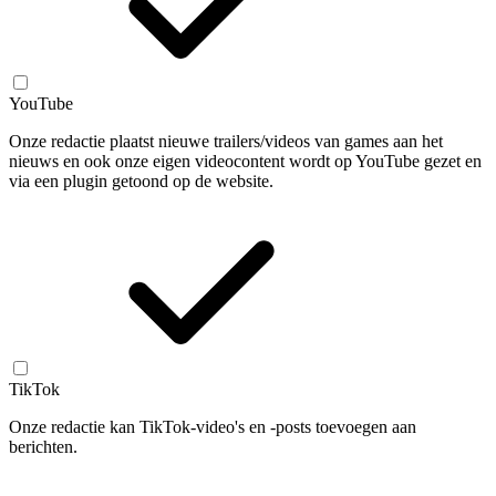
YouTube
Onze redactie plaatst nieuwe trailers/videos van games aan het
nieuws en ook onze eigen videocontent wordt op YouTube gezet en
via een plugin getoond op de website.
TikTok
Onze redactie kan TikTok-video's en -posts toevoegen aan
berichten.