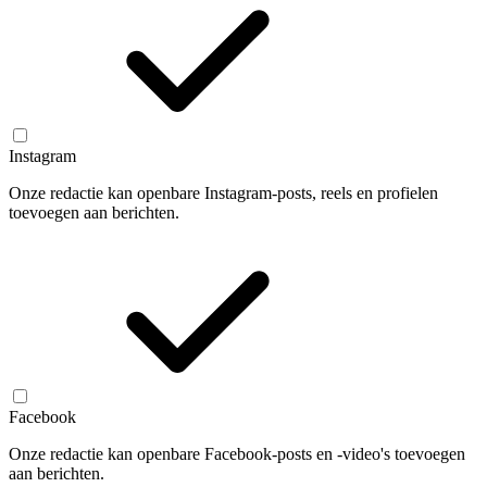
Instagram
Onze redactie kan openbare Instagram-posts, reels en profielen
toevoegen aan berichten.
Facebook
Onze redactie kan openbare Facebook-posts en -video's toevoegen
aan berichten.