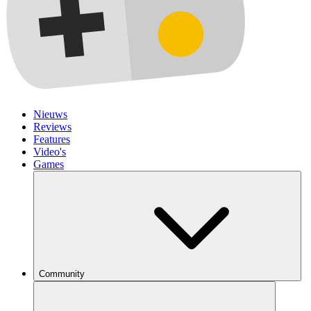
Nieuws
Reviews
Features
Video's
Games
Community