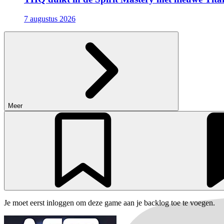
7 augustus 2026
Meer
Je moet eerst inloggen om deze game aan je backlog toe te voegen.