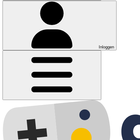
Inloggen