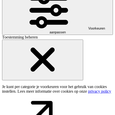
Voorkeuren
aanpassen
Toestemming beheren
Je kunt per categorie je voorkeuren voor het gebruik van cookies
instellen. Lees meer informatie over cookies op onze
privacy policy