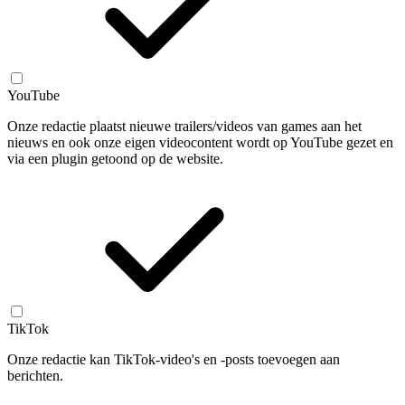
YouTube
Onze redactie plaatst nieuwe trailers/videos van games aan het
nieuws en ook onze eigen videocontent wordt op YouTube gezet en
via een plugin getoond op de website.
TikTok
Onze redactie kan TikTok-video's en -posts toevoegen aan
berichten.