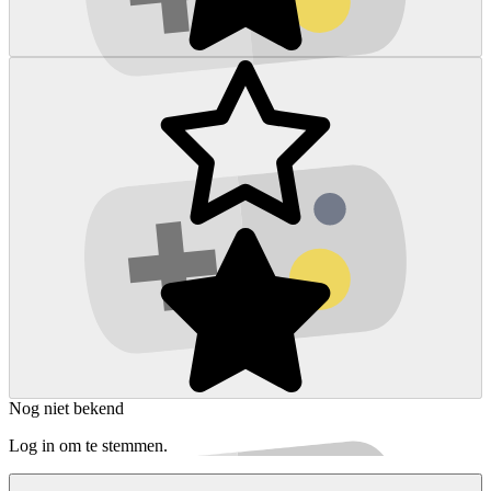
Nog niet bekend
Log in om te stemmen.