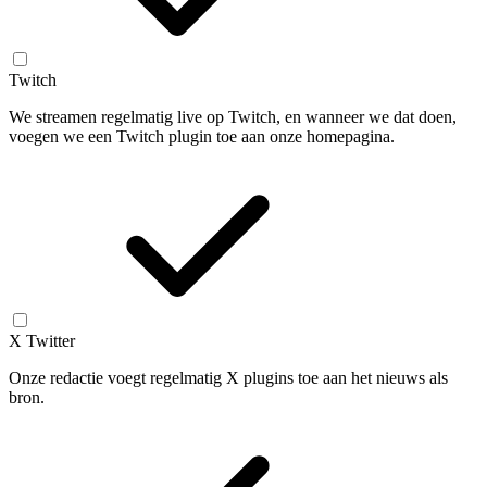
Twitch
We streamen regelmatig live op Twitch, en wanneer we dat doen,
voegen we een Twitch plugin toe aan onze homepagina.
X Twitter
Onze redactie voegt regelmatig X plugins toe aan het nieuws als
bron.