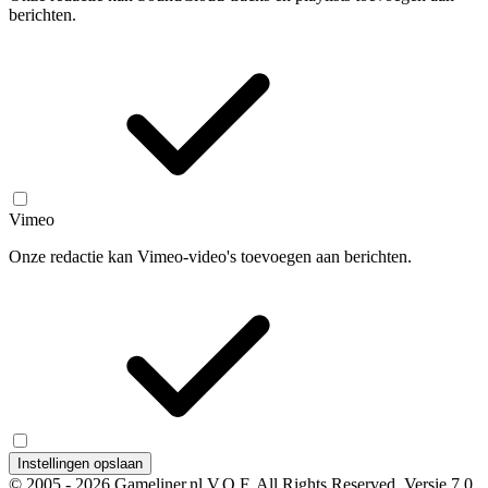
berichten.
Vimeo
Onze redactie kan Vimeo-video's toevoegen aan berichten.
Instellingen opslaan
© 2005 - 2026 Gameliner.nl V.O.F. All Rights Reserved.
Versie 7.0