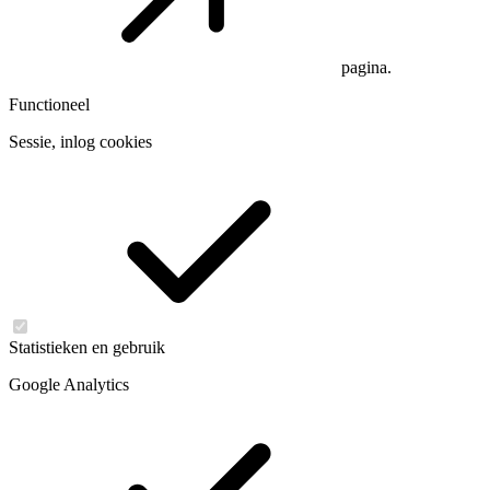
pagina.
Functioneel
Sessie, inlog cookies
Statistieken en gebruik
Google Analytics