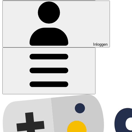
Inloggen