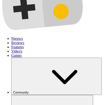
Nieuws
Reviews
Features
Video's
Games
Community