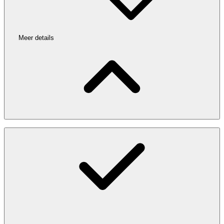
Meer details