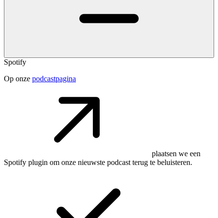
Spotify
Op onze
podcastpagina
plaatsen we een
Spotify plugin om onze nieuwste podcast terug te beluisteren.