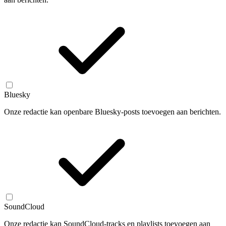
Bluesky
Onze redactie kan openbare Bluesky-posts toevoegen aan berichten.
SoundCloud
Onze redactie kan SoundCloud-tracks en playlists toevoegen aan