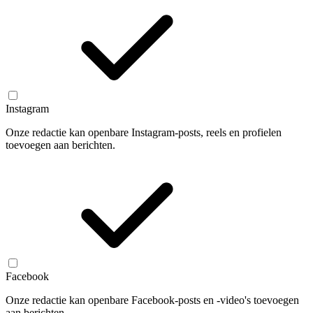
Instagram
Onze redactie kan openbare Instagram-posts, reels en profielen
toevoegen aan berichten.
Facebook
Onze redactie kan openbare Facebook-posts en -video's toevoegen
aan berichten.