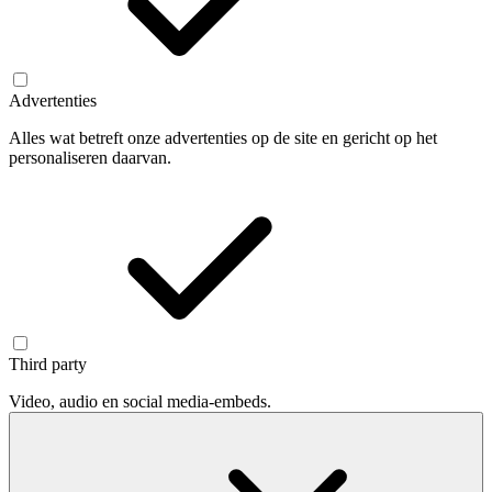
Advertenties
Alles wat betreft onze advertenties op de site en gericht op het
personaliseren daarvan.
Third party
Video, audio en social media-embeds.