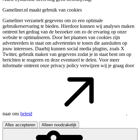
Gameliner.nl maakt gebruik van cookies
Gameliner verzamelt gegevens om zo een optimale
gebruikerservaring te bieden. Hierdoor kunnen wij analyses maken
omtrent het gedrag van de bezoeker om zo de ervaring op onze
website te optimaliseren. Door het plaatsen van cookies zijn
adverteerders in staat om advertenties te tonen die aansluiten op
jouw interesses. Daarbij kunnen social media plugins, zoals X
Twitter, gebruik maken van gegevens zodat je in staat bent om op
berichten te reageren en deze eventueel te delen. Voor meer
informatie omtrent onze privacy policy verwijzen wij je graag door
naar ons
beleid
.
Alles accepteren
Alleen noodzakelijk