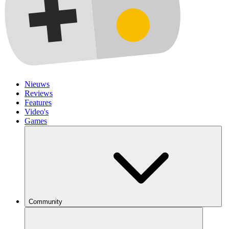
Nieuws
Reviews
Features
Video's
Games
Community