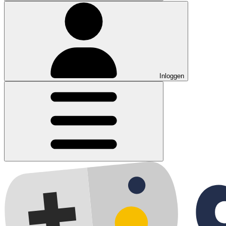
Inloggen