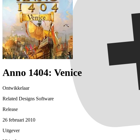
Anno 1404: Venice
Ontwikkelaar
Related Designs Software
Release
26 februari 2010
Uitgever