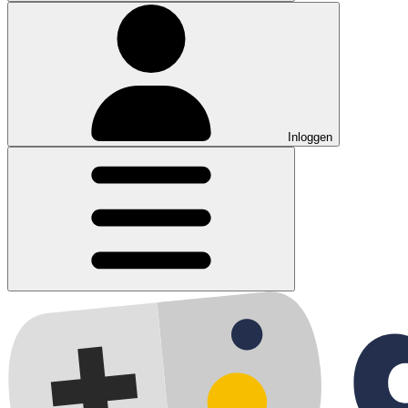
Inloggen