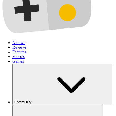
Nieuws
Reviews
Features
Video's
Games
Community