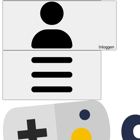
Inloggen