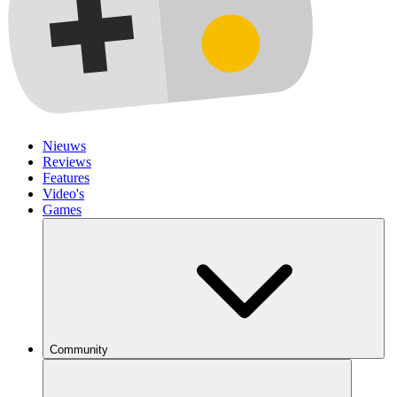
Nieuws
Reviews
Features
Video's
Games
Community