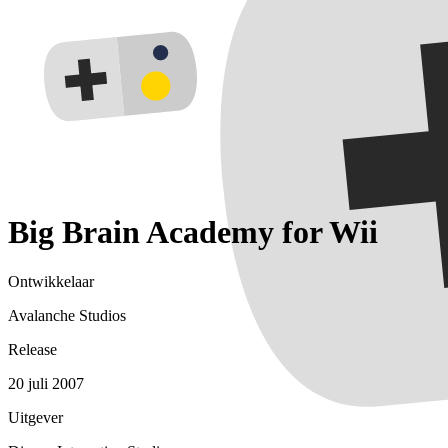
Big Brain Academy for Wii
Ontwikkelaar
Avalanche Studios
Release
20 juli 2007
Uitgever