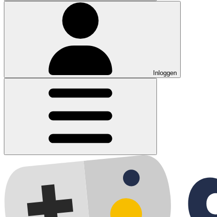
Inloggen