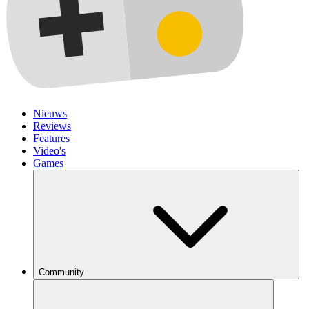
Nieuws
Reviews
Features
Video's
Games
Community