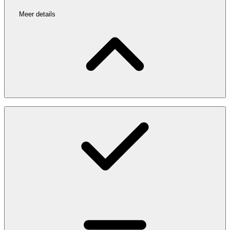
Meer details