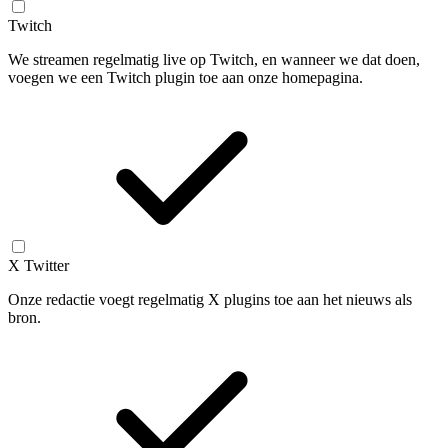
Twitch
We streamen regelmatig live op Twitch, en wanneer we dat doen,
voegen we een Twitch plugin toe aan onze homepagina.
X Twitter
Onze redactie voegt regelmatig X plugins toe aan het nieuws als
bron.