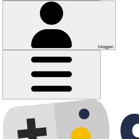
Inloggen