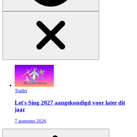
Trailer
Let's Sing 2027 aangekondigd voor later dit
jaar
7 augustus 2026