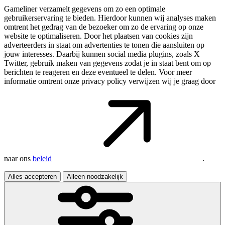
Gameliner verzamelt gegevens om zo een optimale
gebruikerservaring te bieden. Hierdoor kunnen wij analyses maken
omtrent het gedrag van de bezoeker om zo de ervaring op onze
website te optimaliseren. Door het plaatsen van cookies zijn
adverteerders in staat om advertenties te tonen die aansluiten op
jouw interesses. Daarbij kunnen social media plugins, zoals X
Twitter, gebruik maken van gegevens zodat je in staat bent om op
berichten te reageren en deze eventueel te delen. Voor meer
informatie omtrent onze privacy policy verwijzen wij je graag door
naar ons
beleid
.
Alles accepteren
Alleen noodzakelijk