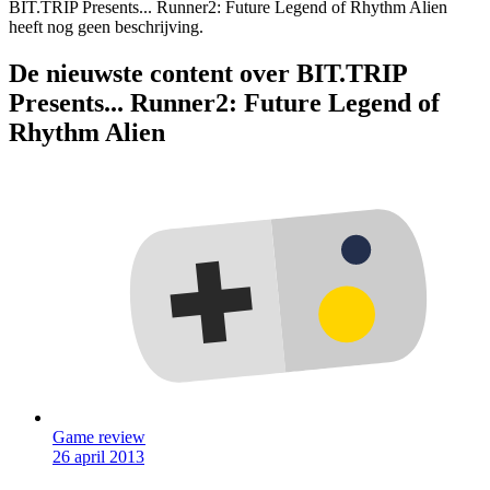
BIT.TRIP Presents... Runner2: Future Legend of Rhythm Alien
heeft nog geen beschrijving.
De nieuwste content over BIT.TRIP
Presents... Runner2: Future Legend of
Rhythm Alien
Game review
26 april 2013