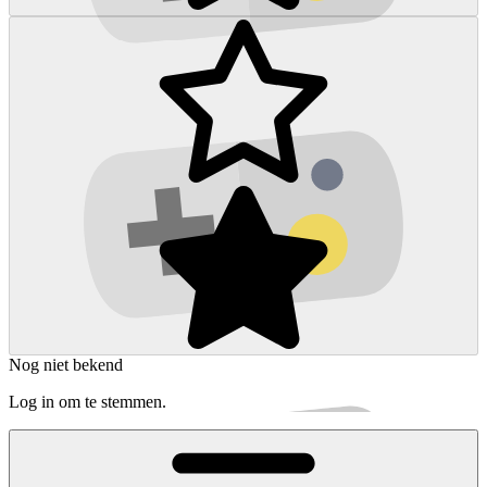
Nog niet bekend
Log in om te stemmen.