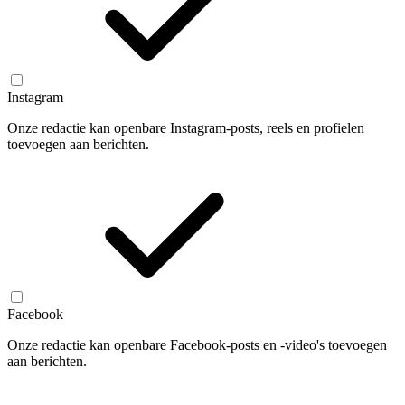
Instagram
Onze redactie kan openbare Instagram-posts, reels en profielen
toevoegen aan berichten.
Facebook
Onze redactie kan openbare Facebook-posts en -video's toevoegen
aan berichten.