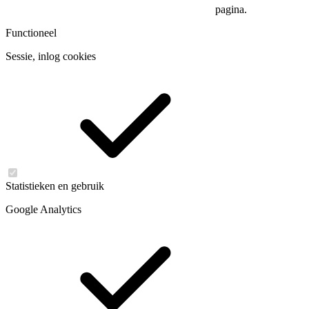
pagina.
Functioneel
Sessie, inlog cookies
Statistieken en gebruik
Google Analytics