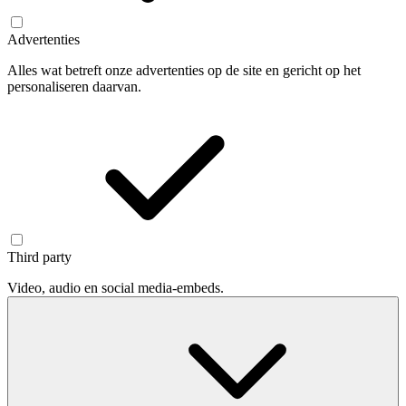
Advertenties
Alles wat betreft onze advertenties op de site en gericht op het
personaliseren daarvan.
Third party
Video, audio en social media-embeds.