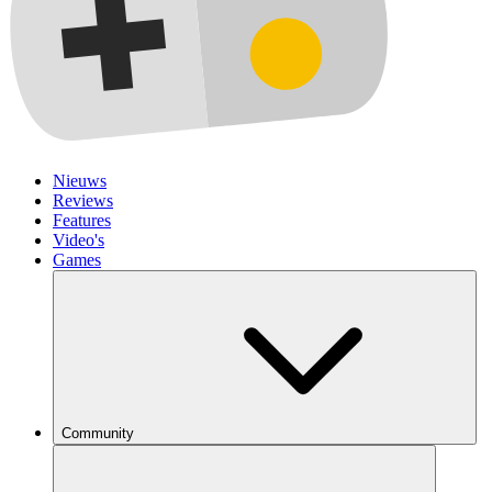
Nieuws
Reviews
Features
Video's
Games
Community