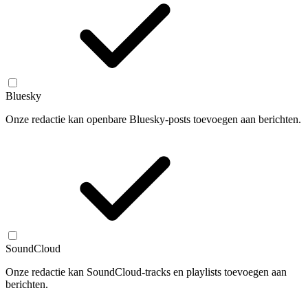
Bluesky
Onze redactie kan openbare Bluesky-posts toevoegen aan berichten.
SoundCloud
Onze redactie kan SoundCloud-tracks en playlists toevoegen aan
berichten.