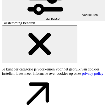
Voorkeuren
aanpassen
Toestemming beheren
Je kunt per categorie je voorkeuren voor het gebruik van cookies
instellen. Lees meer informatie over cookies op onze
privacy policy