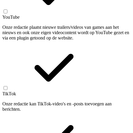
YouTube
Onze redactie plaatst nieuwe trailers/videos van games aan het
nieuws en ook onze eigen videocontent wordt op YouTube gezet en
via een plugin getoond op de website.
TikTok
Onze redactie kan TikTok-video's en -posts toevoegen aan
berichten.