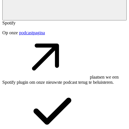
Spotify
Op onze
podcastpagina
plaatsen we een
Spotify plugin om onze nieuwste podcast terug te beluisteren.