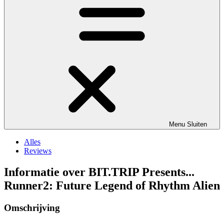
Menu
Sluiten
Alles
Reviews
Informatie over BIT.TRIP Presents...
Runner2: Future Legend of Rhythm Alien
Omschrijving