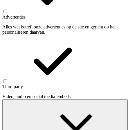
Advertenties
Alles wat betreft onze advertenties op de site en gericht op het
personaliseren daarvan.
Third party
Video, audio en social media-embeds.