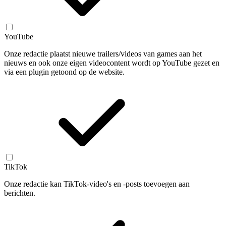
YouTube
Onze redactie plaatst nieuwe trailers/videos van games aan het
nieuws en ook onze eigen videocontent wordt op YouTube gezet en
via een plugin getoond op de website.
TikTok
Onze redactie kan TikTok-video's en -posts toevoegen aan
berichten.