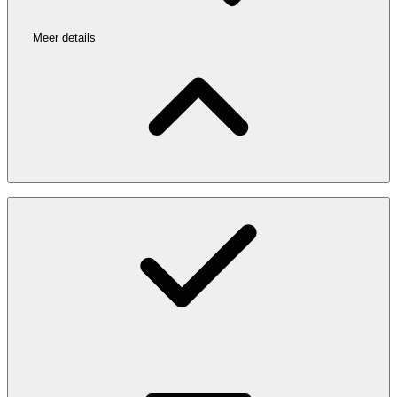
Meer details