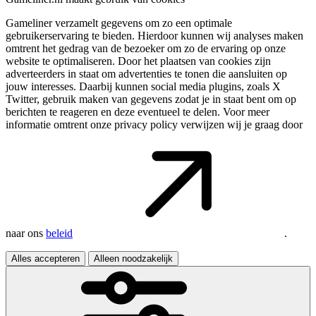
Gameliner verzamelt gegevens om zo een optimale
gebruikerservaring te bieden. Hierdoor kunnen wij analyses maken
omtrent het gedrag van de bezoeker om zo de ervaring op onze
website te optimaliseren. Door het plaatsen van cookies zijn
adverteerders in staat om advertenties te tonen die aansluiten op
jouw interesses. Daarbij kunnen social media plugins, zoals X
Twitter, gebruik maken van gegevens zodat je in staat bent om op
berichten te reageren en deze eventueel te delen. Voor meer
informatie omtrent onze privacy policy verwijzen wij je graag door
naar ons
beleid
.
Alles accepteren
Alleen noodzakelijk