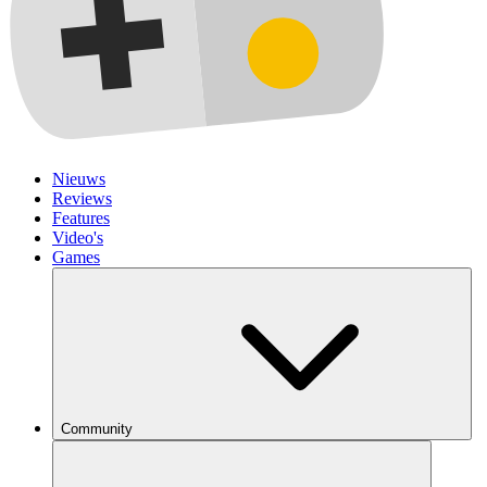
Nieuws
Reviews
Features
Video's
Games
Community