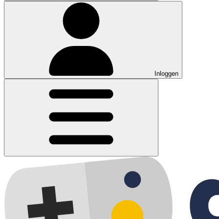
Inloggen