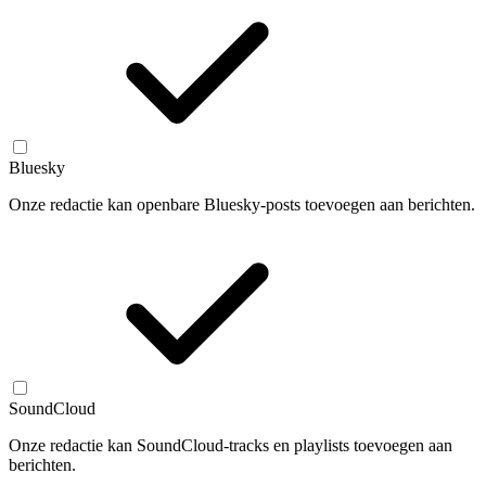
Bluesky
Onze redactie kan openbare Bluesky-posts toevoegen aan berichten.
SoundCloud
Onze redactie kan SoundCloud-tracks en playlists toevoegen aan
berichten.