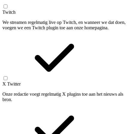
Twitch
We streamen regelmatig live op Twitch, en wanneer we dat doen,
voegen we een Twitch plugin toe aan onze homepagina.
X Twitter
Onze redactie voegt regelmatig X plugins toe aan het nieuws als
bron.