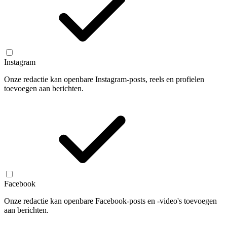
Instagram
Onze redactie kan openbare Instagram-posts, reels en profielen
toevoegen aan berichten.
Facebook
Onze redactie kan openbare Facebook-posts en -video's toevoegen
aan berichten.