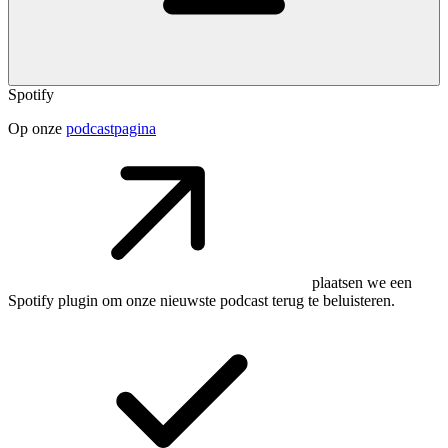
Spotify
Op onze
podcastpagina
plaatsen we een
Spotify plugin om onze nieuwste podcast terug te beluisteren.