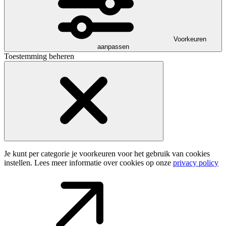
Voorkeuren
aanpassen
Toestemming beheren
Je kunt per categorie je voorkeuren voor het gebruik van cookies
instellen. Lees meer informatie over cookies op onze
privacy policy