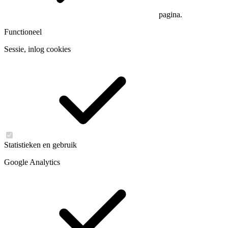
pagina.
Functioneel
Sessie, inlog cookies
Statistieken en gebruik
Google Analytics