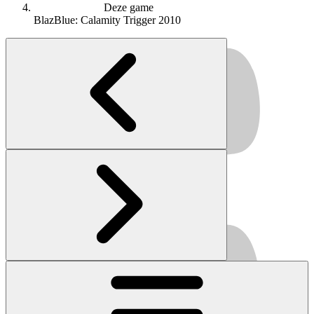
Deze game
BlazBlue: Calamity Trigger
2010