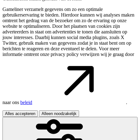
Gameliner verzamelt gegevens om zo een optimale
gebruikerservaring te bieden. Hierdoor kunnen wij analyses maken
omtrent het gedrag van de bezoeker om zo de ervaring op onze
website te optimaliseren. Door het plaatsen van cookies zijn
adverteerders in staat om advertenties te tonen die aansluiten op
jouw interesses. Daarbij kunnen social media plugins, zoals X
Twitter, gebruik maken van gegevens zodat je in staat bent om op
berichten te reageren en deze eventueel te delen. Voor meer
informatie omtrent onze privacy policy verwijzen wij je graag door
naar ons
beleid
.
Alles accepteren
Alleen noodzakelijk