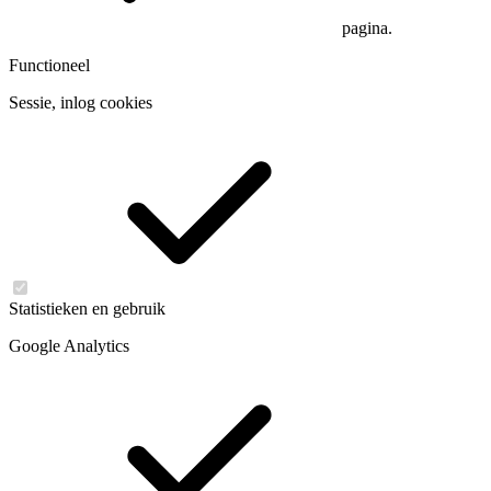
pagina.
Functioneel
Sessie, inlog cookies
Statistieken en gebruik
Google Analytics