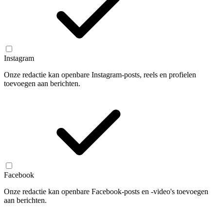
Instagram
Onze redactie kan openbare Instagram-posts, reels en profielen
toevoegen aan berichten.
Facebook
Onze redactie kan openbare Facebook-posts en -video's toevoegen
aan berichten.