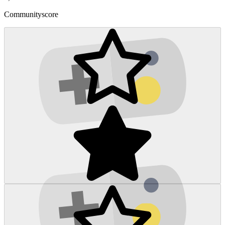
Communityscore