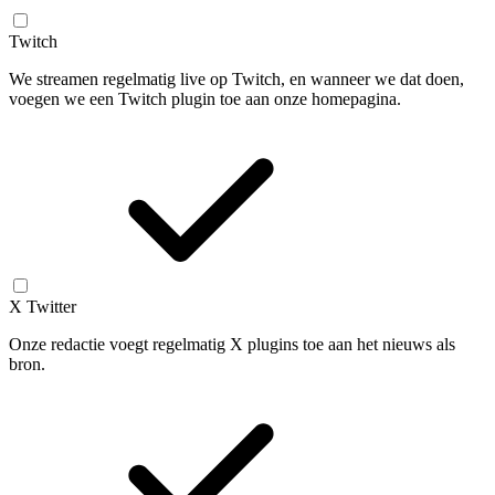
Twitch
We streamen regelmatig live op Twitch, en wanneer we dat doen,
voegen we een Twitch plugin toe aan onze homepagina.
X Twitter
Onze redactie voegt regelmatig X plugins toe aan het nieuws als
bron.