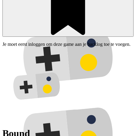
Je moet eerst inloggen om deze game aan je backlog toe te voegen.
Bound