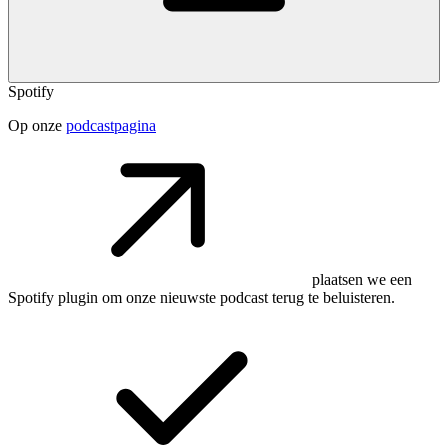
Spotify
Op onze
podcastpagina
plaatsen we een
Spotify plugin om onze nieuwste podcast terug te beluisteren.