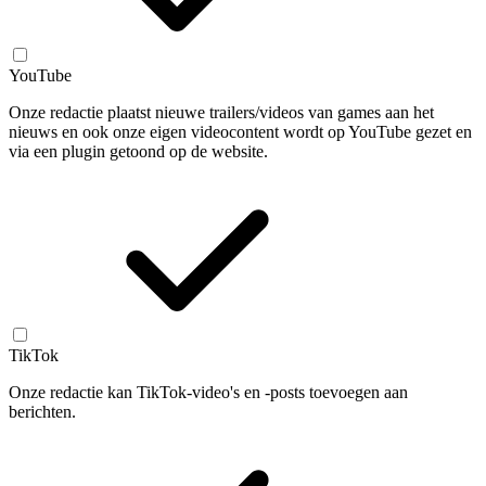
YouTube
Onze redactie plaatst nieuwe trailers/videos van games aan het
nieuws en ook onze eigen videocontent wordt op YouTube gezet en
via een plugin getoond op de website.
TikTok
Onze redactie kan TikTok-video's en -posts toevoegen aan
berichten.