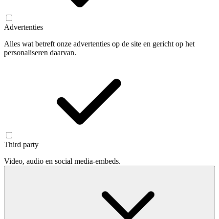
Advertenties
Alles wat betreft onze advertenties op de site en gericht op het
personaliseren daarvan.
Third party
Video, audio en social media-embeds.