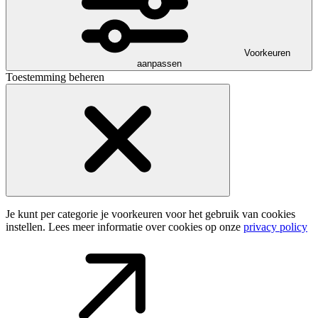
Voorkeuren
aanpassen
Toestemming beheren
Je kunt per categorie je voorkeuren voor het gebruik van cookies
instellen. Lees meer informatie over cookies op onze
privacy policy