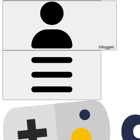
Inloggen