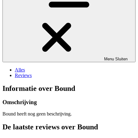
Menu
Sluiten
Alles
Reviews
Informatie over Bound
Omschrijving
Bound heeft nog geen beschrijving.
De laatste reviews over Bound