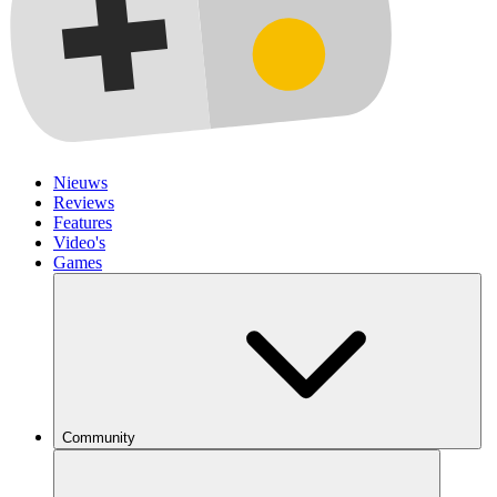
Nieuws
Reviews
Features
Video's
Games
Community