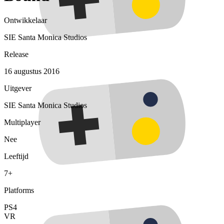
Ontwikkelaar
SIE Santa Monica Studios
Release
16 augustus 2016
Uitgever
SIE Santa Monica Studios
Multiplayer
Nee
Leeftijd
7+
Platforms
PS4
VR