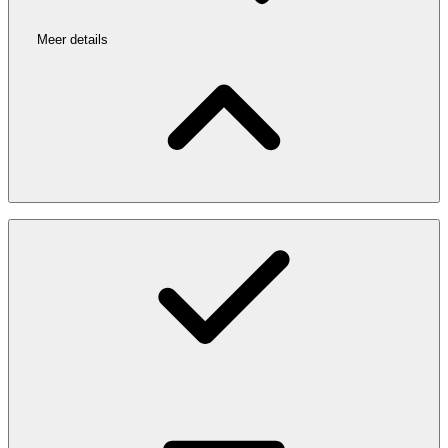
Meer details