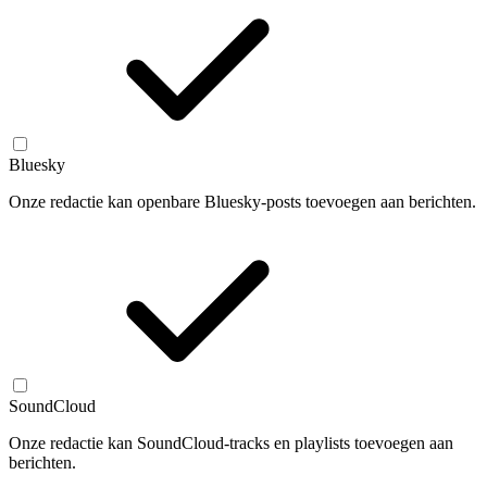
Bluesky
Onze redactie kan openbare Bluesky-posts toevoegen aan berichten.
SoundCloud
Onze redactie kan SoundCloud-tracks en playlists toevoegen aan
berichten.