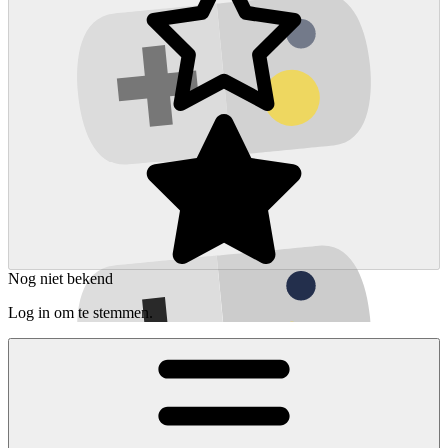
Nog niet bekend
Log in om te stemmen.