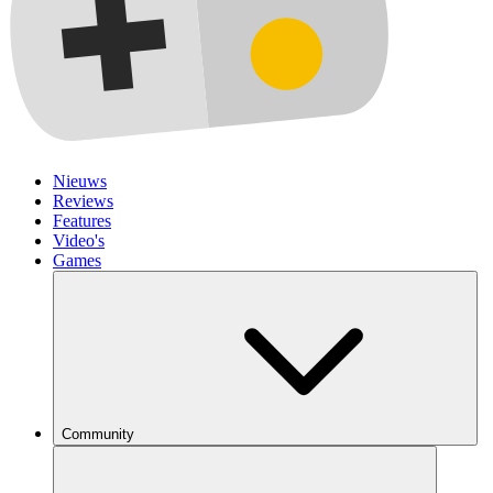
Nieuws
Reviews
Features
Video's
Games
Community