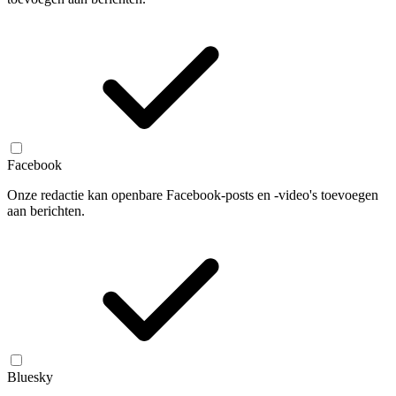
Facebook
Onze redactie kan openbare Facebook-posts en -video's toevoegen
aan berichten.
Bluesky