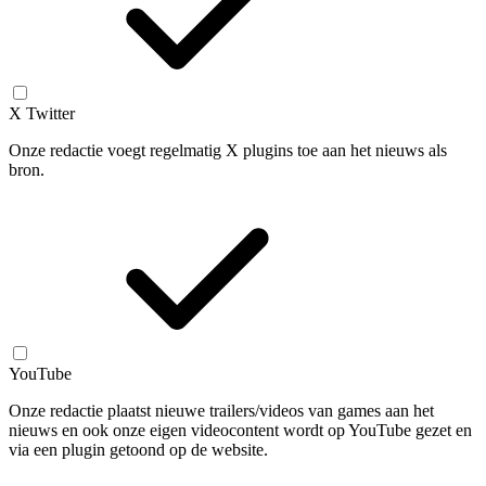
X Twitter
Onze redactie voegt regelmatig X plugins toe aan het nieuws als
bron.
YouTube
Onze redactie plaatst nieuwe trailers/videos van games aan het
nieuws en ook onze eigen videocontent wordt op YouTube gezet en
via een plugin getoond op de website.