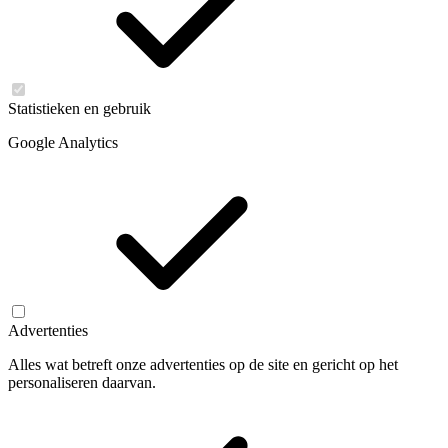
Statistieken en gebruik
Google Analytics
Advertenties
Alles wat betreft onze advertenties op de site en gericht op het
personaliseren daarvan.