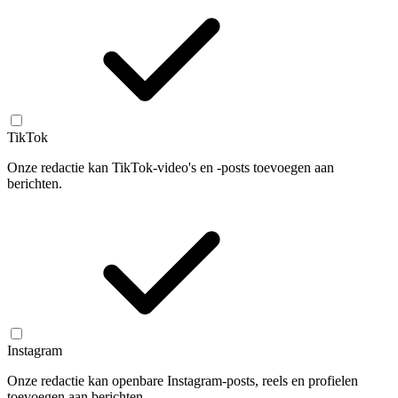
TikTok
Onze redactie kan TikTok-video's en -posts toevoegen aan
berichten.
Instagram
Onze redactie kan openbare Instagram-posts, reels en profielen
toevoegen aan berichten.