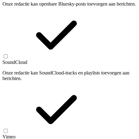
Onze redactie kan openbare Bluesky-posts toevoegen aan berichten.
SoundCloud
Onze redactie kan SoundCloud-tracks en playlists toevoegen aan
berichten.
Vimeo