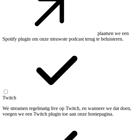
plaatsen we een
Spotify plugin om onze nieuwste podcast terug te beluisteren.
Twitch
We streamen regelmatig live op Twitch, en wanneer we dat doen,
voegen we een Twitch plugin toe aan onze homepagina.