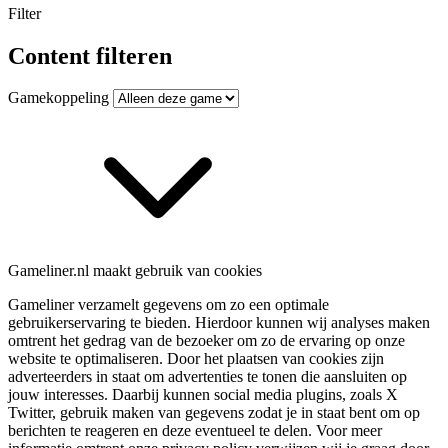
Filter
Content filteren
Gamekoppeling
Gameliner.nl maakt gebruik van cookies
Gameliner verzamelt gegevens om zo een optimale
gebruikerservaring te bieden. Hierdoor kunnen wij analyses maken
omtrent het gedrag van de bezoeker om zo de ervaring op onze
website te optimaliseren. Door het plaatsen van cookies zijn
adverteerders in staat om advertenties te tonen die aansluiten op
jouw interesses. Daarbij kunnen social media plugins, zoals X
Twitter, gebruik maken van gegevens zodat je in staat bent om op
berichten te reageren en deze eventueel te delen. Voor meer