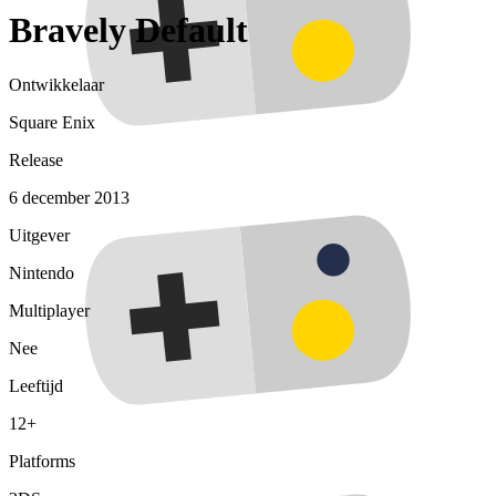
Bravely Default
Ontwikkelaar
Square Enix
Release
6 december 2013
Uitgever
Nintendo
Multiplayer
Nee
Leeftijd
12+
Platforms