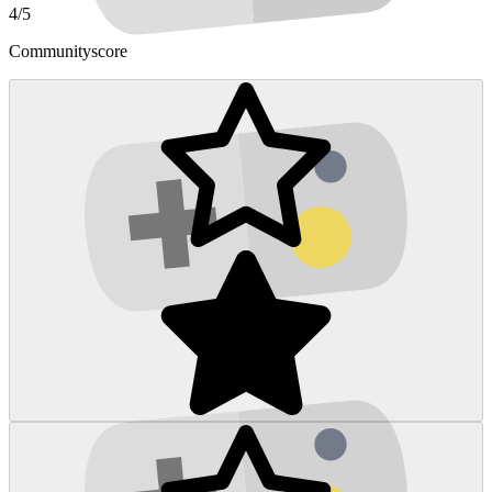
4/5
Communityscore