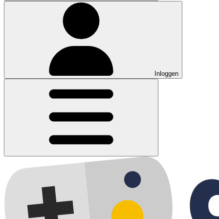
Inloggen