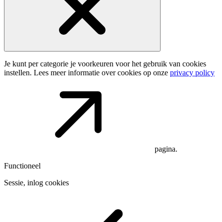
Je kunt per categorie je voorkeuren voor het gebruik van cookies
instellen. Lees meer informatie over cookies op onze
privacy policy
pagina.
Functioneel
Sessie, inlog cookies