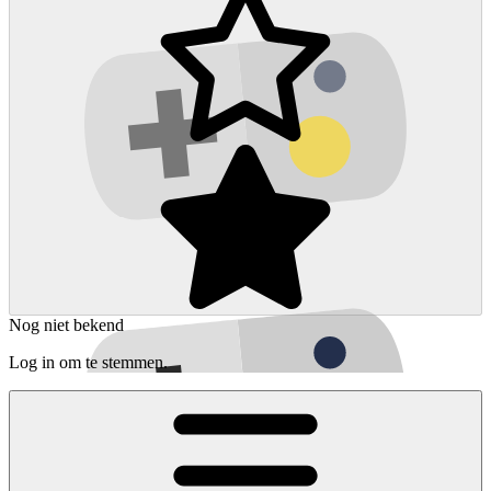
Nog niet bekend
Log in om te stemmen.