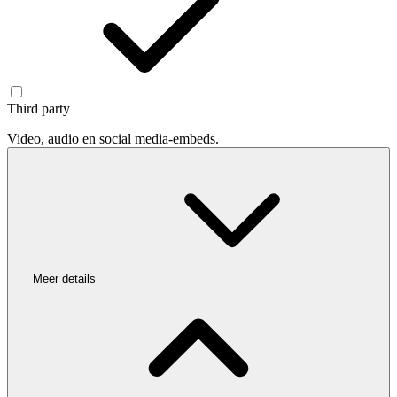
Third party
Video, audio en social media-embeds.
Meer details