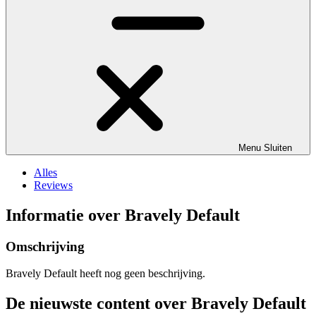
Menu
Sluiten
Alles
Reviews
Informatie over Bravely Default
Omschrijving
Bravely Default heeft nog geen beschrijving.
De nieuwste content over Bravely Default