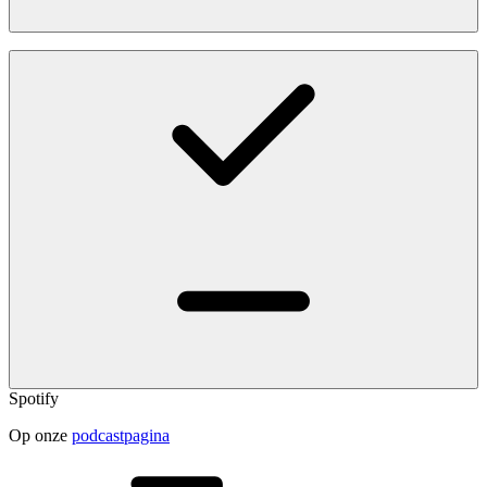
Spotify
Op onze
podcastpagina