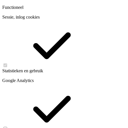
Functioneel
Sessie, inlog cookies
Statistieken en gebruik
Google Analytics