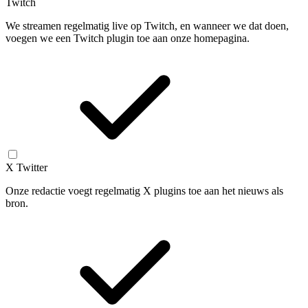
Twitch
We streamen regelmatig live op Twitch, en wanneer we dat doen,
voegen we een Twitch plugin toe aan onze homepagina.
X Twitter
Onze redactie voegt regelmatig X plugins toe aan het nieuws als
bron.