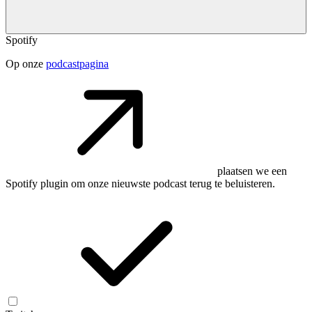
Spotify
Op onze
podcastpagina
plaatsen we een
Spotify plugin om onze nieuwste podcast terug te beluisteren.