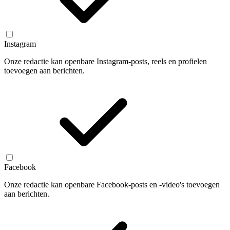
Instagram
Onze redactie kan openbare Instagram-posts, reels en profielen
toevoegen aan berichten.
Facebook
Onze redactie kan openbare Facebook-posts en -video's toevoegen
aan berichten.