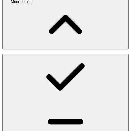
Meer details