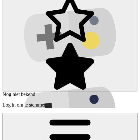
Nog niet bekend
Log in om te stemmen.