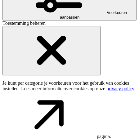
Voorkeuren
aanpassen
Toestemming beheren
Je kunt per categorie je voorkeuren voor het gebruik van cookies
instellen. Lees meer informatie over cookies op onze
privacy policy
pagina.