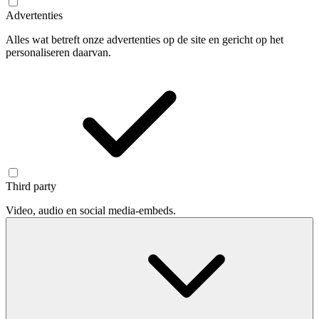
Advertenties
Alles wat betreft onze advertenties op de site en gericht op het
personaliseren daarvan.
Third party
Video, audio en social media-embeds.