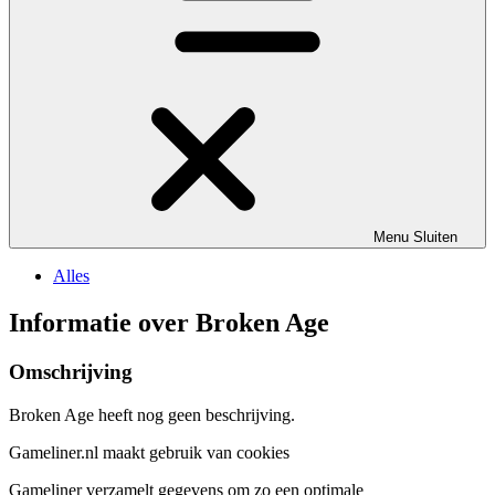
Menu
Sluiten
Alles
Informatie over Broken Age
Omschrijving
Broken Age heeft nog geen beschrijving.
Gameliner.nl maakt gebruik van cookies
Gameliner verzamelt gegevens om zo een optimale