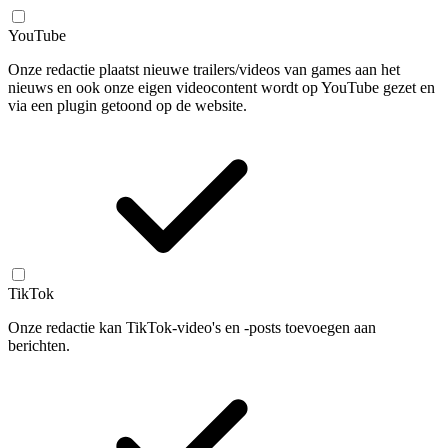
YouTube
Onze redactie plaatst nieuwe trailers/videos van games aan het
nieuws en ook onze eigen videocontent wordt op YouTube gezet en
via een plugin getoond op de website.
TikTok
Onze redactie kan TikTok-video's en -posts toevoegen aan
berichten.