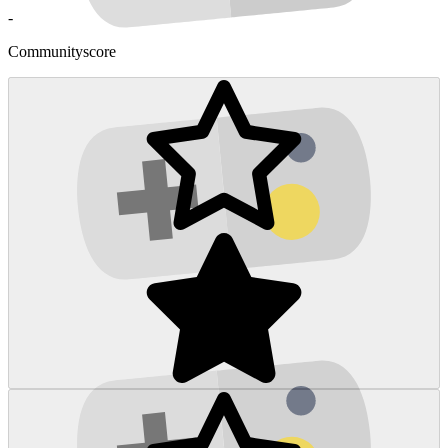
-
Communityscore