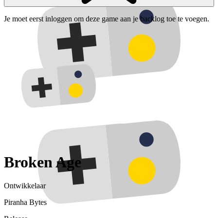
Je moet eerst inloggen om deze game aan je backlog toe te voegen.
Broken Age
Ontwikkelaar
Piranha Bytes