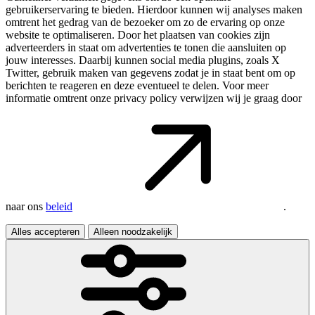
gebruikerservaring te bieden. Hierdoor kunnen wij analyses maken
omtrent het gedrag van de bezoeker om zo de ervaring op onze
website te optimaliseren. Door het plaatsen van cookies zijn
adverteerders in staat om advertenties te tonen die aansluiten op
jouw interesses. Daarbij kunnen social media plugins, zoals X
Twitter, gebruik maken van gegevens zodat je in staat bent om op
berichten te reageren en deze eventueel te delen. Voor meer
informatie omtrent onze privacy policy verwijzen wij je graag door
naar ons
beleid
.
Alles accepteren
Alleen noodzakelijk