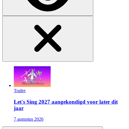
Trailer
Let's Sing 2027 aangekondigd voor later dit
jaar
7 augustus 2026