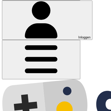
Inloggen