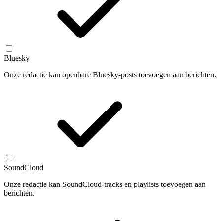
Bluesky
Onze redactie kan openbare Bluesky-posts toevoegen aan berichten.
SoundCloud
Onze redactie kan SoundCloud-tracks en playlists toevoegen aan
berichten.