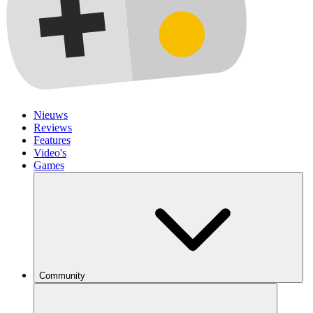
Nieuws
Reviews
Features
Video's
Games
Community