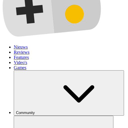
Nieuws
Reviews
Features
Video's
Games
Community