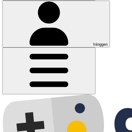
Inloggen