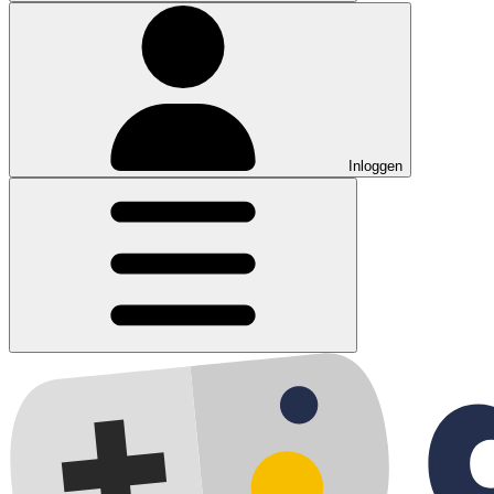
Inloggen