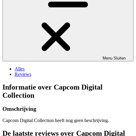
Menu
Sluiten
Alles
Reviews
Informatie over Capcom Digital
Collection
Omschrijving
Capcom Digital Collection heeft nog geen beschrijving.
De laatste reviews over Capcom Digital