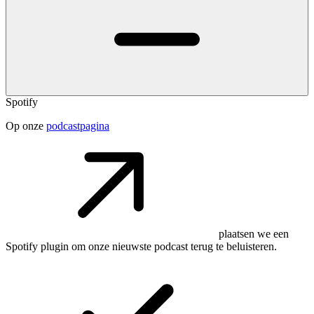
Spotify
Op onze
podcastpagina
plaatsen we een
Spotify plugin om onze nieuwste podcast terug te beluisteren.