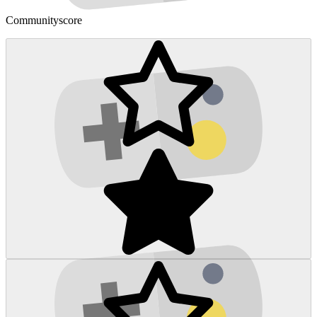
Communityscore