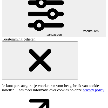
Voorkeuren
aanpassen
Toestemming beheren
Je kunt per categorie je voorkeuren voor het gebruik van cookies
instellen. Lees meer informatie over cookies op onze
privacy policy