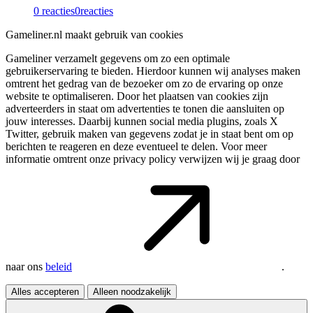
0 reacties
0
reacties
Gameliner.nl maakt gebruik van cookies
Gameliner verzamelt gegevens om zo een optimale
gebruikerservaring te bieden. Hierdoor kunnen wij analyses maken
omtrent het gedrag van de bezoeker om zo de ervaring op onze
website te optimaliseren. Door het plaatsen van cookies zijn
adverteerders in staat om advertenties te tonen die aansluiten op
jouw interesses. Daarbij kunnen social media plugins, zoals X
Twitter, gebruik maken van gegevens zodat je in staat bent om op
berichten te reageren en deze eventueel te delen. Voor meer
informatie omtrent onze privacy policy verwijzen wij je graag door
naar ons
beleid
.
Alles accepteren
Alleen noodzakelijk