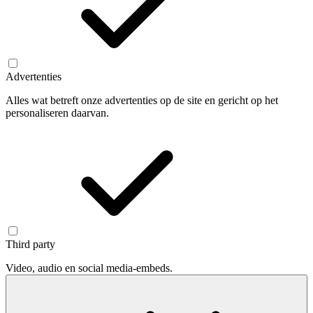
Advertenties
Alles wat betreft onze advertenties op de site en gericht op het
personaliseren daarvan.
Third party
Video, audio en social media-embeds.