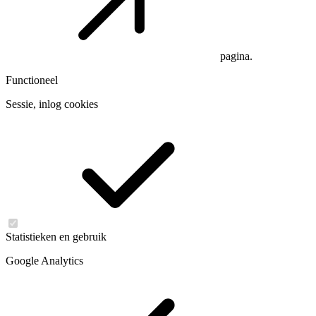
pagina.
Functioneel
Sessie, inlog cookies
Statistieken en gebruik
Google Analytics