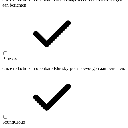
aan berichten.
Bluesky
Onze redactie kan openbare Bluesky-posts toevoegen aan berichten.
SoundCloud