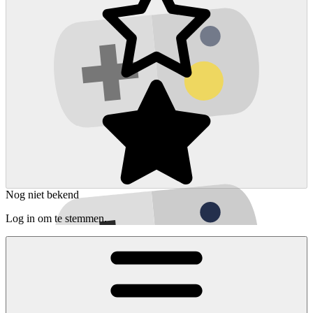
Nog niet bekend
Log in om te stemmen.