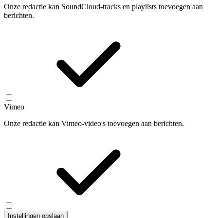
Onze redactie kan SoundCloud-tracks en playlists toevoegen aan
berichten.
Vimeo
Onze redactie kan Vimeo-video's toevoegen aan berichten.
Instellingen opslaan