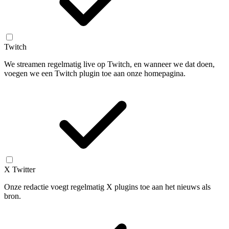
Twitch
We streamen regelmatig live op Twitch, en wanneer we dat doen,
voegen we een Twitch plugin toe aan onze homepagina.
X Twitter
Onze redactie voegt regelmatig X plugins toe aan het nieuws als
bron.