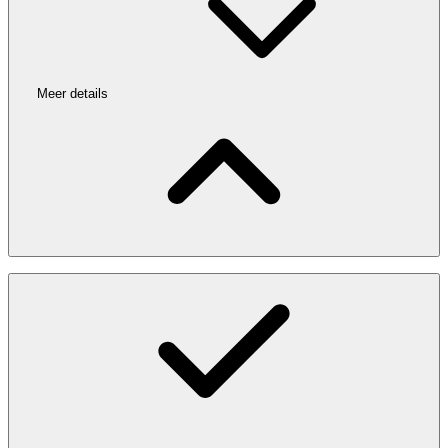
Meer details