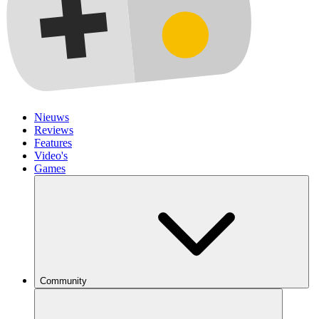
Nieuws
Reviews
Features
Video's
Games
Community