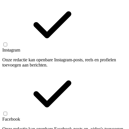
Instagram
Onze redactie kan openbare Instagram-posts, reels en profielen
toevoegen aan berichten.
Facebook
Onze redactie kan openbare Facebook-posts en -video's toevoegen