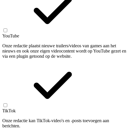
YouTube
Onze redactie plaatst nieuwe trailers/videos van games aan het
nieuws en ook onze eigen videocontent wordt op YouTube gezet en
via een plugin getoond op de website.
TikTok
Onze redactie kan TikTok-video's en -posts toevoegen aan
berichten.