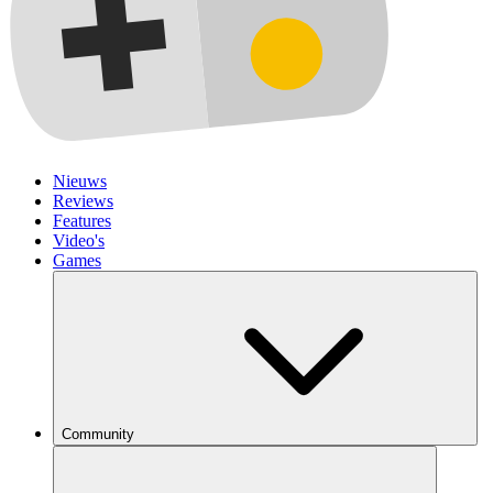
Nieuws
Reviews
Features
Video's
Games
Community