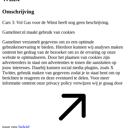
Omschrijving
Cars 3: Vol Gas voor de Winst heeft nog geen beschrijving.
Gameliner.nl maakt gebruik van cookies
Gameliner verzamelt gegevens om zo een optimale
gebruikerservaring te bieden. Hierdoor kunnen wij analyses maken
omtrent het gedrag van de bezoeker om zo de ervaring op onze
website te optimaliseren. Door het plaatsen van cookies zijn
adverteerders in staat om advertenties te tonen die aansluiten op
jouw interesses. Daarbij kunnen social media plugins, zoals X
Twitter, gebruik maken van gegevens zodat je in staat bent om op
berichten te reageren en deze eventueel te delen. Voor meer
informatie omtrent onze privacy policy verwijzen wij je graag door
naar ons
beleid
.