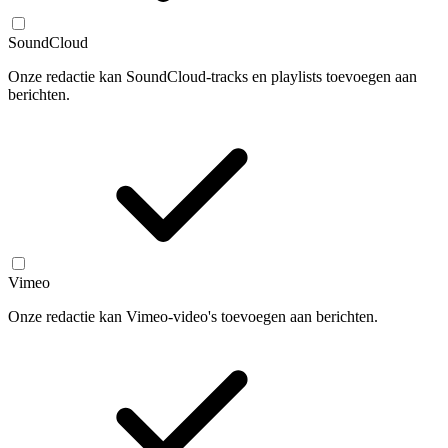
SoundCloud
Onze redactie kan SoundCloud-tracks en playlists toevoegen aan
berichten.
Vimeo
Onze redactie kan Vimeo-video's toevoegen aan berichten.