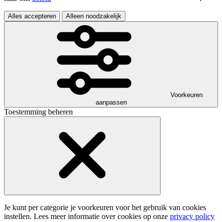
Alles accepteren
Alleen noodzakelijk
Voorkeuren
aanpassen
Toestemming beheren
Je kunt per categorie je voorkeuren voor het gebruik van cookies
instellen. Lees meer informatie over cookies op onze
privacy policy