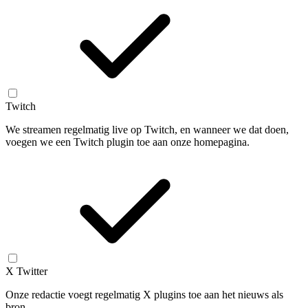
Twitch
We streamen regelmatig live op Twitch, en wanneer we dat doen,
voegen we een Twitch plugin toe aan onze homepagina.
X Twitter
Onze redactie voegt regelmatig X plugins toe aan het nieuws als
bron.