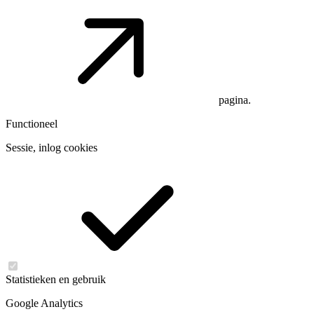
pagina.
Functioneel
Sessie, inlog cookies
Statistieken en gebruik
Google Analytics