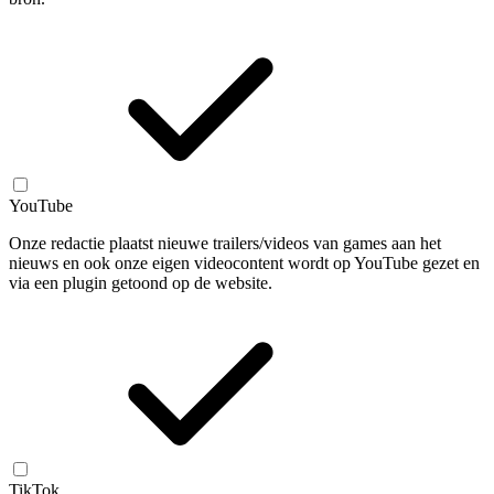
YouTube
Onze redactie plaatst nieuwe trailers/videos van games aan het
nieuws en ook onze eigen videocontent wordt op YouTube gezet en
via een plugin getoond op de website.
TikTok