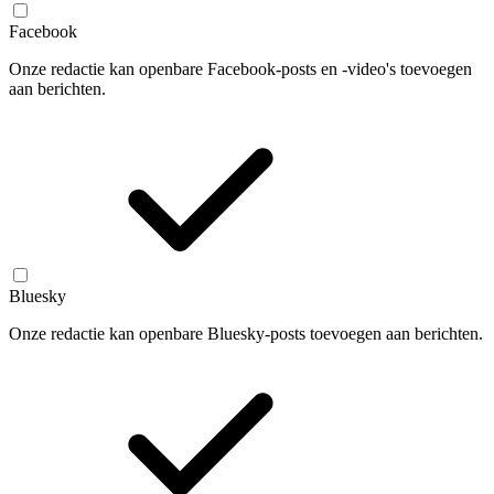
Facebook
Onze redactie kan openbare Facebook-posts en -video's toevoegen
aan berichten.
Bluesky
Onze redactie kan openbare Bluesky-posts toevoegen aan berichten.