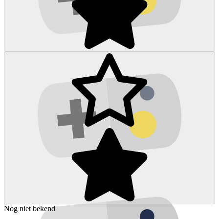
Nog niet bekend