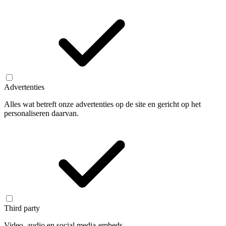
Advertenties
Alles wat betreft onze advertenties op de site en gericht op het
personaliseren daarvan.
Third party
Video, audio en social media-embeds.