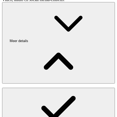
Meer details