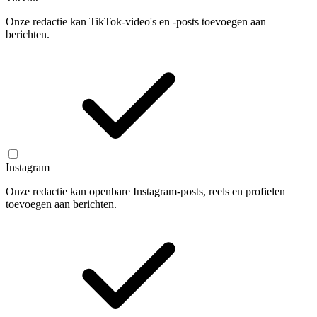
Onze redactie kan TikTok-video's en -posts toevoegen aan
berichten.
Instagram
Onze redactie kan openbare Instagram-posts, reels en profielen
toevoegen aan berichten.