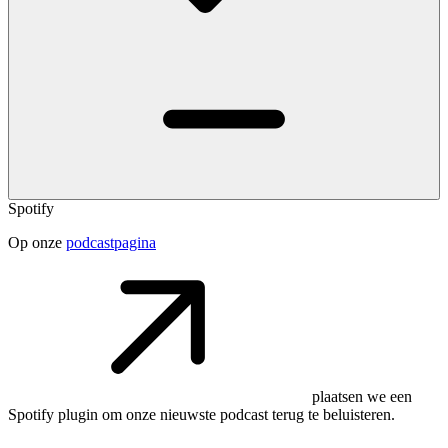
Spotify
Op onze
podcastpagina
plaatsen we een
Spotify plugin om onze nieuwste podcast terug te beluisteren.