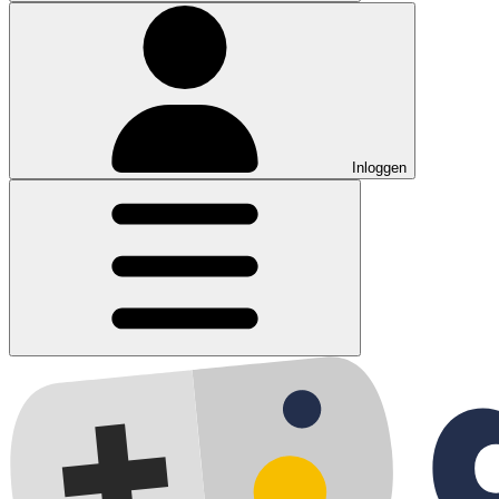
Inloggen