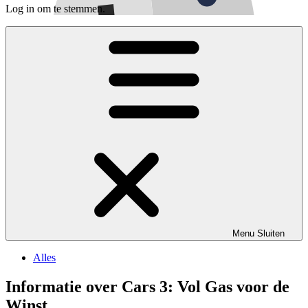
Log in om te stemmen.
Menu
Sluiten
Alles
Informatie over Cars 3: Vol Gas voor de
Winst