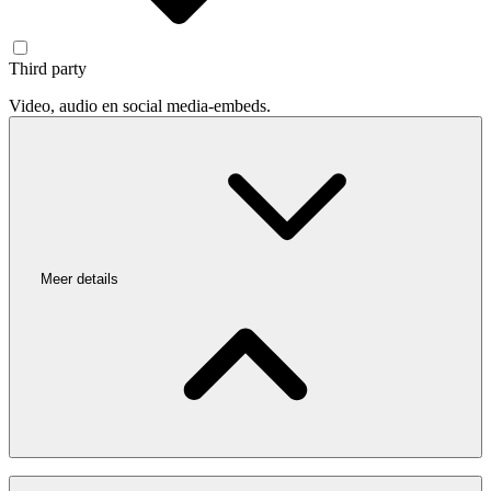
Third party
Video, audio en social media-embeds.
Meer details