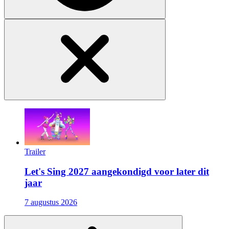
Trailer
Let's Sing 2027 aangekondigd voor later dit
jaar
7 augustus 2026