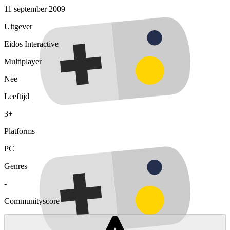
11 september 2009
Uitgever
Eidos Interactive
Multiplayer
Nee
Leeftijd
3+
Platforms
PC
Genres
-
Communityscore