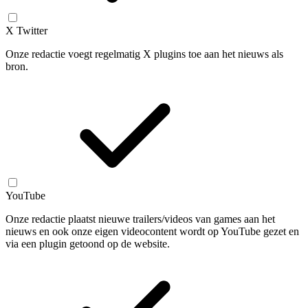
X Twitter
Onze redactie voegt regelmatig X plugins toe aan het nieuws als
bron.
YouTube
Onze redactie plaatst nieuwe trailers/videos van games aan het
nieuws en ook onze eigen videocontent wordt op YouTube gezet en
via een plugin getoond op de website.