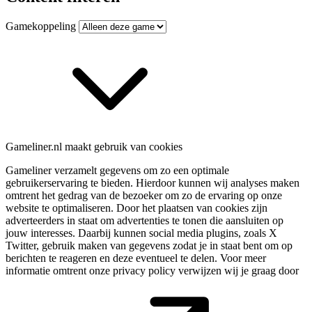
Gamekoppeling
Gameliner.nl maakt gebruik van cookies
Gameliner verzamelt gegevens om zo een optimale
gebruikerservaring te bieden. Hierdoor kunnen wij analyses maken
omtrent het gedrag van de bezoeker om zo de ervaring op onze
website te optimaliseren. Door het plaatsen van cookies zijn
adverteerders in staat om advertenties te tonen die aansluiten op
jouw interesses. Daarbij kunnen social media plugins, zoals X
Twitter, gebruik maken van gegevens zodat je in staat bent om op
berichten te reageren en deze eventueel te delen. Voor meer
informatie omtrent onze privacy policy verwijzen wij je graag door