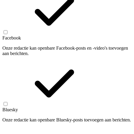
Facebook
Onze redactie kan openbare Facebook-posts en -video's toevoegen
aan berichten.
Bluesky
Onze redactie kan openbare Bluesky-posts toevoegen aan berichten.