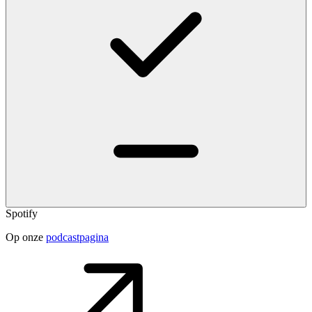
Spotify
Op onze
podcastpagina