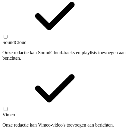
SoundCloud
Onze redactie kan SoundCloud-tracks en playlists toevoegen aan
berichten.
Vimeo
Onze redactie kan Vimeo-video's toevoegen aan berichten.