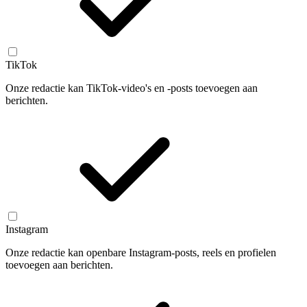
TikTok
Onze redactie kan TikTok-video's en -posts toevoegen aan
berichten.
Instagram
Onze redactie kan openbare Instagram-posts, reels en profielen
toevoegen aan berichten.