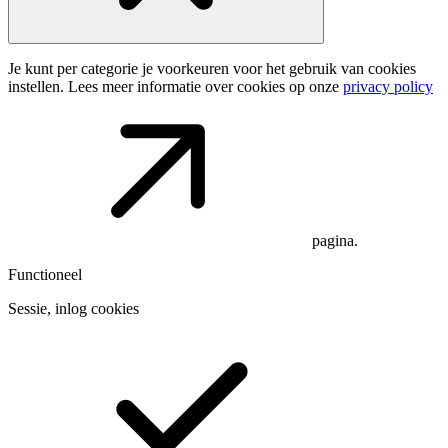
Je kunt per categorie je voorkeuren voor het gebruik van cookies
instellen. Lees meer informatie over cookies op onze
privacy policy
pagina.
Functioneel
Sessie, inlog cookies