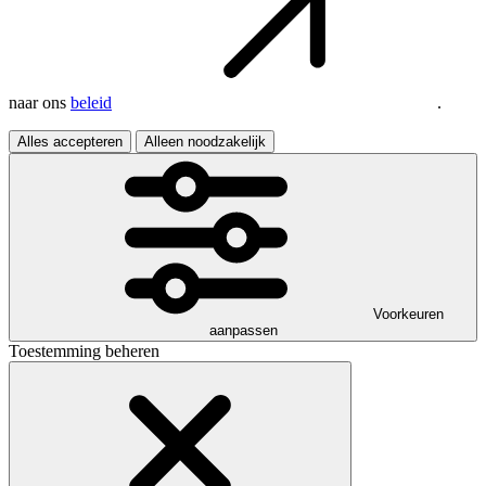
naar ons
beleid
.
Alles accepteren
Alleen noodzakelijk
Voorkeuren
aanpassen
Toestemming beheren