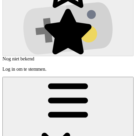
Nog niet bekend
Log in om te stemmen.