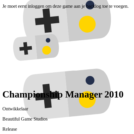
Je moet eerst inloggen om deze game aan je backlog toe te voegen.
Championship Manager 2010
Ontwikkelaar
Beautiful Game Studios
Release