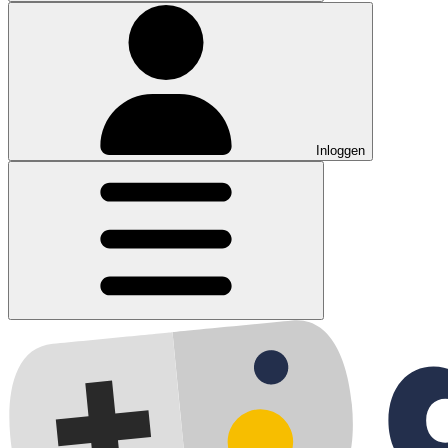
Inloggen