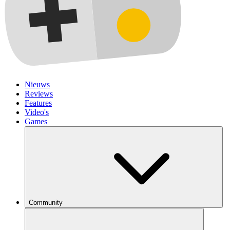
Nieuws
Reviews
Features
Video's
Games
Community