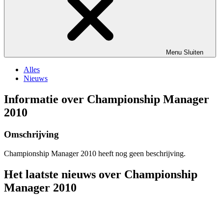
Menu
Sluiten
Alles
Nieuws
Informatie over Championship Manager
2010
Omschrijving
Championship Manager 2010 heeft nog geen beschrijving.
Het laatste nieuws over Championship
Manager 2010