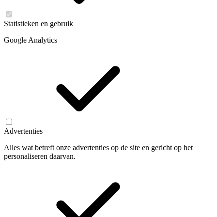
Statistieken en gebruik
Google Analytics
Advertenties
Alles wat betreft onze advertenties op de site en gericht op het
personaliseren daarvan.