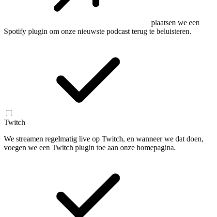
plaatsen we een
Spotify plugin om onze nieuwste podcast terug te beluisteren.
Twitch
We streamen regelmatig live op Twitch, en wanneer we dat doen,
voegen we een Twitch plugin toe aan onze homepagina.