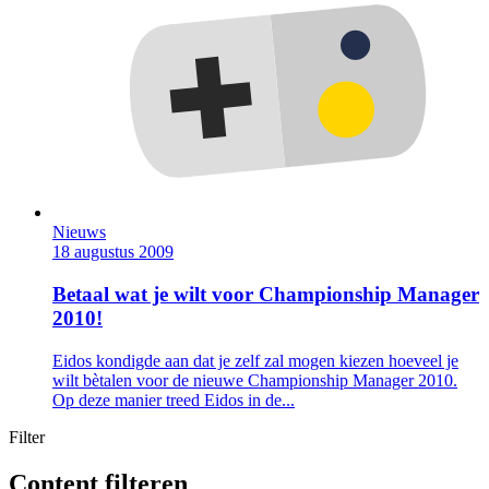
Nieuws
18 augustus 2009
Betaal wat je wilt voor Championship Manager
2010!
Eidos kondigde aan dat je zelf zal mogen kiezen hoeveel je
wilt bètalen voor de nieuwe Championship Manager 2010.
Op deze manier treed Eidos in de...
Filter
Content filteren