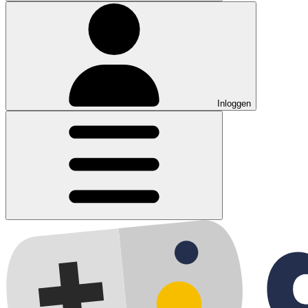
Inloggen