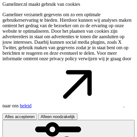
Gameliner.nl maakt gebruik van cookies
Gameliner verzamelt gegevens om zo een optimale
gebruikerservaring te bieden. Hierdoor kunnen wij analyses maken
omtrent het gedrag van de bezoeker om zo de ervaring op onze
website te optimaliseren. Door het plaatsen van cookies zijn
adverteerders in staat om advertenties te tonen die aansluiten op
jouw interesses. Daarbij kunnen social media plugins, zoals X
Twitter, gebruik maken van gegevens zodat je in staat bent om op
berichten te reageren en deze eventueel te delen. Voor meer
informatie omtrent onze privacy policy verwijzen wij je graag door
naar ons
beleid
.
Alles accepteren
Alleen noodzakelijk