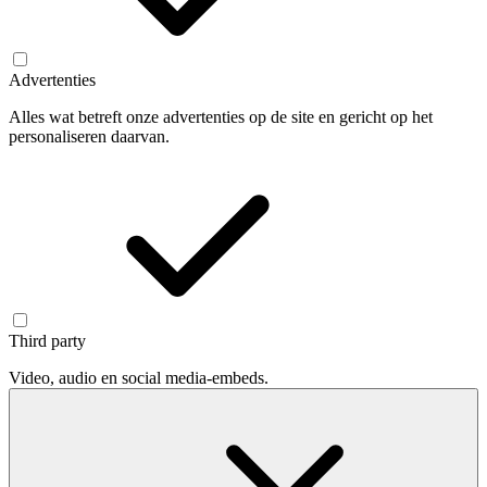
Advertenties
Alles wat betreft onze advertenties op de site en gericht op het
personaliseren daarvan.
Third party
Video, audio en social media-embeds.