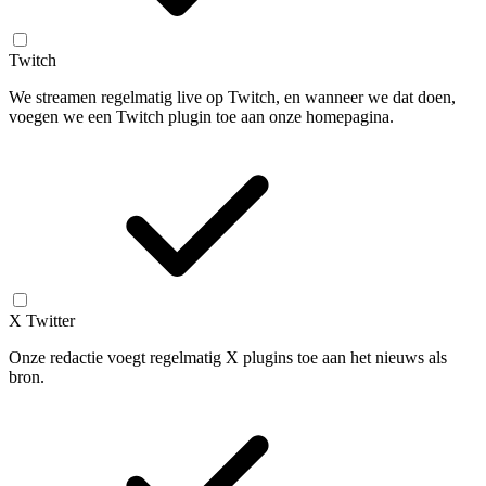
Twitch
We streamen regelmatig live op Twitch, en wanneer we dat doen,
voegen we een Twitch plugin toe aan onze homepagina.
X Twitter
Onze redactie voegt regelmatig X plugins toe aan het nieuws als
bron.