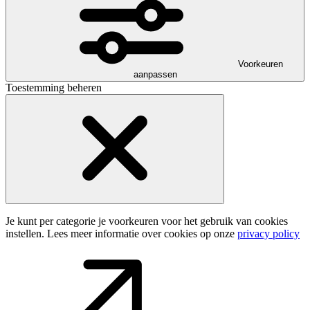
Voorkeuren
aanpassen
Toestemming beheren
Je kunt per categorie je voorkeuren voor het gebruik van cookies
instellen. Lees meer informatie over cookies op onze
privacy policy