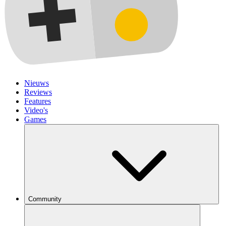
Nieuws
Reviews
Features
Video's
Games
Community