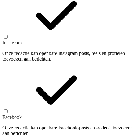
Instagram
Onze redactie kan openbare Instagram-posts, reels en profielen
toevoegen aan berichten.
Facebook
Onze redactie kan openbare Facebook-posts en -video's toevoegen
aan berichten.