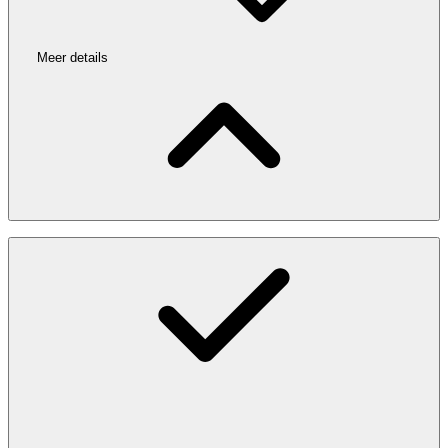
Meer details