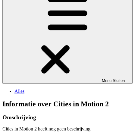
Menu
Sluiten
Alles
Informatie over Cities in Motion 2
Omschrijving
Cities in Motion 2 heeft nog geen beschrijving.