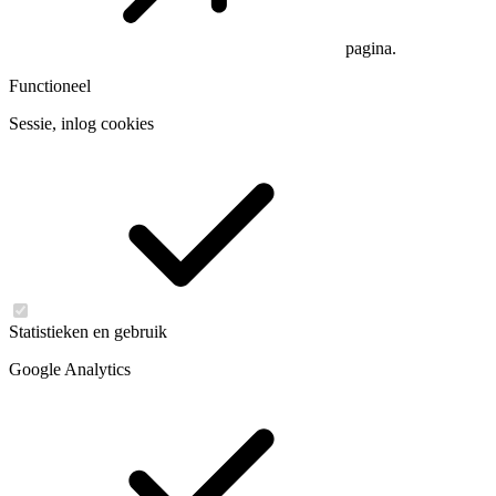
pagina.
Functioneel
Sessie, inlog cookies
Statistieken en gebruik
Google Analytics