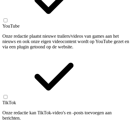
YouTube
Onze redactie plaatst nieuwe trailers/videos van games aan het
nieuws en ook onze eigen videocontent wordt op YouTube gezet en
via een plugin getoond op de website.
TikTok
Onze redactie kan TikTok-video's en -posts toevoegen aan
berichten.