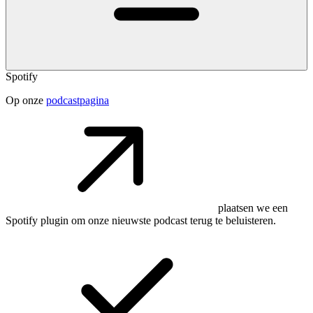
Spotify
Op onze
podcastpagina
plaatsen we een
Spotify plugin om onze nieuwste podcast terug te beluisteren.