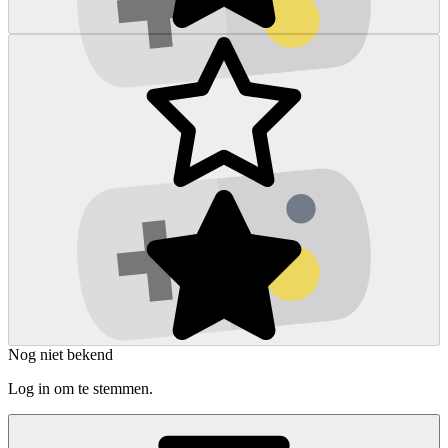
Nog niet bekend
Log in om te stemmen.