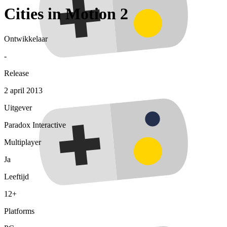
Cities in Motion 2
Ontwikkelaar
-
Release
2 april 2013
Uitgever
Paradox Interactive
Multiplayer
Ja
Leeftijd
12+
Platforms