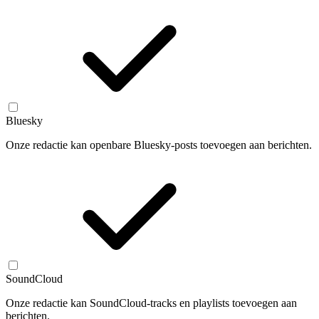
Bluesky
Onze redactie kan openbare Bluesky-posts toevoegen aan berichten.
SoundCloud
Onze redactie kan SoundCloud-tracks en playlists toevoegen aan
berichten.