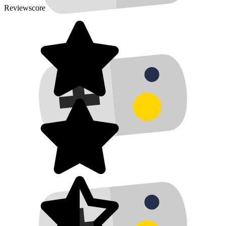
Reviewscore