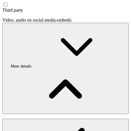
Third party
Video, audio en social media-embeds.
Meer details