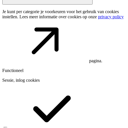
Je kunt per categorie je voorkeuren voor het gebruik van cookies
instellen. Lees meer informatie over cookies op onze
privacy policy
pagina.
Functioneel
Sessie, inlog cookies