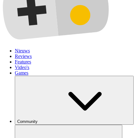
Nieuws
Reviews
Features
Video's
Games
Community