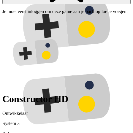
Je moet eerst inloggen om deze game aan je backlog toe te voegen.
Constructor HD
Ontwikkelaar
System 3