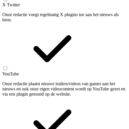
X Twitter
Onze redactie voegt regelmatig X plugins toe aan het nieuws als
bron.
YouTube
Onze redactie plaatst nieuwe trailers/videos van games aan het
nieuws en ook onze eigen videocontent wordt op YouTube gezet en
via een plugin getoond op de website.