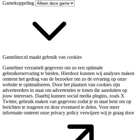
Gamekoppeling
Gameliner.nl maakt gebruik van cookies
Gameliner verzamelt gegevens om zo een optimale
gebruikerservaring te bieden. Hierdoor kunnen wij analyses maken
omtrent het gedrag van de bezoeker om zo de ervaring op onze
website te optimaliseren. Door het plaatsen van cookies zijn
adverteerders in staat om advertenties te tonen die aansluiten op
jouw interesses. Daarbij kunnen social media plugins, zoals X
Twitter, gebruik maken van gegevens zodat je in staat bent om op
berichten te reageren en deze eventueel te delen. Voor meer
informatie omtrent onze privacy policy verwijzen wij je graag door