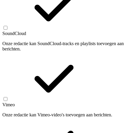
SoundCloud
Onze redactie kan SoundCloud-tracks en playlists toevoegen aan
berichten.
Vimeo
Onze redactie kan Vimeo-video's toevoegen aan berichten.