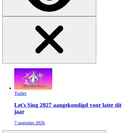
Trailer
Let's Sing 2027 aangekondigd voor later dit
jaar
7 augustus 2026