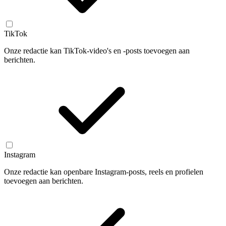
TikTok
Onze redactie kan TikTok-video's en -posts toevoegen aan
berichten.
Instagram
Onze redactie kan openbare Instagram-posts, reels en profielen
toevoegen aan berichten.