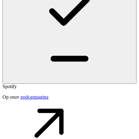
Spotify
Op onze
podcastpagina