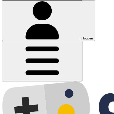
Inloggen