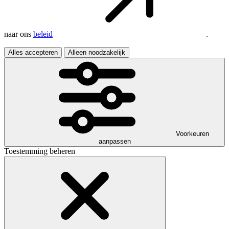
naar ons
beleid
.
Alles accepteren
Alleen noodzakelijk
Voorkeuren
aanpassen
Toestemming beheren