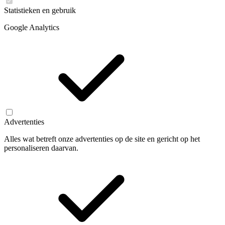
Statistieken en gebruik
Google Analytics
Advertenties
Alles wat betreft onze advertenties op de site en gericht op het
personaliseren daarvan.