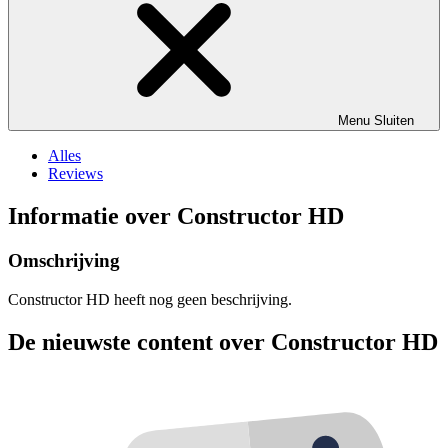
Menu
Sluiten
Alles
Reviews
Informatie over Constructor HD
Omschrijving
Constructor HD heeft nog geen beschrijving.
De nieuwste content over Constructor HD