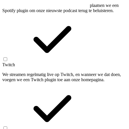
plaatsen we een
Spotify plugin om onze nieuwste podcast terug te beluisteren.
Twitch
We streamen regelmatig live op Twitch, en wanneer we dat doen,
voegen we een Twitch plugin toe aan onze homepagina.