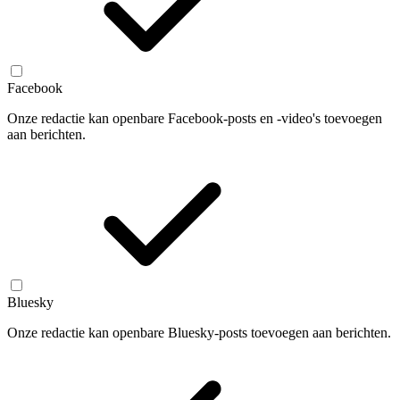
Facebook
Onze redactie kan openbare Facebook-posts en -video's toevoegen
aan berichten.
Bluesky
Onze redactie kan openbare Bluesky-posts toevoegen aan berichten.