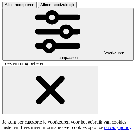
Alles accepteren
Alleen noodzakelijk
Voorkeuren
aanpassen
Toestemming beheren
Je kunt per categorie je voorkeuren voor het gebruik van cookies
instellen. Lees meer informatie over cookies op onze
privacy policy