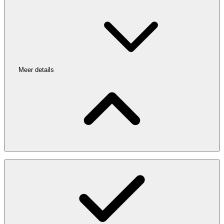
Meer details