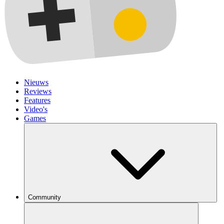
Nieuws
Reviews
Features
Video's
Games
Community