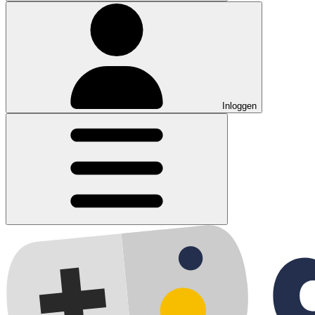
Inloggen