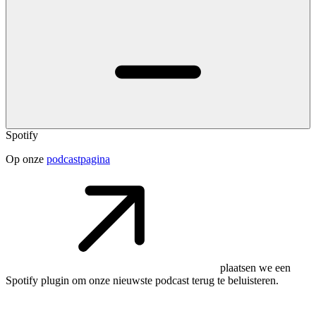
Spotify
Op onze
podcastpagina
plaatsen we een
Spotify plugin om onze nieuwste podcast terug te beluisteren.