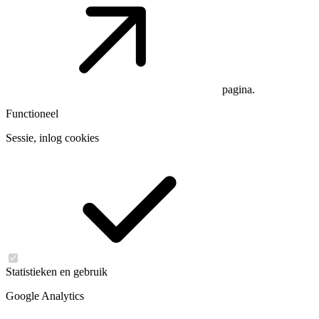
pagina.
Functioneel
Sessie, inlog cookies
Statistieken en gebruik
Google Analytics