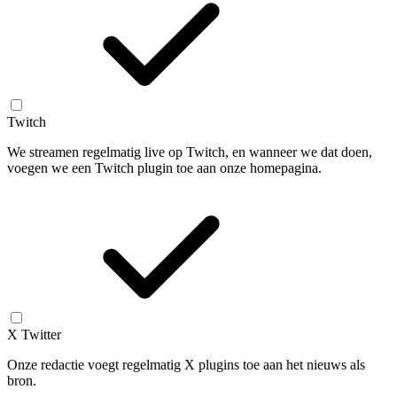
Twitch
We streamen regelmatig live op Twitch, en wanneer we dat doen,
voegen we een Twitch plugin toe aan onze homepagina.
X Twitter
Onze redactie voegt regelmatig X plugins toe aan het nieuws als
bron.