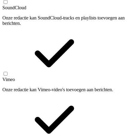
SoundCloud
Onze redactie kan SoundCloud-tracks en playlists toevoegen aan
berichten.
Vimeo
Onze redactie kan Vimeo-video's toevoegen aan berichten.