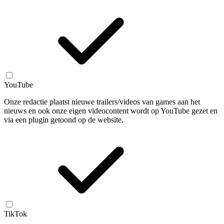
YouTube
Onze redactie plaatst nieuwe trailers/videos van games aan het
nieuws en ook onze eigen videocontent wordt op YouTube gezet en
via een plugin getoond op de website.
TikTok