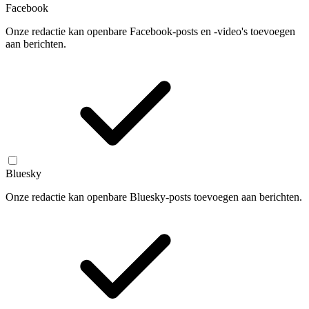
Facebook
Onze redactie kan openbare Facebook-posts en -video's toevoegen
aan berichten.
Bluesky
Onze redactie kan openbare Bluesky-posts toevoegen aan berichten.