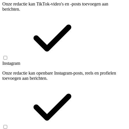
Onze redactie kan TikTok-video's en -posts toevoegen aan
berichten.
Instagram
Onze redactie kan openbare Instagram-posts, reels en profielen
toevoegen aan berichten.