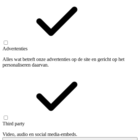
Advertenties
Alles wat betreft onze advertenties op de site en gericht op het
personaliseren daarvan.
Third party
Video, audio en social media-embeds.