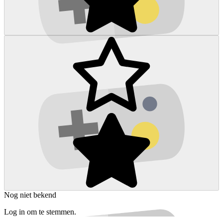
Nog niet bekend
Log in om te stemmen.