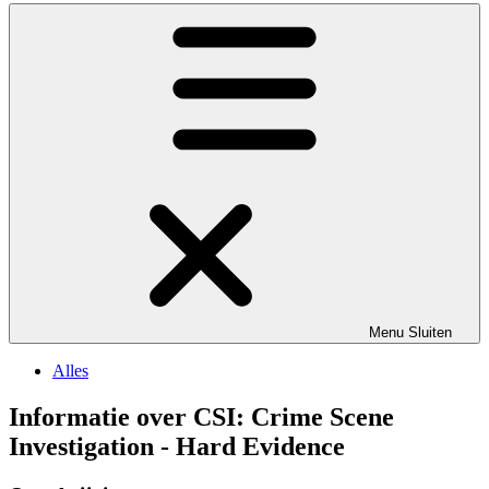
Menu
Sluiten
Alles
Informatie over CSI: Crime Scene
Investigation - Hard Evidence