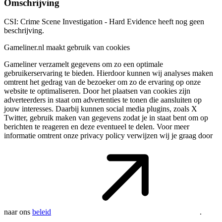
Omschrijving
CSI: Crime Scene Investigation - Hard Evidence heeft nog geen
beschrijving.
Gameliner.nl maakt gebruik van cookies
Gameliner verzamelt gegevens om zo een optimale
gebruikerservaring te bieden. Hierdoor kunnen wij analyses maken
omtrent het gedrag van de bezoeker om zo de ervaring op onze
website te optimaliseren. Door het plaatsen van cookies zijn
adverteerders in staat om advertenties te tonen die aansluiten op
jouw interesses. Daarbij kunnen social media plugins, zoals X
Twitter, gebruik maken van gegevens zodat je in staat bent om op
berichten te reageren en deze eventueel te delen. Voor meer
informatie omtrent onze privacy policy verwijzen wij je graag door
naar ons
beleid
.