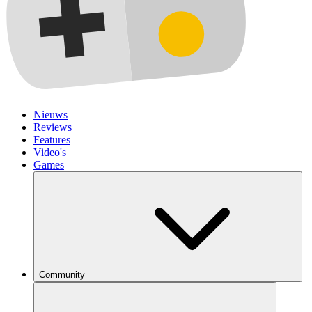
Nieuws
Reviews
Features
Video's
Games
Community