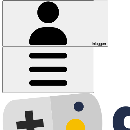
Inloggen