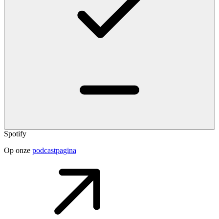
Spotify
Op onze
podcastpagina