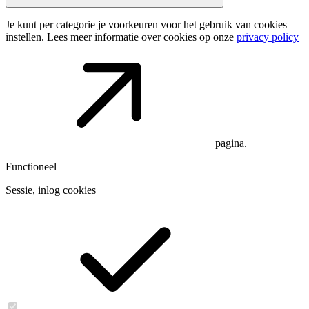
Je kunt per categorie je voorkeuren voor het gebruik van cookies
instellen. Lees meer informatie over cookies op onze
privacy policy
pagina.
Functioneel
Sessie, inlog cookies