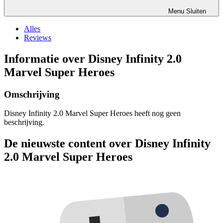
Menu
Sluiten
Alles
Reviews
Informatie over Disney Infinity 2.0
Marvel Super Heroes
Omschrijving
Disney Infinity 2.0 Marvel Super Heroes heeft nog geen
beschrijving.
De nieuwste content over Disney Infinity
2.0 Marvel Super Heroes