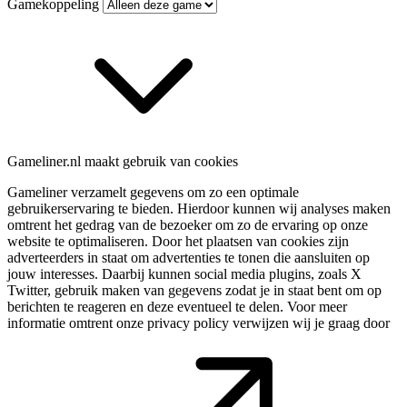
Gamekoppeling
Gameliner.nl maakt gebruik van cookies
Gameliner verzamelt gegevens om zo een optimale
gebruikerservaring te bieden. Hierdoor kunnen wij analyses maken
omtrent het gedrag van de bezoeker om zo de ervaring op onze
website te optimaliseren. Door het plaatsen van cookies zijn
adverteerders in staat om advertenties te tonen die aansluiten op
jouw interesses. Daarbij kunnen social media plugins, zoals X
Twitter, gebruik maken van gegevens zodat je in staat bent om op
berichten te reageren en deze eventueel te delen. Voor meer
informatie omtrent onze privacy policy verwijzen wij je graag door