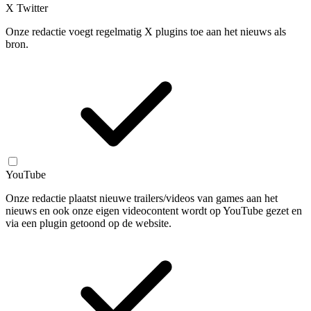
X Twitter
Onze redactie voegt regelmatig X plugins toe aan het nieuws als
bron.
YouTube
Onze redactie plaatst nieuwe trailers/videos van games aan het
nieuws en ook onze eigen videocontent wordt op YouTube gezet en
via een plugin getoond op de website.