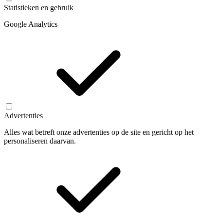
Statistieken en gebruik
Google Analytics
Advertenties
Alles wat betreft onze advertenties op de site en gericht op het
personaliseren daarvan.