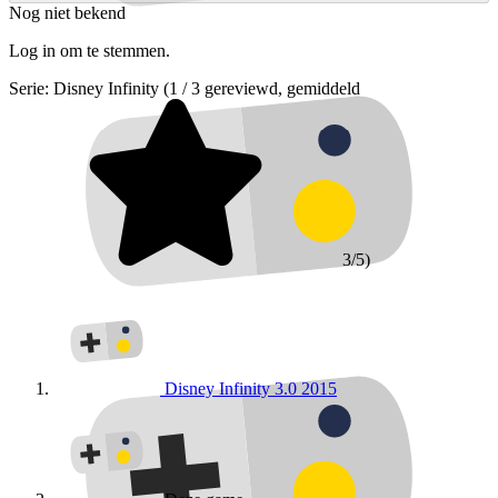
Nog niet bekend
Log in om te stemmen.
Serie:
Disney Infinity
(1 / 3 gereviewd, gemiddeld
3/5)
Disney Infinity 3.0
2015