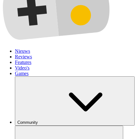
Nieuws
Reviews
Features
Video's
Games
Community