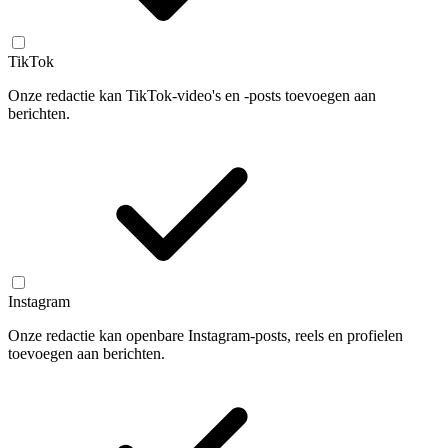
TikTok
Onze redactie kan TikTok-video's en -posts toevoegen aan
berichten.
Instagram
Onze redactie kan openbare Instagram-posts, reels en profielen
toevoegen aan berichten.