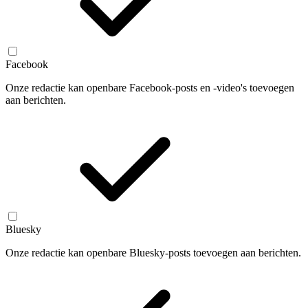
Facebook
Onze redactie kan openbare Facebook-posts en -video's toevoegen
aan berichten.
Bluesky
Onze redactie kan openbare Bluesky-posts toevoegen aan berichten.