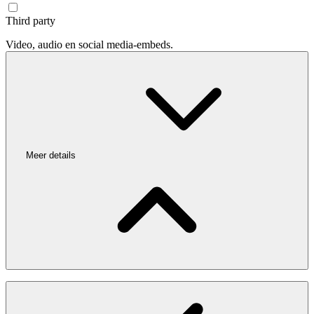
Third party
Video, audio en social media-embeds.
Meer details