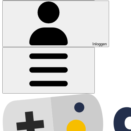
Inloggen