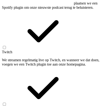
plaatsen we een
Spotify plugin om onze nieuwste podcast terug te beluisteren.
Twitch
We streamen regelmatig live op Twitch, en wanneer we dat doen,
voegen we een Twitch plugin toe aan onze homepagina.