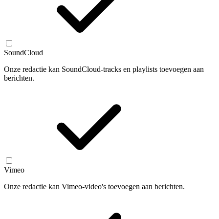
SoundCloud
Onze redactie kan SoundCloud-tracks en playlists toevoegen aan
berichten.
Vimeo
Onze redactie kan Vimeo-video's toevoegen aan berichten.