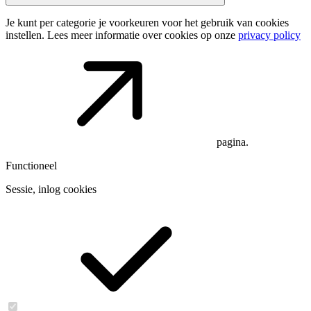
Je kunt per categorie je voorkeuren voor het gebruik van cookies
instellen. Lees meer informatie over cookies op onze
privacy policy
pagina.
Functioneel
Sessie, inlog cookies