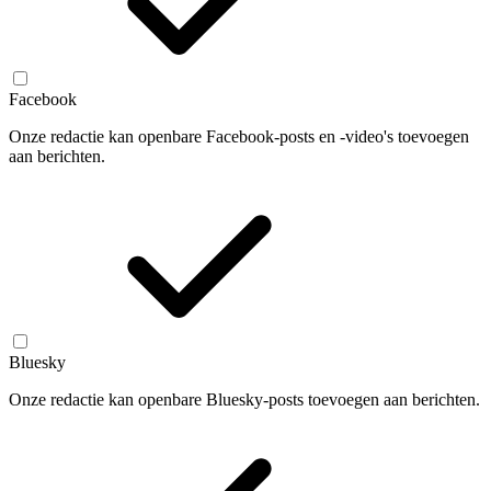
Facebook
Onze redactie kan openbare Facebook-posts en -video's toevoegen
aan berichten.
Bluesky
Onze redactie kan openbare Bluesky-posts toevoegen aan berichten.