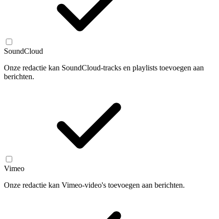
SoundCloud
Onze redactie kan SoundCloud-tracks en playlists toevoegen aan
berichten.
Vimeo
Onze redactie kan Vimeo-video's toevoegen aan berichten.