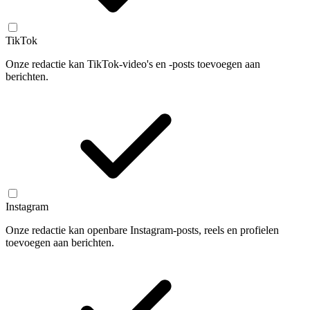
TikTok
Onze redactie kan TikTok-video's en -posts toevoegen aan
berichten.
Instagram
Onze redactie kan openbare Instagram-posts, reels en profielen
toevoegen aan berichten.