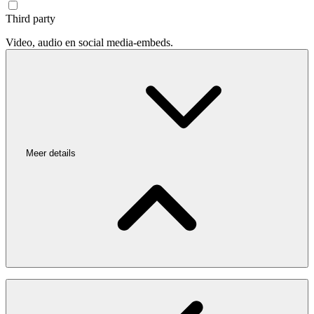
Third party
Video, audio en social media-embeds.
Meer details