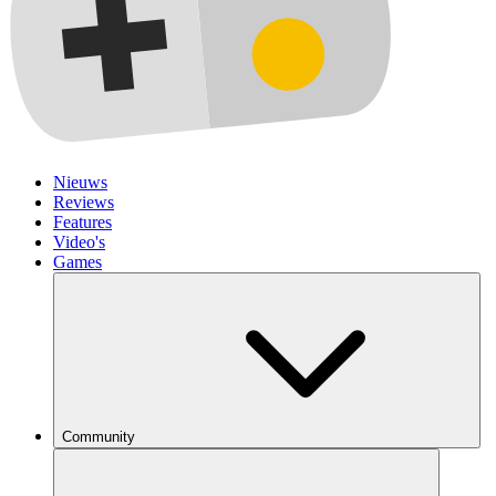
Nieuws
Reviews
Features
Video's
Games
Community