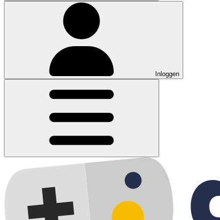
Inloggen