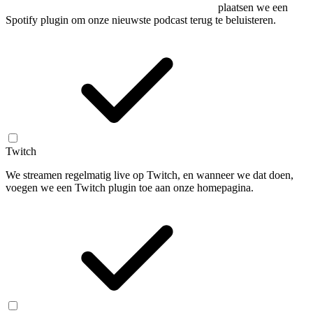
plaatsen we een
Spotify plugin om onze nieuwste podcast terug te beluisteren.
Twitch
We streamen regelmatig live op Twitch, en wanneer we dat doen,
voegen we een Twitch plugin toe aan onze homepagina.