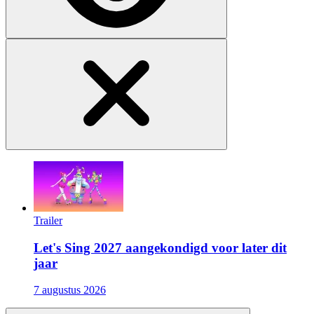
Trailer
Let's Sing 2027 aangekondigd voor later dit
jaar
7 augustus 2026