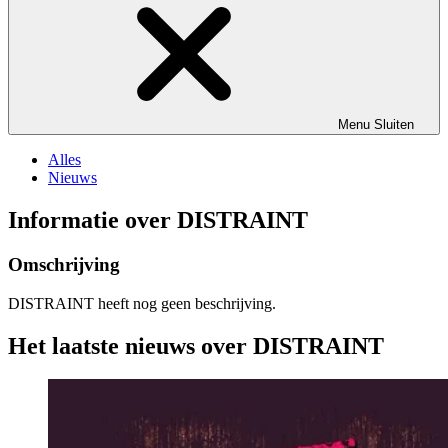
Menu
Sluiten
Alles
Nieuws
Informatie over DISTRAINT
Omschrijving
DISTRAINT heeft nog geen beschrijving.
Het laatste nieuws over DISTRAINT