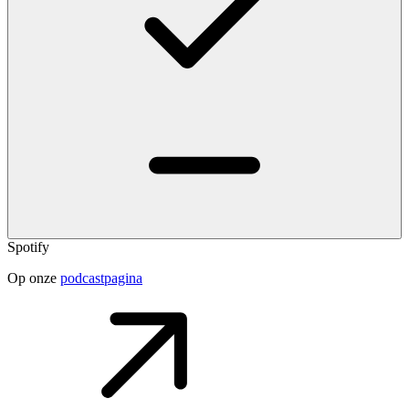
Spotify
Op onze
podcastpagina