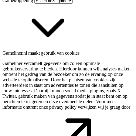
Gamekoppeling
Gameliner.nl maakt gebruik van cookies
Gameliner verzamelt gegevens om zo een optimale
gebruikerservaring te bieden. Hierdoor kunnen wij analyses maken
omtrent het gedrag van de bezoeker om zo de ervaring op onze
website te optimaliseren. Door het plaatsen van cookies zijn
adverteerders in staat om advertenties te tonen die aansluiten op
jouw interesses. Daarbij kunnen social media plugins, zoals X
Twitter, gebruik maken van gegevens zodat je in staat bent om op
berichten te reageren en deze eventueel te delen. Voor meer
informatie omtrent onze privacy policy verwijzen wij je graag door