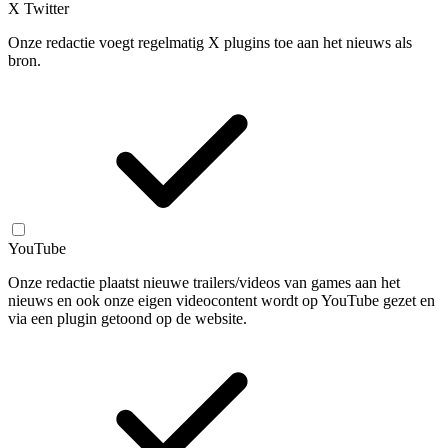
X Twitter
Onze redactie voegt regelmatig X plugins toe aan het nieuws als
bron.
YouTube
Onze redactie plaatst nieuwe trailers/videos van games aan het
nieuws en ook onze eigen videocontent wordt op YouTube gezet en
via een plugin getoond op de website.