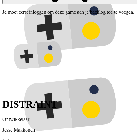
Je moet eerst inloggen om deze game aan je backlog toe te voegen.
DISTRAINT
Ontwikkelaar
Jesse Makkonen