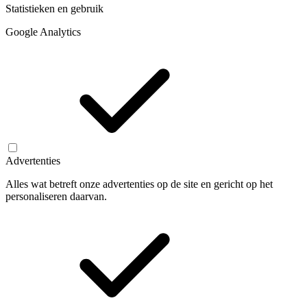
Statistieken en gebruik
Google Analytics
Advertenties
Alles wat betreft onze advertenties op de site en gericht op het
personaliseren daarvan.