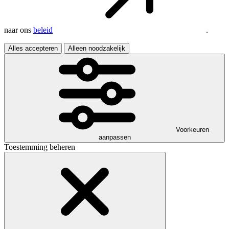
naar ons
beleid
.
Alles accepteren
Alleen noodzakelijk
Voorkeuren
aanpassen
Toestemming beheren