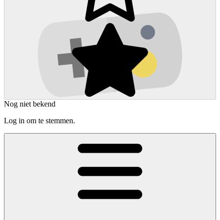
Nog niet bekend
Log in om te stemmen.