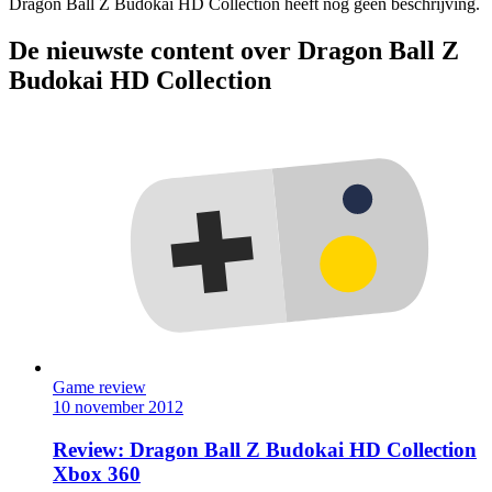
Dragon Ball Z Budokai HD Collection heeft nog geen beschrijving.
De nieuwste content over Dragon Ball Z
Budokai HD Collection
Game review
10 november 2012
Review: Dragon Ball Z Budokai HD Collection
Xbox 360