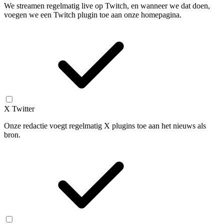
We streamen regelmatig live op Twitch, en wanneer we dat doen,
voegen we een Twitch plugin toe aan onze homepagina.
X Twitter
Onze redactie voegt regelmatig X plugins toe aan het nieuws als
bron.