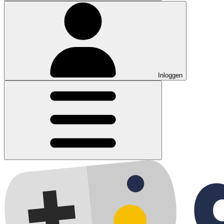
Inloggen