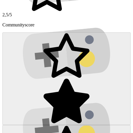
2,5/5
Communityscore