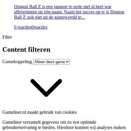
Dragon Ball Z is een japanse tv-serie met al heel wat
afleveringen op zijn naam. Naast het succes op tv is Dragon
Ball Z ook niet uit de gamewereld te...
0 reacties
0
reacties
Filter
Content filteren
Gamekoppeling
Gameliner.nl maakt gebruik van cookies
Gameliner verzamelt gegevens om zo een optimale
gebruikerservaring te bieden. Hierdoor kunnen wij analyses maken