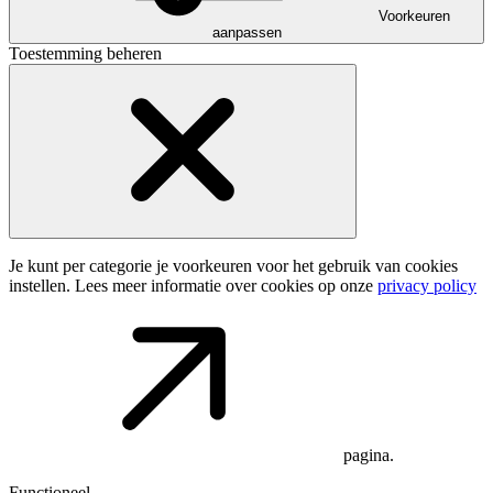
Voorkeuren
aanpassen
Toestemming beheren
Je kunt per categorie je voorkeuren voor het gebruik van cookies
instellen. Lees meer informatie over cookies op onze
privacy policy
pagina.
Functioneel