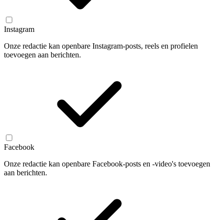
Instagram
Onze redactie kan openbare Instagram-posts, reels en profielen
toevoegen aan berichten.
Facebook
Onze redactie kan openbare Facebook-posts en -video's toevoegen
aan berichten.