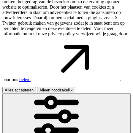
omtrent het gedrag van de bezoeker om zo de ervaring op onze
website te optimaliseren. Door het plaatsen van cookies zijn
adverteerders in staat om advertenties te tonen die aansluiten op
jouw interesses. Daarbij kunnen social media plugins, zoals X
Twitter, gebruik maken van gegevens zodat je in staat bent om op
berichten te reageren en deze eventueel te delen. Voor meer
informatie omtrent onze privacy policy verwijzen wij je graag door
naar ons
beleid
.
Alles accepteren
Alleen noodzakelijk