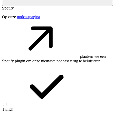
Spotify
Op onze
podcastpagina
plaatsen we een
Spotify plugin om onze nieuwste podcast terug te beluisteren.
Twitch