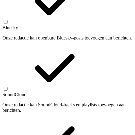
Bluesky
Onze redactie kan openbare Bluesky-posts toevoegen aan berichten.
SoundCloud
Onze redactie kan SoundCloud-tracks en playlists toevoegen aan
berichten.