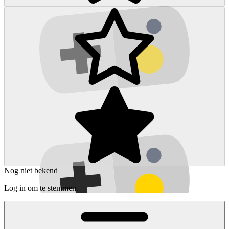
Nog niet bekend
Log in om te stemmen.