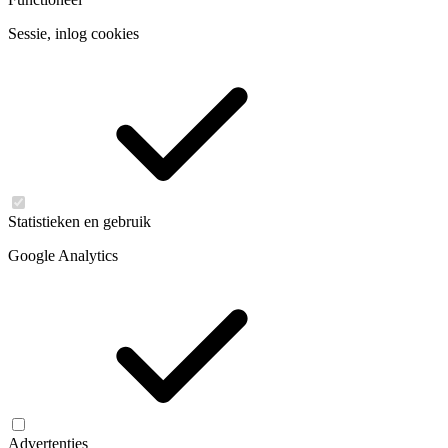
Sessie, inlog cookies
Statistieken en gebruik
Google Analytics
Advertenties