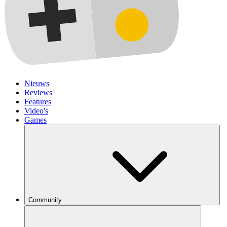
Nieuws
Reviews
Features
Video's
Games
Community