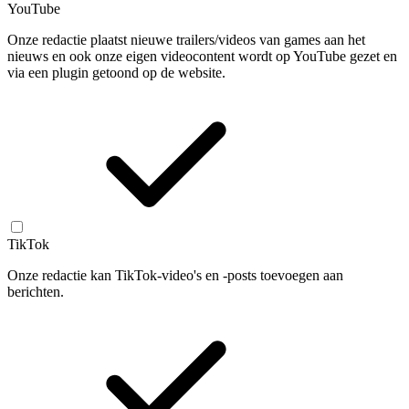
YouTube
Onze redactie plaatst nieuwe trailers/videos van games aan het
nieuws en ook onze eigen videocontent wordt op YouTube gezet en
via een plugin getoond op de website.
TikTok
Onze redactie kan TikTok-video's en -posts toevoegen aan
berichten.