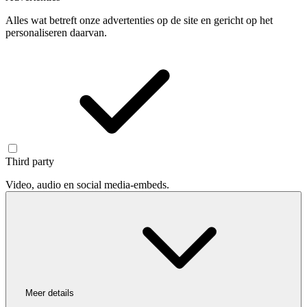
Alles wat betreft onze advertenties op de site en gericht op het
personaliseren daarvan.
Third party
Video, audio en social media-embeds.
Meer details