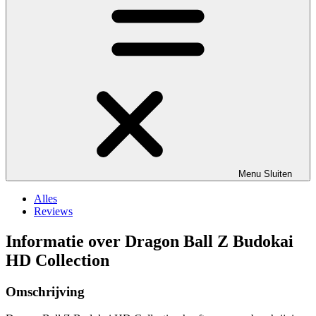
Menu
Sluiten
Alles
Reviews
Informatie over Dragon Ball Z Budokai
HD Collection
Omschrijving