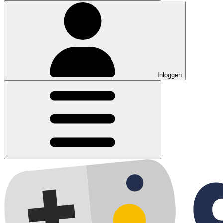
Inloggen