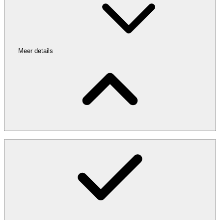
Meer details