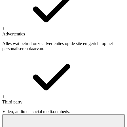
Advertenties
Alles wat betreft onze advertenties op de site en gericht op het
personaliseren daarvan.
Third party
Video, audio en social media-embeds.