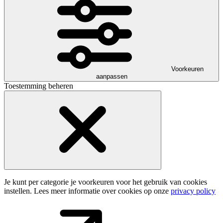
Voorkeuren
aanpassen
Toestemming beheren
Je kunt per categorie je voorkeuren voor het gebruik van cookies
instellen. Lees meer informatie over cookies op onze
privacy policy