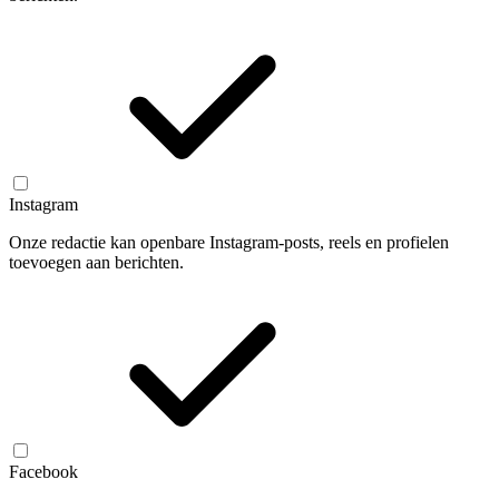
Instagram
Onze redactie kan openbare Instagram-posts, reels en profielen
toevoegen aan berichten.
Facebook