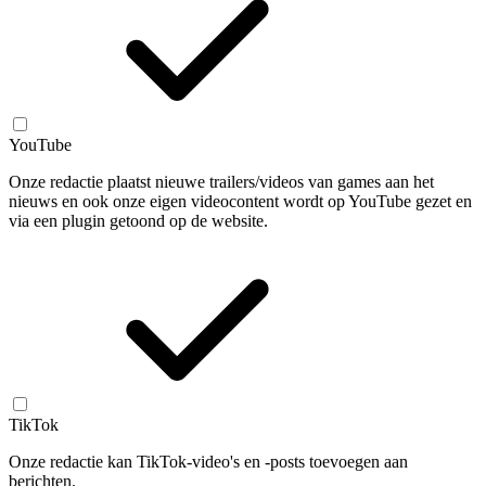
YouTube
Onze redactie plaatst nieuwe trailers/videos van games aan het
nieuws en ook onze eigen videocontent wordt op YouTube gezet en
via een plugin getoond op de website.
TikTok
Onze redactie kan TikTok-video's en -posts toevoegen aan
berichten.