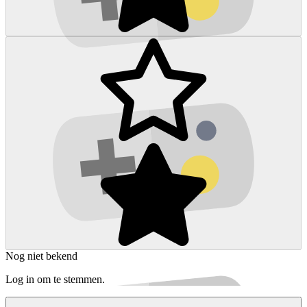
Nog niet bekend
Log in om te stemmen.