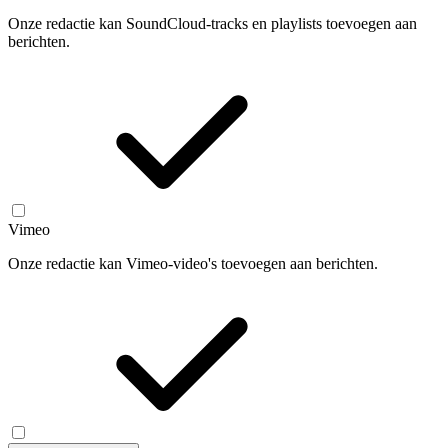
Onze redactie kan SoundCloud-tracks en playlists toevoegen aan
berichten.
Vimeo
Onze redactie kan Vimeo-video's toevoegen aan berichten.