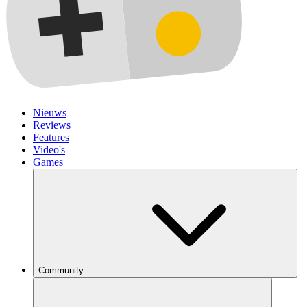
Nieuws
Reviews
Features
Video's
Games
Community