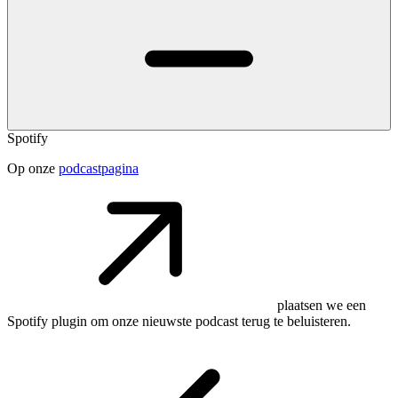
Spotify
Op onze
podcastpagina
plaatsen we een
Spotify plugin om onze nieuwste podcast terug te beluisteren.