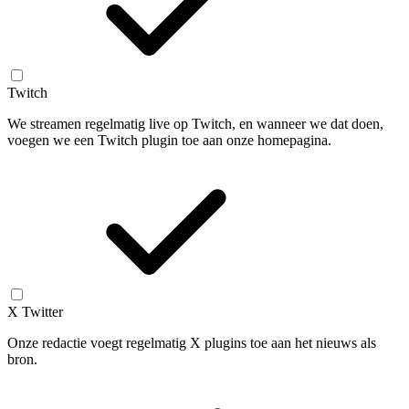
Twitch
We streamen regelmatig live op Twitch, en wanneer we dat doen,
voegen we een Twitch plugin toe aan onze homepagina.
X Twitter
Onze redactie voegt regelmatig X plugins toe aan het nieuws als
bron.