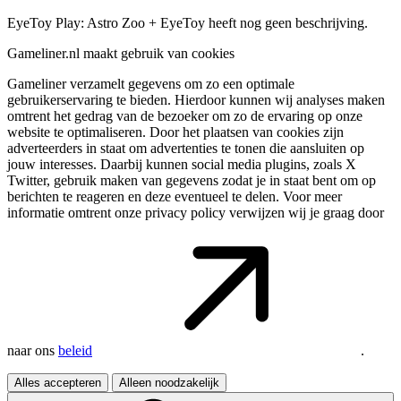
EyeToy Play: Astro Zoo + EyeToy heeft nog geen beschrijving.
Gameliner.nl maakt gebruik van cookies
Gameliner verzamelt gegevens om zo een optimale
gebruikerservaring te bieden. Hierdoor kunnen wij analyses maken
omtrent het gedrag van de bezoeker om zo de ervaring op onze
website te optimaliseren. Door het plaatsen van cookies zijn
adverteerders in staat om advertenties te tonen die aansluiten op
jouw interesses. Daarbij kunnen social media plugins, zoals X
Twitter, gebruik maken van gegevens zodat je in staat bent om op
berichten te reageren en deze eventueel te delen. Voor meer
informatie omtrent onze privacy policy verwijzen wij je graag door
naar ons
beleid
.
Alles accepteren
Alleen noodzakelijk