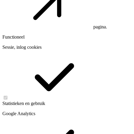
pagina.
Functioneel
Sessie, inlog cookies
Statistieken en gebruik
Google Analytics