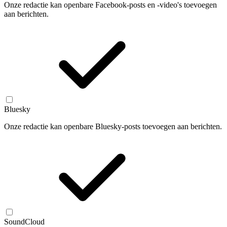
Onze redactie kan openbare Facebook-posts en -video's toevoegen
aan berichten.
Bluesky
Onze redactie kan openbare Bluesky-posts toevoegen aan berichten.
SoundCloud