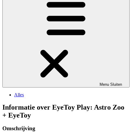
Menu
Sluiten
Alles
Informatie over EyeToy Play: Astro Zoo
+ EyeToy
Omschrijving