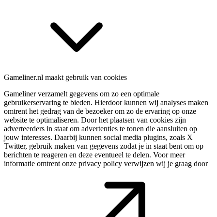
Gameliner.nl maakt gebruik van cookies
Gameliner verzamelt gegevens om zo een optimale
gebruikerservaring te bieden. Hierdoor kunnen wij analyses maken
omtrent het gedrag van de bezoeker om zo de ervaring op onze
website te optimaliseren. Door het plaatsen van cookies zijn
adverteerders in staat om advertenties te tonen die aansluiten op
jouw interesses. Daarbij kunnen social media plugins, zoals X
Twitter, gebruik maken van gegevens zodat je in staat bent om op
berichten te reageren en deze eventueel te delen. Voor meer
informatie omtrent onze privacy policy verwijzen wij je graag door