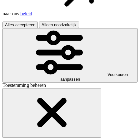
naar ons
beleid
.
Alles accepteren
Alleen noodzakelijk
Voorkeuren
aanpassen
Toestemming beheren