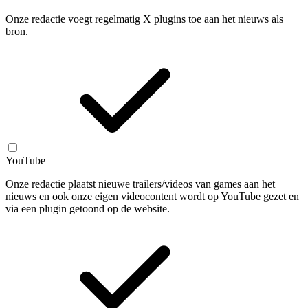
Onze redactie voegt regelmatig X plugins toe aan het nieuws als
bron.
YouTube
Onze redactie plaatst nieuwe trailers/videos van games aan het
nieuws en ook onze eigen videocontent wordt op YouTube gezet en
via een plugin getoond op de website.