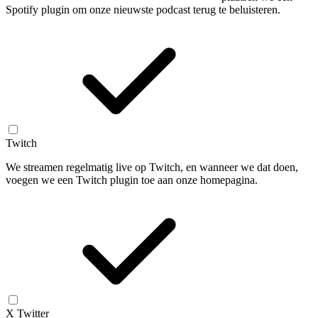
Spotify plugin om onze nieuwste podcast terug te beluisteren.
Twitch
We streamen regelmatig live op Twitch, en wanneer we dat doen,
voegen we een Twitch plugin toe aan onze homepagina.
X Twitter