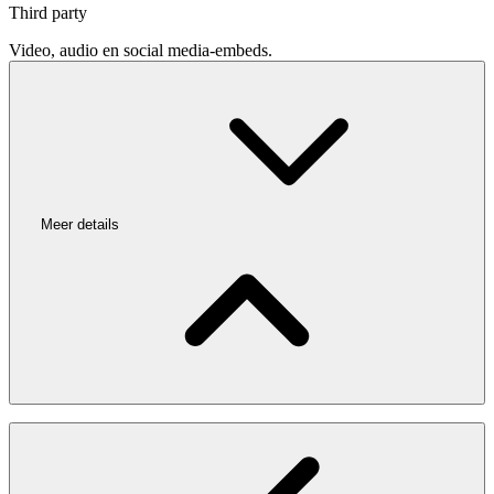
Third party
Video, audio en social media-embeds.
Meer details