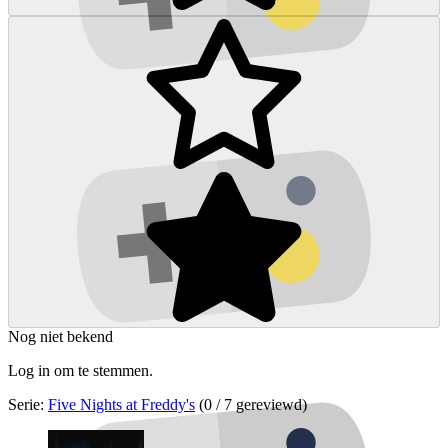
Nog niet bekend
Log in om te stemmen.
Serie:
Five Nights at Freddy's
(0 / 7 gereviewd)