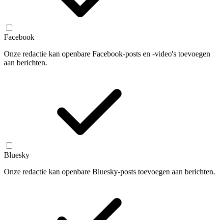
Facebook
Onze redactie kan openbare Facebook-posts en -video's toevoegen
aan berichten.
Bluesky
Onze redactie kan openbare Bluesky-posts toevoegen aan berichten.