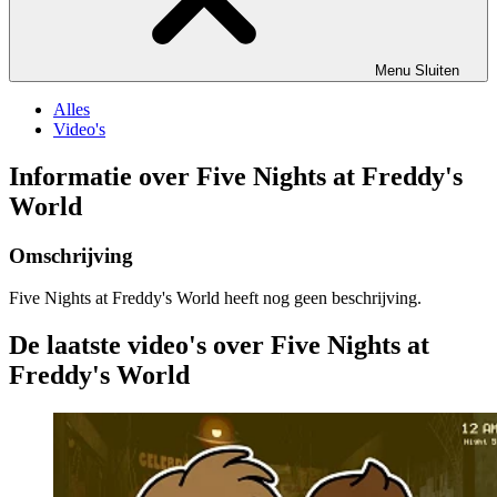
Menu
Sluiten
Alles
Video's
Informatie over Five Nights at Freddy's
World
Omschrijving
Five Nights at Freddy's World heeft nog geen beschrijving.
De laatste video's over Five Nights at
Freddy's World