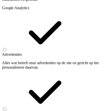
Google Analytics
Advertenties
Alles wat betreft onze advertenties op de site en gericht op het
personaliseren daarvan.