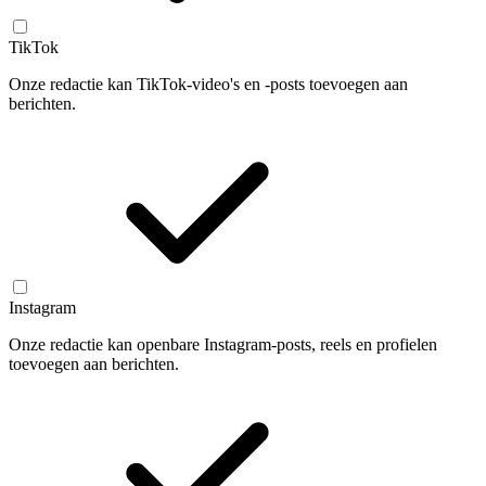
TikTok
Onze redactie kan TikTok-video's en -posts toevoegen aan
berichten.
Instagram
Onze redactie kan openbare Instagram-posts, reels en profielen
toevoegen aan berichten.