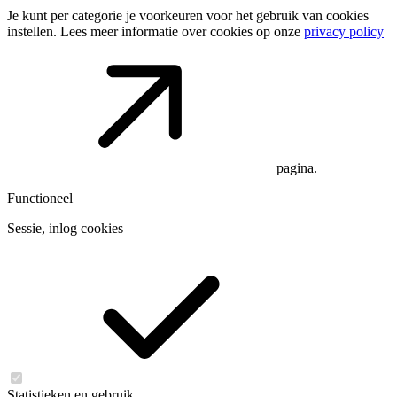
Je kunt per categorie je voorkeuren voor het gebruik van cookies
instellen. Lees meer informatie over cookies op onze
privacy policy
pagina.
Functioneel
Sessie, inlog cookies
Statistieken en gebruik