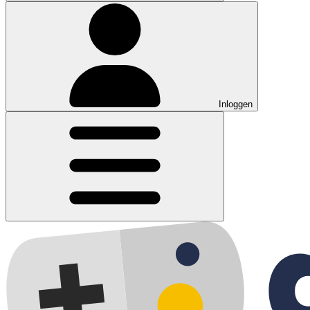
Inloggen