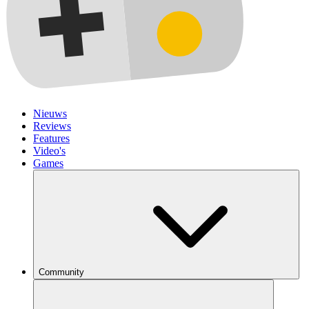
Nieuws
Reviews
Features
Video's
Games
Community