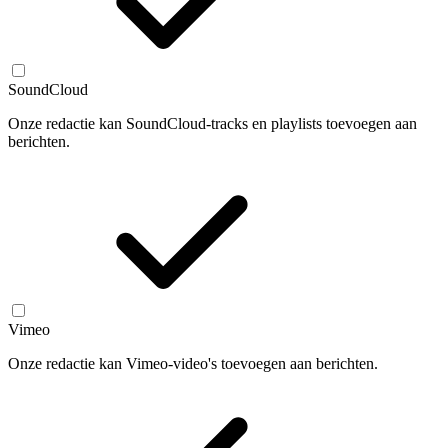
SoundCloud
Onze redactie kan SoundCloud-tracks en playlists toevoegen aan
berichten.
Vimeo
Onze redactie kan Vimeo-video's toevoegen aan berichten.