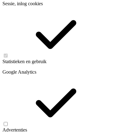
Sessie, inlog cookies
Statistieken en gebruik
Google Analytics
Advertenties