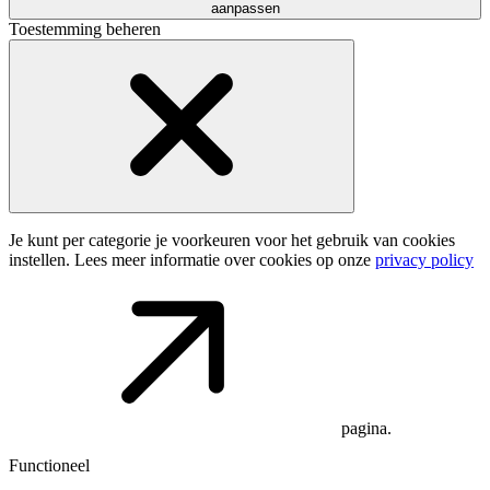
aanpassen
Toestemming beheren
Je kunt per categorie je voorkeuren voor het gebruik van cookies
instellen. Lees meer informatie over cookies op onze
privacy policy
pagina.
Functioneel