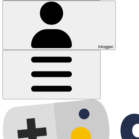
Inloggen