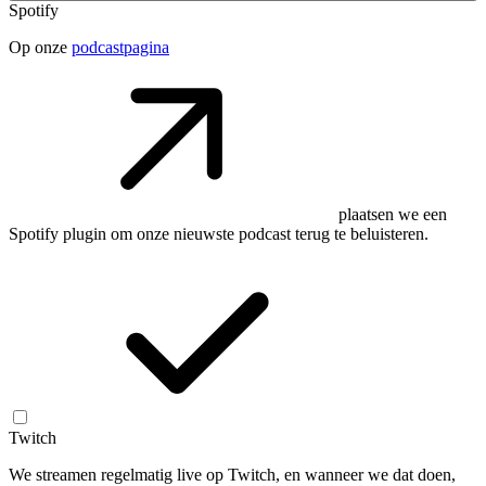
Spotify
Op onze
podcastpagina
plaatsen we een
Spotify plugin om onze nieuwste podcast terug te beluisteren.
Twitch
We streamen regelmatig live op Twitch, en wanneer we dat doen,