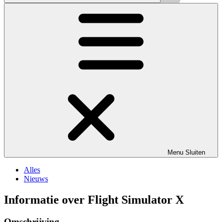
Menu
Sluiten
Alles
Nieuws
Informatie over Flight Simulator X
Omschrijving