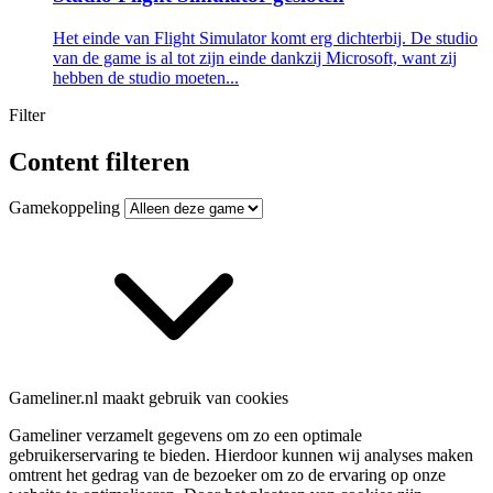
Het einde van Flight Simulator komt erg dichterbij. De studio
van de game is al tot zijn einde dankzij Microsoft, want zij
hebben de studio moeten...
Filter
Content filteren
Gamekoppeling
Gameliner.nl maakt gebruik van cookies
Gameliner verzamelt gegevens om zo een optimale
gebruikerservaring te bieden. Hierdoor kunnen wij analyses maken
omtrent het gedrag van de bezoeker om zo de ervaring op onze