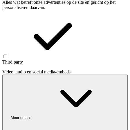
Alles wat betreft onze advertenties op de site en gericht op het
personaliseren daarvan.
Third party
Video, audio en social media-embeds.
Meer details