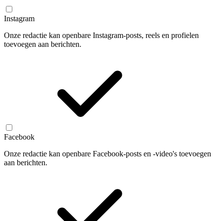
Instagram
Onze redactie kan openbare Instagram-posts, reels en profielen
toevoegen aan berichten.
Facebook
Onze redactie kan openbare Facebook-posts en -video's toevoegen
aan berichten.