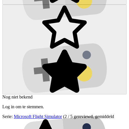
Nog niet bekend
Log in om te stemmen.
Serie:
Microsoft Flight Simulator
(2 / 5 gereviewd, gemiddeld