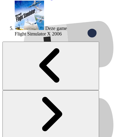
Deze game
Flight Simulator X
2006