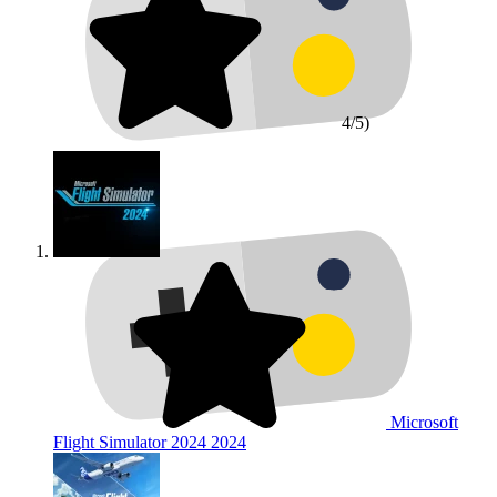
4/5)
Microsoft
Flight Simulator 2024
2024