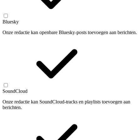
Bluesky
Onze redactie kan openbare Bluesky-posts toevoegen aan berichten.
SoundCloud
Onze redactie kan SoundCloud-tracks en playlists toevoegen aan
berichten.