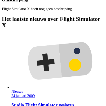
Flight Simulator X heeft nog geen beschrijving.
Het laatste nieuws over Flight Simulator
X
Nieuws
24 januari 2009
Studio Flight Simulator gesloten