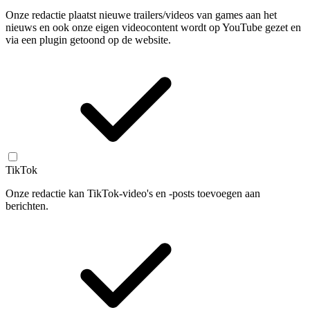
Onze redactie plaatst nieuwe trailers/videos van games aan het
nieuws en ook onze eigen videocontent wordt op YouTube gezet en
via een plugin getoond op de website.
TikTok
Onze redactie kan TikTok-video's en -posts toevoegen aan
berichten.