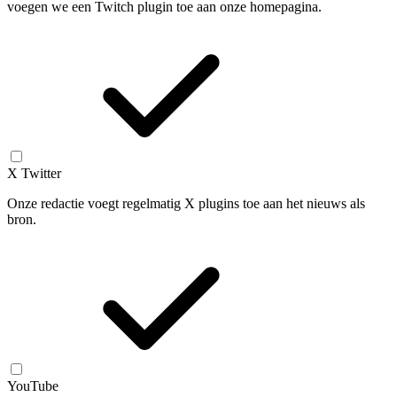
voegen we een Twitch plugin toe aan onze homepagina.
X Twitter
Onze redactie voegt regelmatig X plugins toe aan het nieuws als
bron.
YouTube