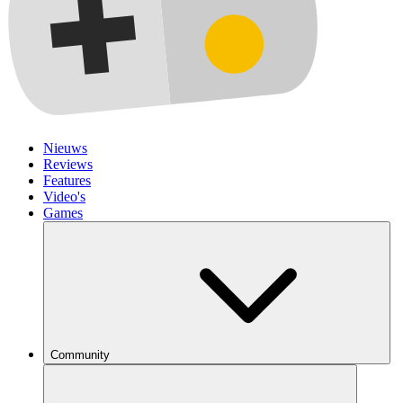
Nieuws
Reviews
Features
Video's
Games
Community