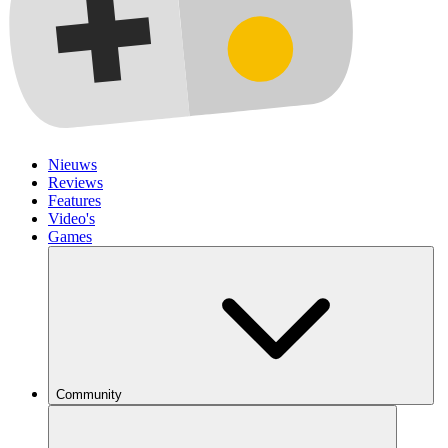
Nieuws
Reviews
Features
Video's
Games
Community