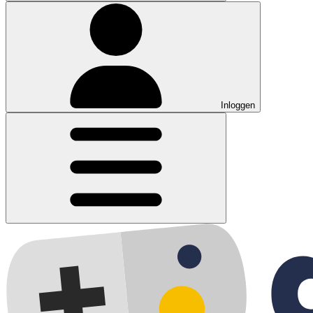
Inloggen