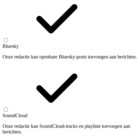
Bluesky
Onze redactie kan openbare Bluesky-posts toevoegen aan berichten.
SoundCloud
Onze redactie kan SoundCloud-tracks en playlists toevoegen aan
berichten.