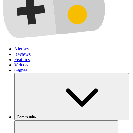
Nieuws
Reviews
Features
Video's
Games
Community