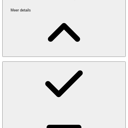
Meer details