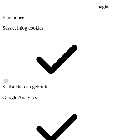
pagina.
Functioneel
Sessie, inlog cookies
Statistieken en gebruik
Google Analytics