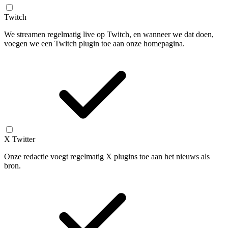
Twitch
We streamen regelmatig live op Twitch, en wanneer we dat doen,
voegen we een Twitch plugin toe aan onze homepagina.
X Twitter
Onze redactie voegt regelmatig X plugins toe aan het nieuws als
bron.