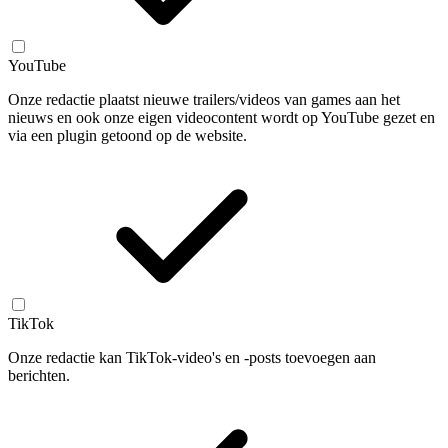
YouTube
Onze redactie plaatst nieuwe trailers/videos van games aan het
nieuws en ook onze eigen videocontent wordt op YouTube gezet en
via een plugin getoond op de website.
TikTok
Onze redactie kan TikTok-video's en -posts toevoegen aan
berichten.