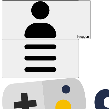
Inloggen