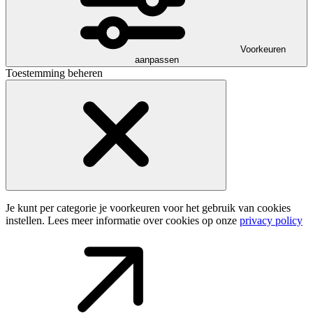
Voorkeuren
aanpassen
Toestemming beheren
Je kunt per categorie je voorkeuren voor het gebruik van cookies
instellen. Lees meer informatie over cookies op onze
privacy policy