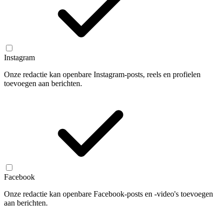
Instagram
Onze redactie kan openbare Instagram-posts, reels en profielen
toevoegen aan berichten.
Facebook
Onze redactie kan openbare Facebook-posts en -video's toevoegen
aan berichten.