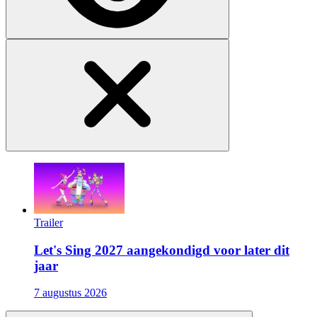
Trailer
Let's Sing 2027 aangekondigd voor later dit
jaar
7 augustus 2026