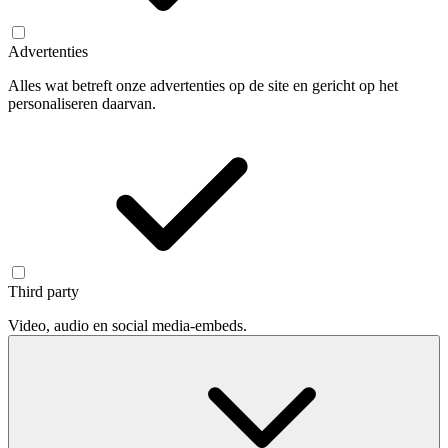
Advertenties
Alles wat betreft onze advertenties op de site en gericht op het
personaliseren daarvan.
Third party
Video, audio en social media-embeds.