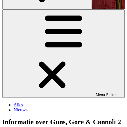
Menu
Sluiten
Alles
Nieuws
Informatie over Guns, Gore & Cannoli 2