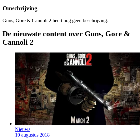
Omschrijving
Guns, Gore & Cannoli 2 heeft nog geen beschrijving.
De nieuwste content over Guns, Gore &
Cannoli 2
Nieuws
10 augustus 2018