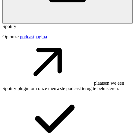
Spotify
Op onze
podcastpagina
plaatsen we een
Spotify plugin om onze nieuwste podcast terug te beluisteren.