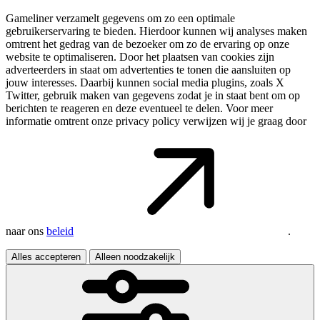
Gameliner verzamelt gegevens om zo een optimale
gebruikerservaring te bieden. Hierdoor kunnen wij analyses maken
omtrent het gedrag van de bezoeker om zo de ervaring op onze
website te optimaliseren. Door het plaatsen van cookies zijn
adverteerders in staat om advertenties te tonen die aansluiten op
jouw interesses. Daarbij kunnen social media plugins, zoals X
Twitter, gebruik maken van gegevens zodat je in staat bent om op
berichten te reageren en deze eventueel te delen. Voor meer
informatie omtrent onze privacy policy verwijzen wij je graag door
naar ons
beleid
.
Alles accepteren
Alleen noodzakelijk