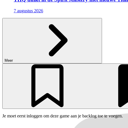
7 augustus 2026
Meer
Je moet eerst inloggen om deze game aan je backlog toe te voegen.