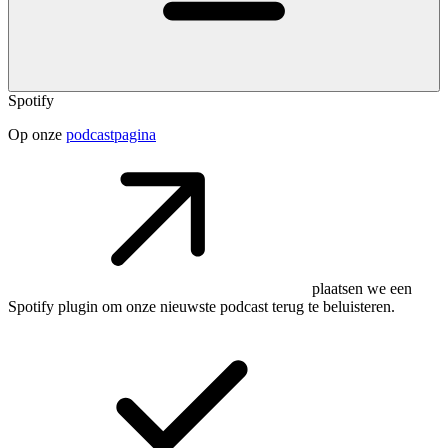
Spotify
Op onze
podcastpagina
plaatsen we een
Spotify plugin om onze nieuwste podcast terug te beluisteren.