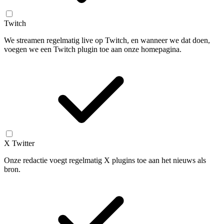
Twitch
We streamen regelmatig live op Twitch, en wanneer we dat doen,
voegen we een Twitch plugin toe aan onze homepagina.
X Twitter
Onze redactie voegt regelmatig X plugins toe aan het nieuws als
bron.