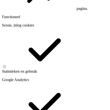
pagina.
Functioneel
Sessie, inlog cookies
Statistieken en gebruik
Google Analytics