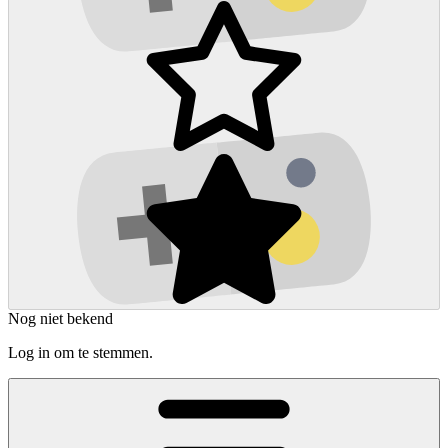
Nog niet bekend
Log in om te stemmen.