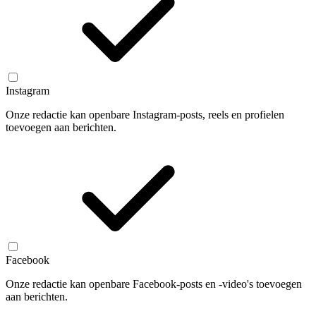
Instagram
Onze redactie kan openbare Instagram-posts, reels en profielen
toevoegen aan berichten.
Facebook
Onze redactie kan openbare Facebook-posts en -video's toevoegen
aan berichten.