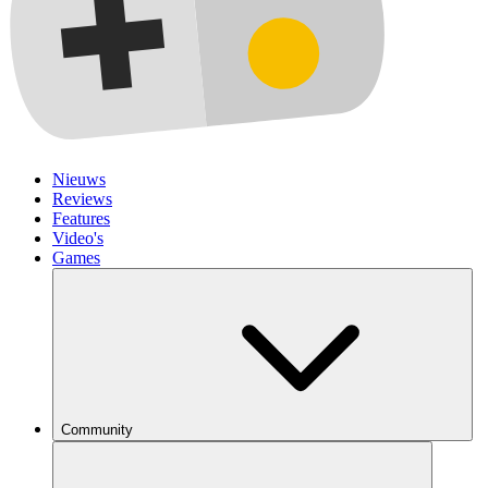
Nieuws
Reviews
Features
Video's
Games
Community