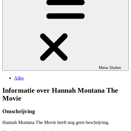
Menu
Sluiten
Alles
Informatie over Hannah Montana The
Movie
Omschrijving
Hannah Montana The Movie heeft nog geen beschrijving.