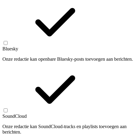
Bluesky
Onze redactie kan openbare Bluesky-posts toevoegen aan berichten.
SoundCloud
Onze redactie kan SoundCloud-tracks en playlists toevoegen aan
berichten.