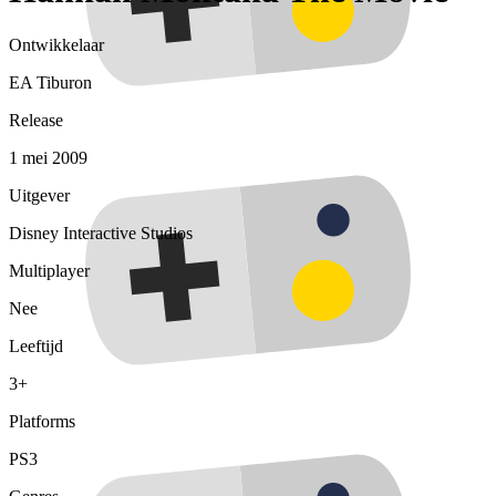
Ontwikkelaar
EA Tiburon
Release
1 mei 2009
Uitgever
Disney Interactive Studios
Multiplayer
Nee
Leeftijd
3+
Platforms
PS3