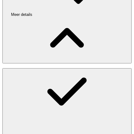
Meer details