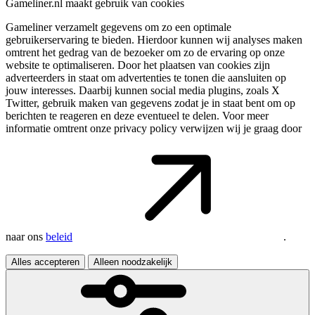
Gameliner.nl maakt gebruik van cookies
Gameliner verzamelt gegevens om zo een optimale
gebruikerservaring te bieden. Hierdoor kunnen wij analyses maken
omtrent het gedrag van de bezoeker om zo de ervaring op onze
website te optimaliseren. Door het plaatsen van cookies zijn
adverteerders in staat om advertenties te tonen die aansluiten op
jouw interesses. Daarbij kunnen social media plugins, zoals X
Twitter, gebruik maken van gegevens zodat je in staat bent om op
berichten te reageren en deze eventueel te delen. Voor meer
informatie omtrent onze privacy policy verwijzen wij je graag door
naar ons
beleid
.
Alles accepteren
Alleen noodzakelijk