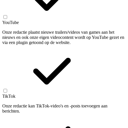
YouTube
Onze redactie plaatst nieuwe trailers/videos van games aan het
nieuws en ook onze eigen videocontent wordt op YouTube gezet en
via een plugin getoond op de website.
TikTok
Onze redactie kan TikTok-video's en -posts toevoegen aan
berichten.