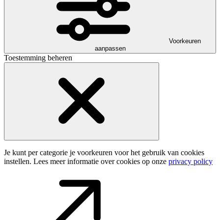
Voorkeuren
aanpassen
Toestemming beheren
Je kunt per categorie je voorkeuren voor het gebruik van cookies
instellen. Lees meer informatie over cookies op onze
privacy policy