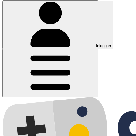
Inloggen