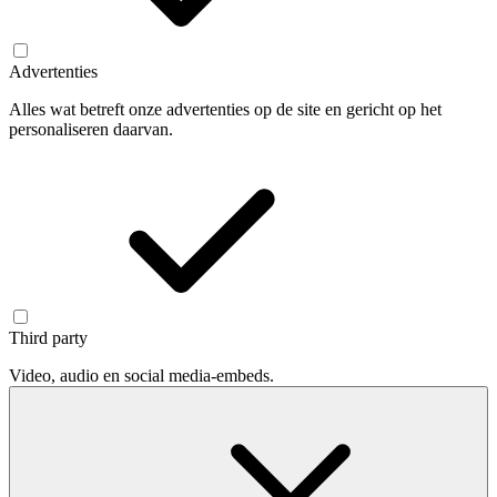
Advertenties
Alles wat betreft onze advertenties op de site en gericht op het
personaliseren daarvan.
Third party
Video, audio en social media-embeds.