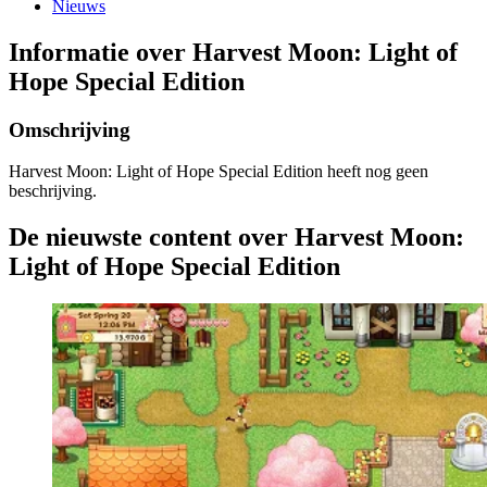
Nieuws
Informatie over Harvest Moon: Light of
Hope Special Edition
Omschrijving
Harvest Moon: Light of Hope Special Edition heeft nog geen
beschrijving.
De nieuwste content over Harvest Moon:
Light of Hope Special Edition