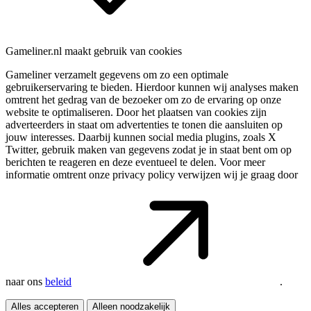
Gameliner.nl maakt gebruik van cookies
Gameliner verzamelt gegevens om zo een optimale
gebruikerservaring te bieden. Hierdoor kunnen wij analyses maken
omtrent het gedrag van de bezoeker om zo de ervaring op onze
website te optimaliseren. Door het plaatsen van cookies zijn
adverteerders in staat om advertenties te tonen die aansluiten op
jouw interesses. Daarbij kunnen social media plugins, zoals X
Twitter, gebruik maken van gegevens zodat je in staat bent om op
berichten te reageren en deze eventueel te delen. Voor meer
informatie omtrent onze privacy policy verwijzen wij je graag door
naar ons
beleid
.
Alles accepteren
Alleen noodzakelijk