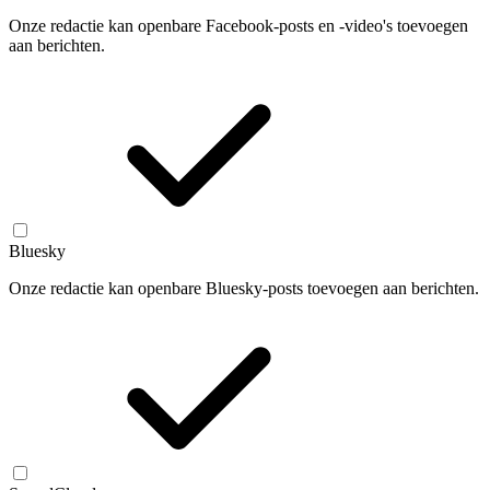
Onze redactie kan openbare Facebook-posts en -video's toevoegen
aan berichten.
Bluesky
Onze redactie kan openbare Bluesky-posts toevoegen aan berichten.