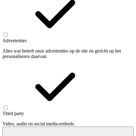
Advertenties
Alles wat betreft onze advertenties op de site en gericht op het
personaliseren daarvan.
Third party
Video, audio en social media-embeds.