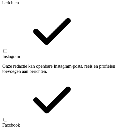
berichten.
Instagram
Onze redactie kan openbare Instagram-posts, reels en profielen
toevoegen aan berichten.
Facebook