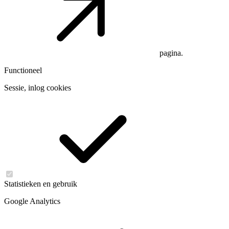
pagina.
Functioneel
Sessie, inlog cookies
Statistieken en gebruik
Google Analytics