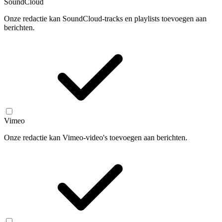
SoundCloud
Onze redactie kan SoundCloud-tracks en playlists toevoegen aan
berichten.
Vimeo
Onze redactie kan Vimeo-video's toevoegen aan berichten.