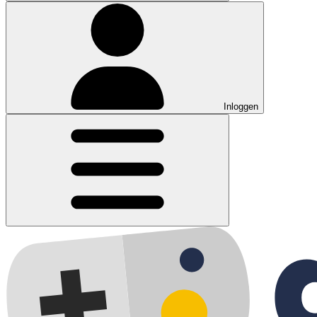
Inloggen