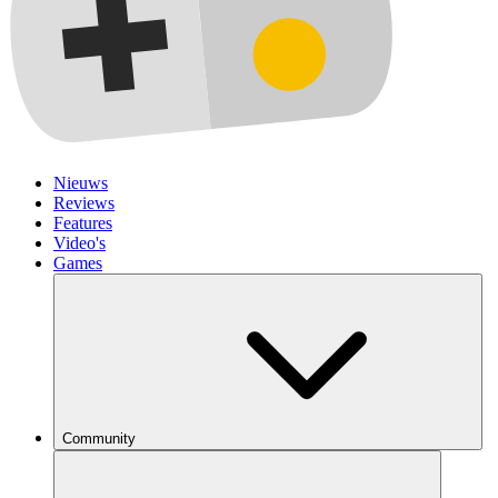
Nieuws
Reviews
Features
Video's
Games
Community