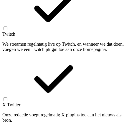
Twitch
We streamen regelmatig live op Twitch, en wanneer we dat doen,
voegen we een Twitch plugin toe aan onze homepagina.
X Twitter
Onze redactie voegt regelmatig X plugins toe aan het nieuws als
bron.