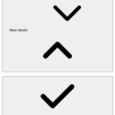
Meer details