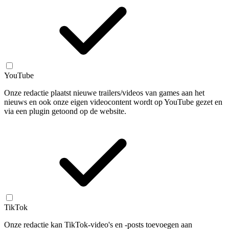
YouTube
Onze redactie plaatst nieuwe trailers/videos van games aan het
nieuws en ook onze eigen videocontent wordt op YouTube gezet en
via een plugin getoond op de website.
TikTok
Onze redactie kan TikTok-video's en -posts toevoegen aan