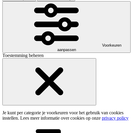
Voorkeuren
aanpassen
Toestemming beheren
Je kunt per categorie je voorkeuren voor het gebruik van cookies
instellen. Lees meer informatie over cookies op onze
privacy policy