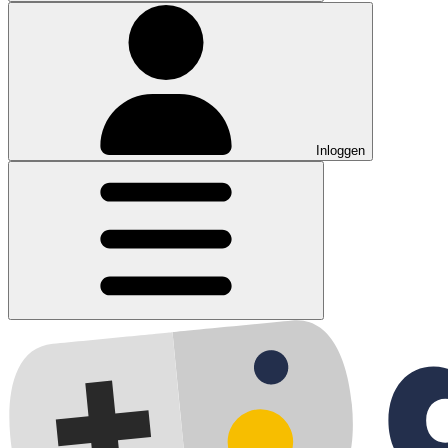
Inloggen