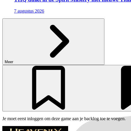
7 augustus 2026
Meer
Je moet eerst inloggen om deze game aan je backlog toe te voegen.