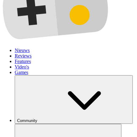
Nieuws
Reviews
Features
Video's
Games
Community