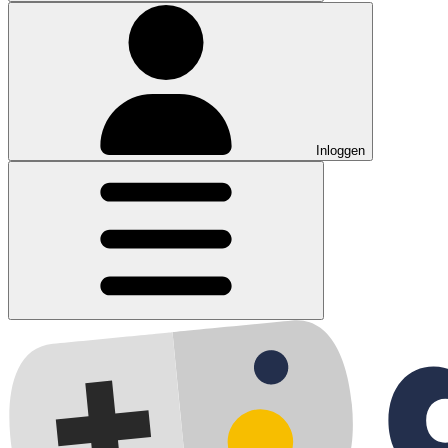
Inloggen