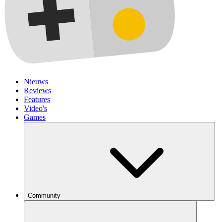
Nieuws
Reviews
Features
Video's
Games
Community