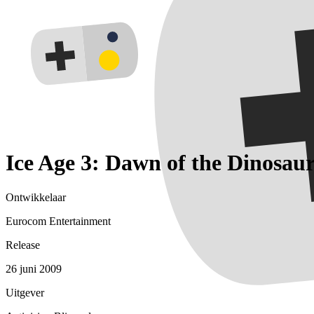
Ice Age 3: Dawn of the Dinosaur
Ontwikkelaar
Eurocom Entertainment
Release
26 juni 2009
Uitgever