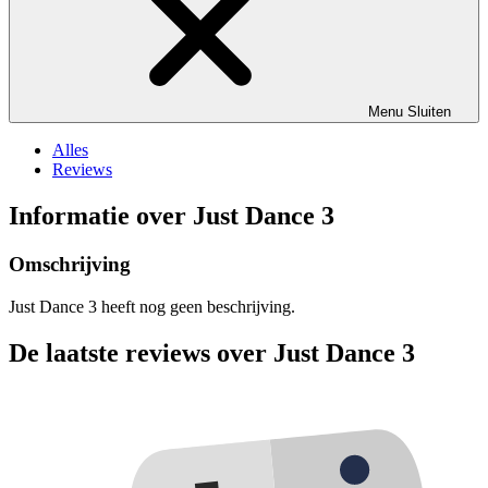
Menu
Sluiten
Alles
Reviews
Informatie over Just Dance 3
Omschrijving
Just Dance 3 heeft nog geen beschrijving.
De laatste reviews over Just Dance 3