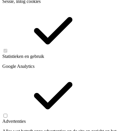
Sessie, inlog cookies
Statistieken en gebruik
Google Analytics
Advertenties