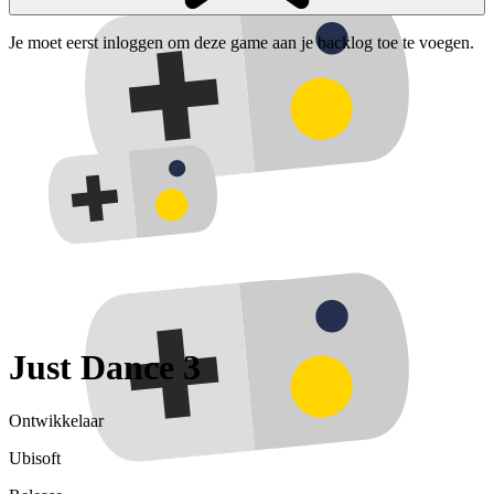
Je moet eerst inloggen om deze game aan je backlog toe te voegen.
Just Dance 3
Ontwikkelaar
Ubisoft