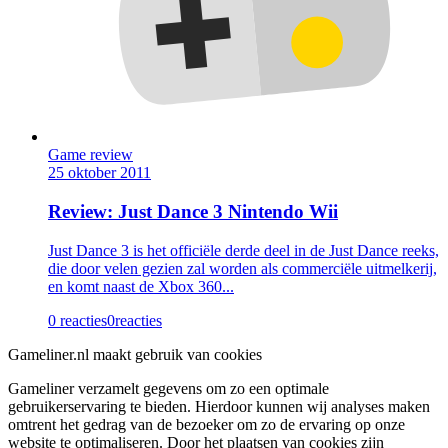
Game review
25 oktober 2011
Review: Just Dance 3 Nintendo Wii
Just Dance 3 is het officiële derde deel in de Just Dance reeks,
die door velen gezien zal worden als commerciële uitmelkerij,
en komt naast de Xbox 360...
0 reacties
0
reacties
Gameliner.nl maakt gebruik van cookies
Gameliner verzamelt gegevens om zo een optimale
gebruikerservaring te bieden. Hierdoor kunnen wij analyses maken
omtrent het gedrag van de bezoeker om zo de ervaring op onze
website te optimaliseren. Door het plaatsen van cookies zijn