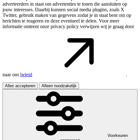
adverteerders in staat om advertenties te tonen die aansluiten op
jouw interesses. Daarbij kunnen social media plugins, zoals X
Twitter, gebruik maken van gegevens zodat je in staat bent om op
berichten te reageren en deze eventueel te delen. Voor meer
informatie omtrent onze privacy policy verwijzen wij je graag door
naar ons
beleid
.
Alles accepteren
Alleen noodzakelijk
Voorkeuren