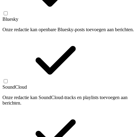
Bluesky
Onze redactie kan openbare Bluesky-posts toevoegen aan berichten.
SoundCloud
Onze redactie kan SoundCloud-tracks en playlists toevoegen aan
berichten.