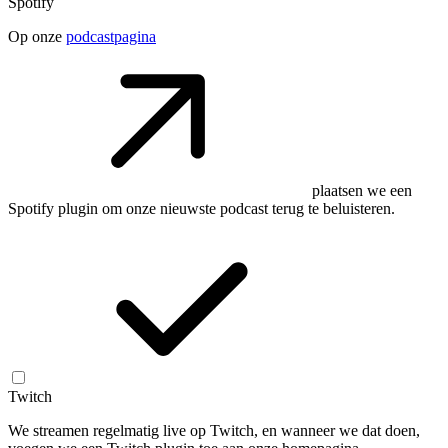
Spotify
Op onze
podcastpagina
plaatsen we een
Spotify plugin om onze nieuwste podcast terug te beluisteren.
Twitch
We streamen regelmatig live op Twitch, en wanneer we dat doen,