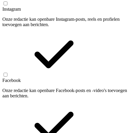
Instagram
Onze redactie kan openbare Instagram-posts, reels en profielen
toevoegen aan berichten.
Facebook
Onze redactie kan openbare Facebook-posts en -video's toevoegen
aan berichten.