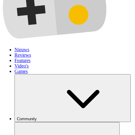
Nieuws
Reviews
Features
Video's
Games
Community