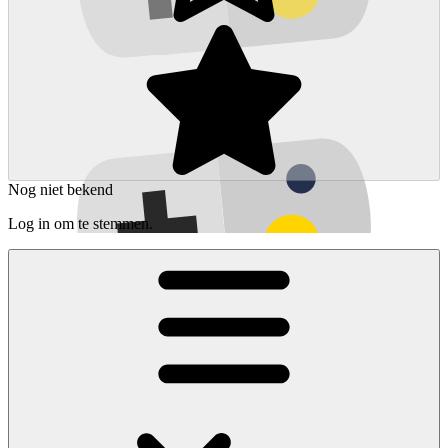
Nog niet bekend
Log in om te stemmen.