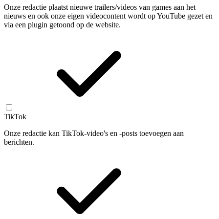
Onze redactie plaatst nieuwe trailers/videos van games aan het
nieuws en ook onze eigen videocontent wordt op YouTube gezet en
via een plugin getoond op de website.
TikTok
Onze redactie kan TikTok-video's en -posts toevoegen aan
berichten.