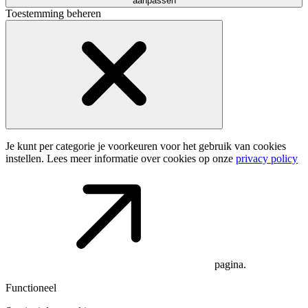
aanpassen
Toestemming beheren
Je kunt per categorie je voorkeuren voor het gebruik van cookies
instellen. Lees meer informatie over cookies op onze
privacy policy
pagina.
Functioneel