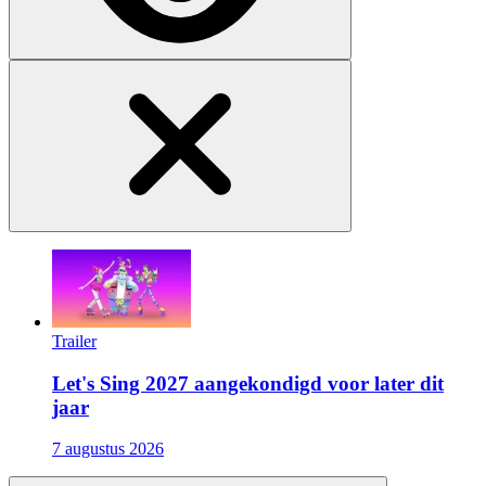
Trailer
Let's Sing 2027 aangekondigd voor later dit
jaar
7 augustus 2026