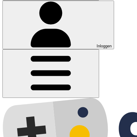
Inloggen