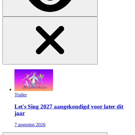
Trailer
Let's Sing 2027 aangekondigd voor later dit
jaar
7 augustus 2026