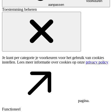
Voorkeuren
aanpassen
Toestemming beheren
Je kunt per categorie je voorkeuren voor het gebruik van cookies
instellen. Lees meer informatie over cookies op onze
privacy policy
pagina.
Functioneel