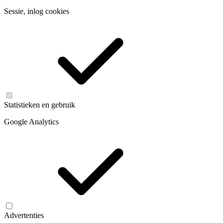
Sessie, inlog cookies
Statistieken en gebruik
Google Analytics
Advertenties