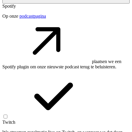
Spotify
Op onze
podcastpagina
plaatsen we een
Spotify plugin om onze nieuwste podcast terug te beluisteren.
Twitch