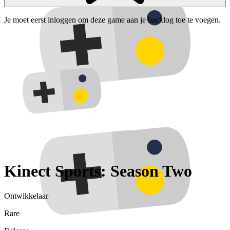
Je moet eerst inloggen om deze game aan je backlog toe te voegen.
Kinect Sports: Season Two
Ontwikkelaar
Rare