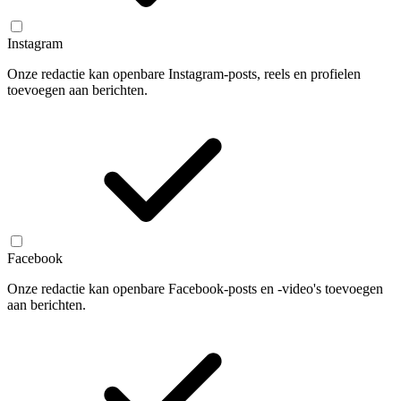
Instagram
Onze redactie kan openbare Instagram-posts, reels en profielen
toevoegen aan berichten.
Facebook
Onze redactie kan openbare Facebook-posts en -video's toevoegen
aan berichten.