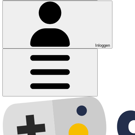
Inloggen