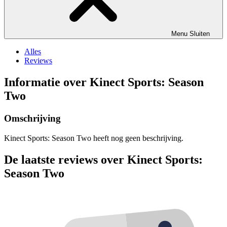
Menu
Sluiten
Alles
Reviews
Informatie over Kinect Sports: Season
Two
Omschrijving
Kinect Sports: Season Two heeft nog geen beschrijving.
De laatste reviews over Kinect Sports:
Season Two