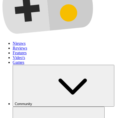
Nieuws
Reviews
Features
Video's
Games
Community