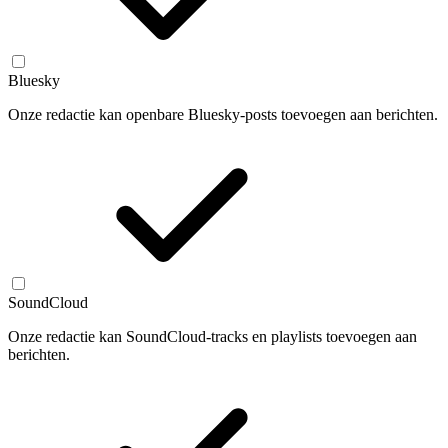
Bluesky
Onze redactie kan openbare Bluesky-posts toevoegen aan berichten.
SoundCloud
Onze redactie kan SoundCloud-tracks en playlists toevoegen aan
berichten.