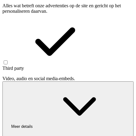
Alles wat betreft onze advertenties op de site en gericht op het
personaliseren daarvan.
Third party
Video, audio en social media-embeds.
Meer details