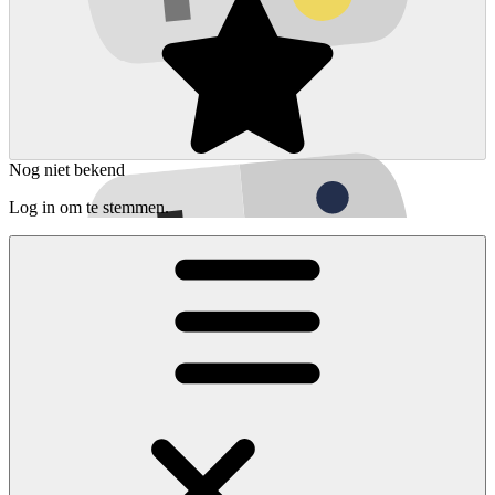
Nog niet bekend
Log in om te stemmen.