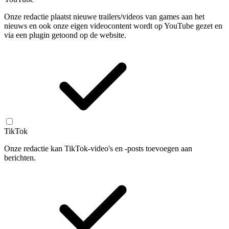
Onze redactie plaatst nieuwe trailers/videos van games aan het
nieuws en ook onze eigen videocontent wordt op YouTube gezet en
via een plugin getoond op de website.
TikTok
Onze redactie kan TikTok-video's en -posts toevoegen aan
berichten.