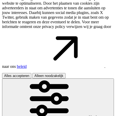
website te optimaliseren. Door het plaatsen van cookies zijn
adverteerders in staat om advertenties te tonen die aansluiten op
jouw interesses. Daarbij kunnen social media plugins, zoals X
Twitter, gebruik maken van gegevens zodat je in staat bent om op
berichten te reageren en deze eventueel te delen. Voor meer
informatie omtrent onze privacy policy verwijzen wij je graag door
naar ons
beleid
.
Alles accepteren
Alleen noodzakelijk