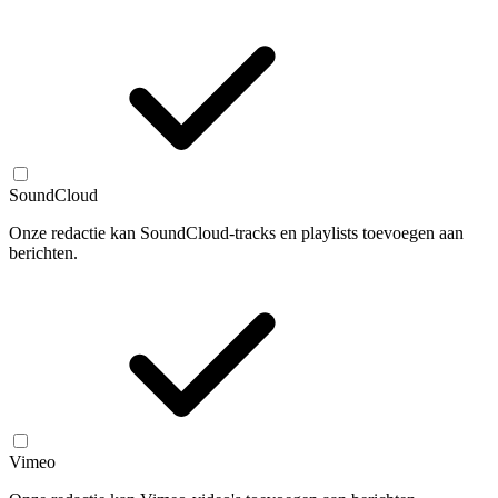
SoundCloud
Onze redactie kan SoundCloud-tracks en playlists toevoegen aan
berichten.
Vimeo