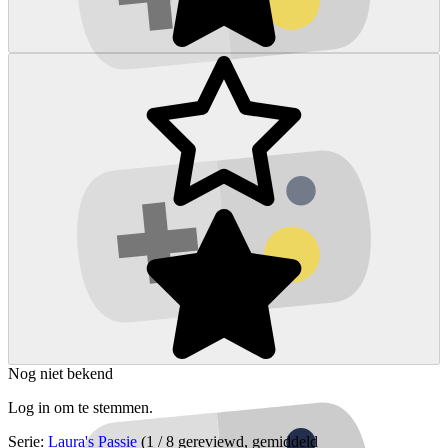
Nog niet bekend
Log in om te stemmen.
Serie:
Laura's Passie
(1 / 8 gereviewd, gemiddeld