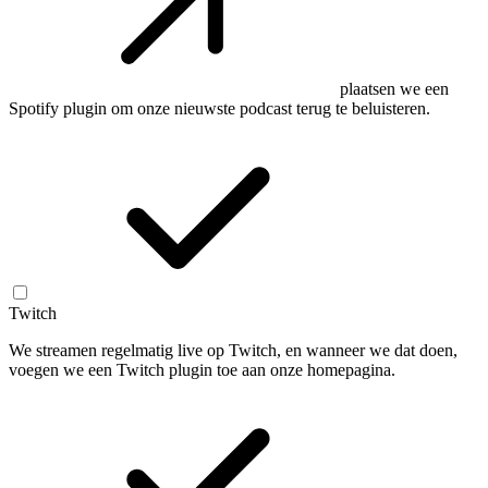
plaatsen we een
Spotify plugin om onze nieuwste podcast terug te beluisteren.
Twitch
We streamen regelmatig live op Twitch, en wanneer we dat doen,
voegen we een Twitch plugin toe aan onze homepagina.