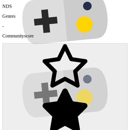
NDS
Genres
-
Communityscore