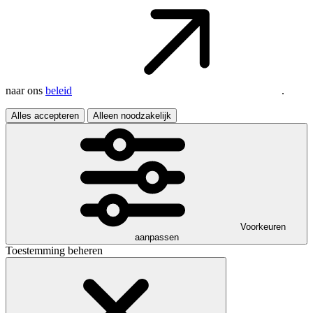
naar ons
beleid
.
Alles accepteren
Alleen noodzakelijk
Voorkeuren
aanpassen
Toestemming beheren