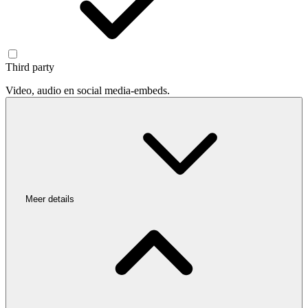
Third party
Video, audio en social media-embeds.
Meer details