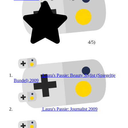
4/5)
Laura's Passie: Beauty Stylist (Spiegeltje
Bundel)
2009
Laura's Passie: Journalist
2009