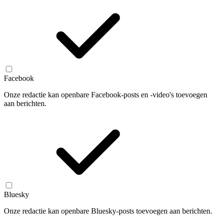
Facebook
Onze redactie kan openbare Facebook-posts en -video's toevoegen
aan berichten.
Bluesky
Onze redactie kan openbare Bluesky-posts toevoegen aan berichten.