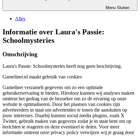
Menu
Sluiten
Alles
Informatie over Laura's Passie:
Schoolmysteries
Omschrijving
Laura's Passie: Schoolmysteries heeft nog geen beschrijving.
Gameliner.nl maakt gebruik van cookies
Gameliner verzamelt gegevens om zo een optimale
gebruikerservaring te bieden. Hierdoor kunnen wij analyses maken
omtrent het gedrag van de bezoeker om zo de ervaring op onze
website te optimaliseren. Door het plaatsen van cookies zijn
adverteerders in staat om advertenties te tonen die aansluiten op
jouw interesses. Daarbij kunnen social media plugins, zoals X
Twitter, gebruik maken van gegevens zodat je in staat bent om op
berichten te reageren en deze eventueel te delen. Voor meer
informatie omtrent onze privacy policy verwijzen wij je graag door