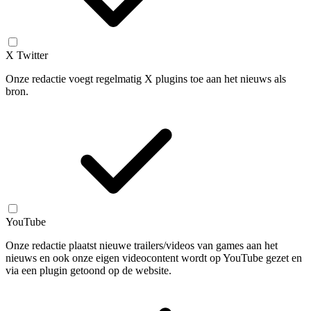
X Twitter
Onze redactie voegt regelmatig X plugins toe aan het nieuws als
bron.
YouTube
Onze redactie plaatst nieuwe trailers/videos van games aan het
nieuws en ook onze eigen videocontent wordt op YouTube gezet en
via een plugin getoond op de website.