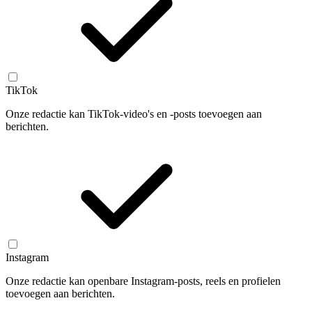
TikTok
Onze redactie kan TikTok-video's en -posts toevoegen aan
berichten.
Instagram
Onze redactie kan openbare Instagram-posts, reels en profielen
toevoegen aan berichten.