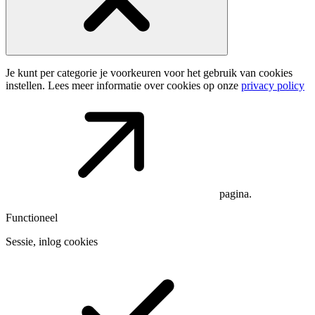
Je kunt per categorie je voorkeuren voor het gebruik van cookies
instellen. Lees meer informatie over cookies op onze
privacy policy
pagina.
Functioneel
Sessie, inlog cookies