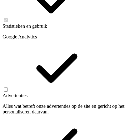
Statistieken en gebruik
Google Analytics
Advertenties
Alles wat betreft onze advertenties op de site en gericht op het
personaliseren daarvan.