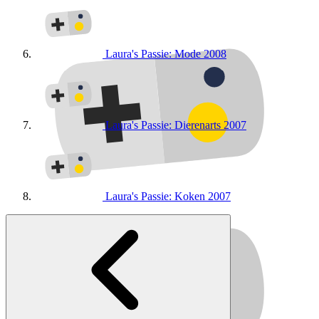
Laura's Passie: Mode
2008
Laura's Passie: Dierenarts
2007
Laura's Passie: Koken
2007