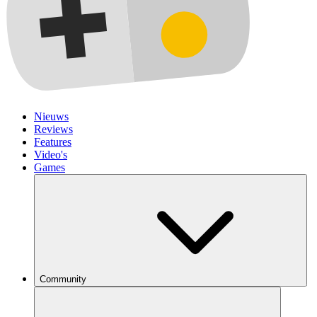
Nieuws
Reviews
Features
Video's
Games
Community