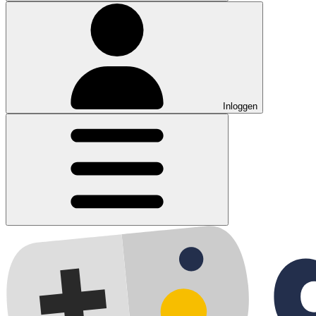
Inloggen