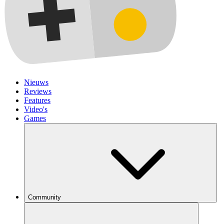
Nieuws
Reviews
Features
Video's
Games
Community