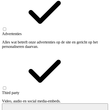
Advertenties
Alles wat betreft onze advertenties op de site en gericht op het
personaliseren daarvan.
Third party
Video, audio en social media-embeds.