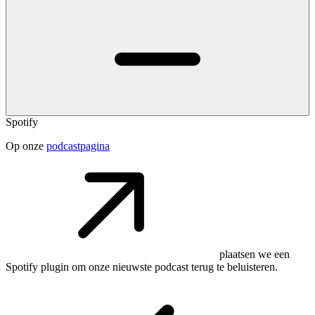
Spotify
Op onze
podcastpagina
plaatsen we een
Spotify plugin om onze nieuwste podcast terug te beluisteren.