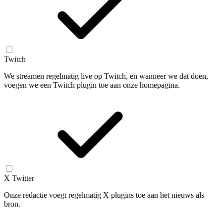
Twitch
We streamen regelmatig live op Twitch, en wanneer we dat doen,
voegen we een Twitch plugin toe aan onze homepagina.
X Twitter
Onze redactie voegt regelmatig X plugins toe aan het nieuws als
bron.