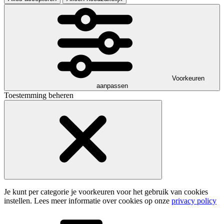
Voorkeuren
aanpassen
Toestemming beheren
Je kunt per categorie je voorkeuren voor het gebruik van cookies
instellen. Lees meer informatie over cookies op onze
privacy policy