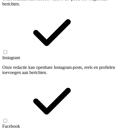
berichten.
Instagram
Onze redactie kan openbare Instagram-posts, reels en profielen
toevoegen aan berichten.
Facebook