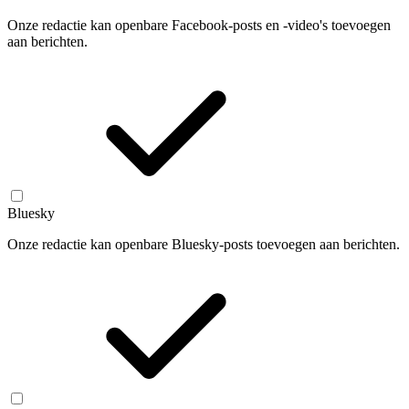
Onze redactie kan openbare Facebook-posts en -video's toevoegen
aan berichten.
Bluesky
Onze redactie kan openbare Bluesky-posts toevoegen aan berichten.