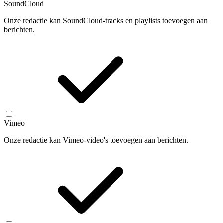
SoundCloud
Onze redactie kan SoundCloud-tracks en playlists toevoegen aan
berichten.
Vimeo
Onze redactie kan Vimeo-video's toevoegen aan berichten.