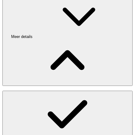
Meer details