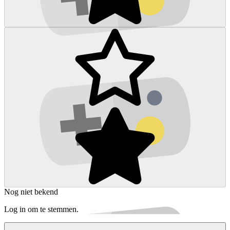
Nog niet bekend
Log in om te stemmen.