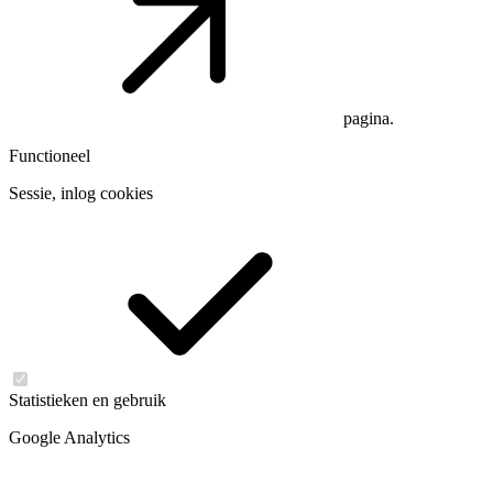
pagina.
Functioneel
Sessie, inlog cookies
Statistieken en gebruik
Google Analytics