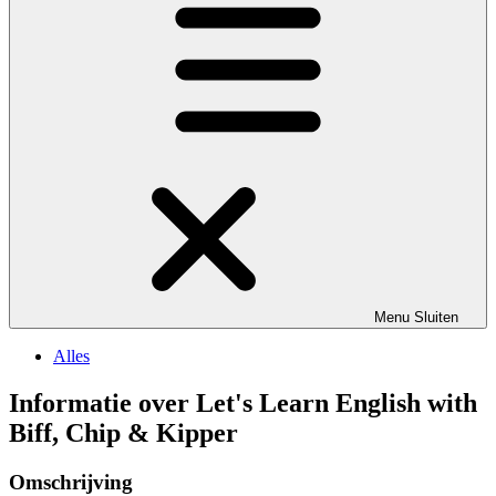
Menu
Sluiten
Alles
Informatie over Let's Learn English with
Biff, Chip & Kipper
Omschrijving