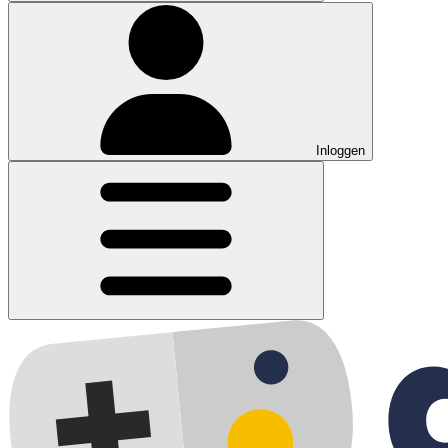
Inloggen