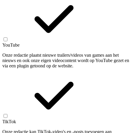
YouTube
Onze redactie plaatst nieuwe trailers/videos van games aan het
nieuws en ook onze eigen videocontent wordt op YouTube gezet en
via een plugin getoond op de website.
TikTok
Onze redactie kan TikTok-video's en -posts toevoegen aan