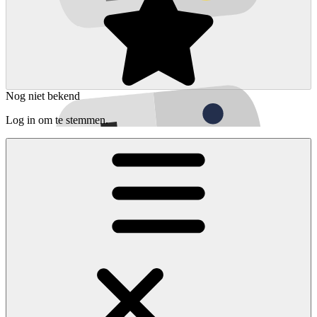
Nog niet bekend
Log in om te stemmen.