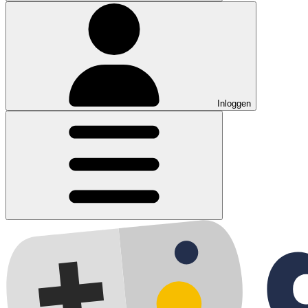
Inloggen