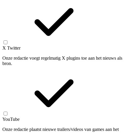
X Twitter
Onze redactie voegt regelmatig X plugins toe aan het nieuws als
bron.
YouTube
Onze redactie plaatst nieuwe trailers/videos van games aan het