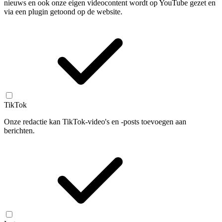
nieuws en ook onze eigen videocontent wordt op YouTube gezet en
via een plugin getoond op de website.
TikTok
Onze redactie kan TikTok-video's en -posts toevoegen aan
berichten.