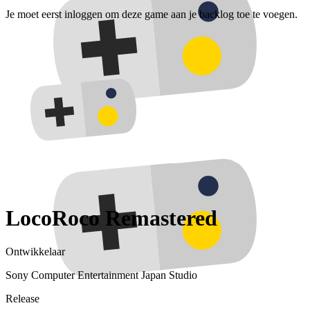
Je moet eerst inloggen om deze game aan je backlog toe te voegen.
LocoRoco Remastered
Ontwikkelaar
Sony Computer Entertainment Japan Studio
Release