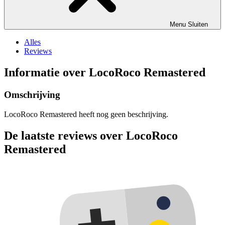
Menu
Sluiten
Alles
Reviews
Informatie over LocoRoco Remastered
Omschrijving
LocoRoco Remastered heeft nog geen beschrijving.
De laatste reviews over LocoRoco
Remastered