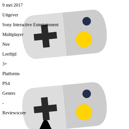
9 mei 2017
Uitgever
Sony Interactive Entertainment
Multiplayer
Nee
Leeftijd
3+
Platforms
PS4
Genres
-
Reviewscore