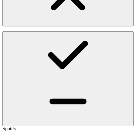
Spotify