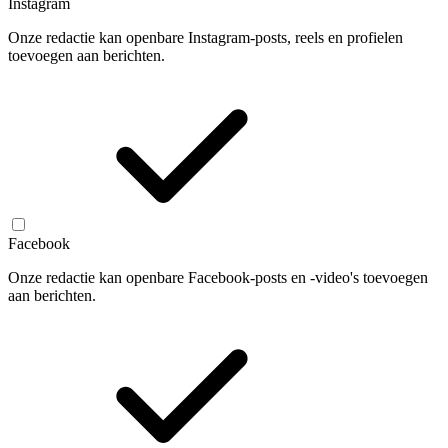
Instagram
Onze redactie kan openbare Instagram-posts, reels en profielen
toevoegen aan berichten.
Facebook
Onze redactie kan openbare Facebook-posts en -video's toevoegen
aan berichten.