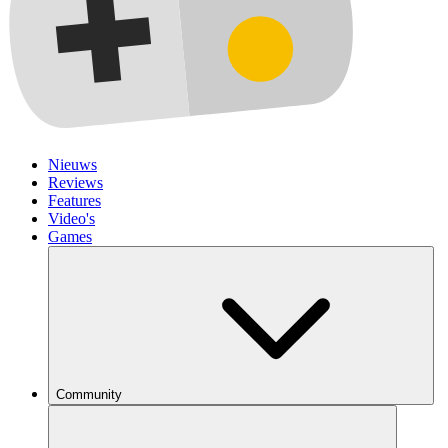
Nieuws
Reviews
Features
Video's
Games
Community