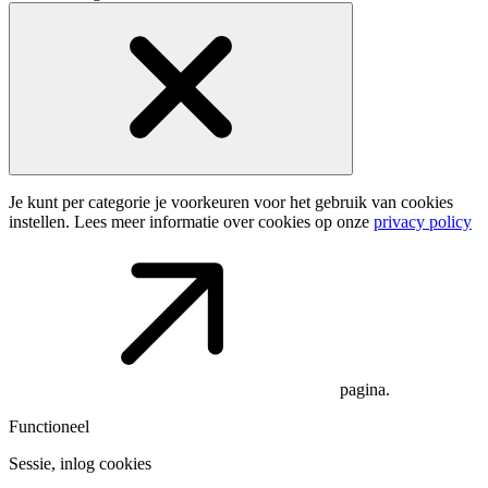
Je kunt per categorie je voorkeuren voor het gebruik van cookies
instellen. Lees meer informatie over cookies op onze
privacy policy
pagina.
Functioneel
Sessie, inlog cookies