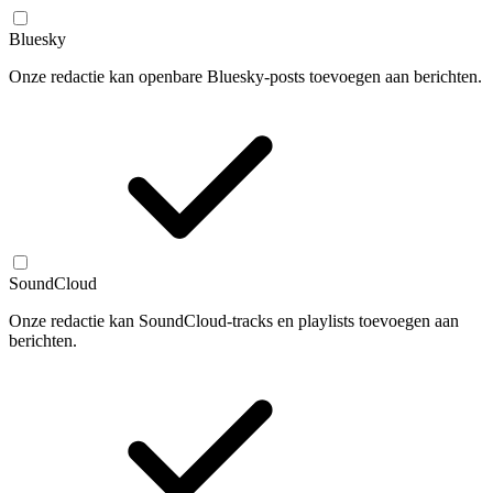
Bluesky
Onze redactie kan openbare Bluesky-posts toevoegen aan berichten.
SoundCloud
Onze redactie kan SoundCloud-tracks en playlists toevoegen aan
berichten.