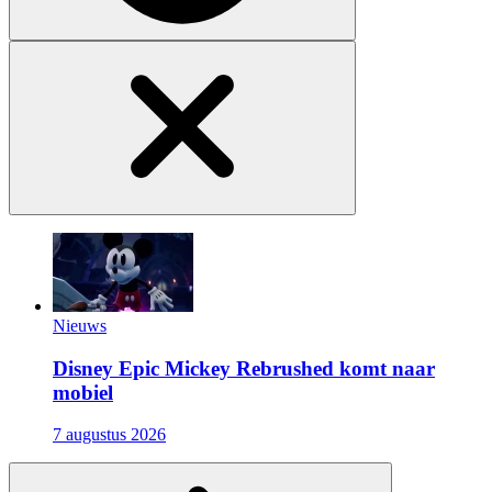
Nieuws
Disney Epic Mickey Rebrushed komt naar
mobiel
7 augustus 2026