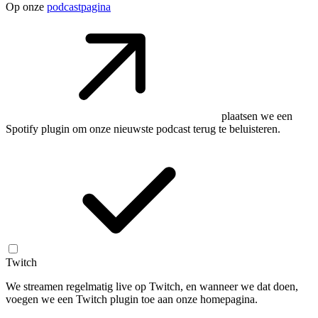
Op onze
podcastpagina
plaatsen we een
Spotify plugin om onze nieuwste podcast terug te beluisteren.
Twitch
We streamen regelmatig live op Twitch, en wanneer we dat doen,
voegen we een Twitch plugin toe aan onze homepagina.