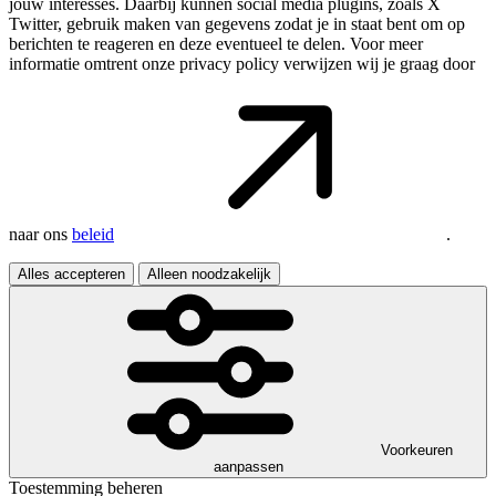
jouw interesses. Daarbij kunnen social media plugins, zoals X
Twitter, gebruik maken van gegevens zodat je in staat bent om op
berichten te reageren en deze eventueel te delen. Voor meer
informatie omtrent onze privacy policy verwijzen wij je graag door
naar ons
beleid
.
Alles accepteren
Alleen noodzakelijk
Voorkeuren
aanpassen
Toestemming beheren