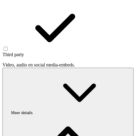
Third party
Video, audio en social media-embeds.
Meer details