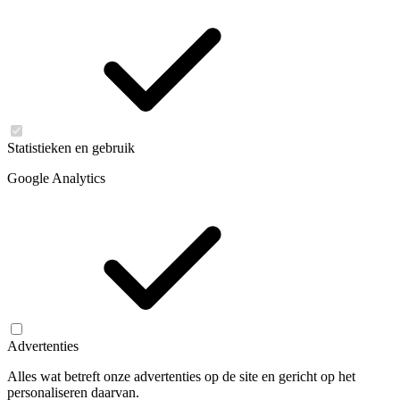
Statistieken en gebruik
Google Analytics
Advertenties
Alles wat betreft onze advertenties op de site en gericht op het
personaliseren daarvan.