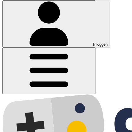
Inloggen