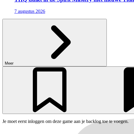
7 augustus 2026
Meer
Je moet eerst inloggen om deze game aan je backlog toe te voegen.