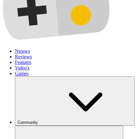
Nieuws
Reviews
Features
Video's
Games
Community