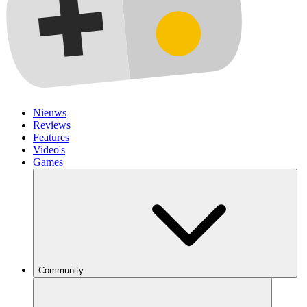
Nieuws
Reviews
Features
Video's
Games
Community