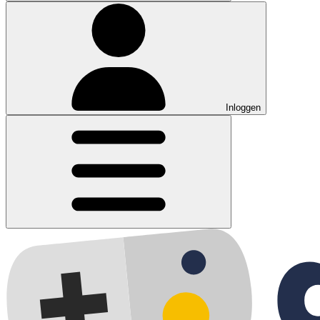
Inloggen