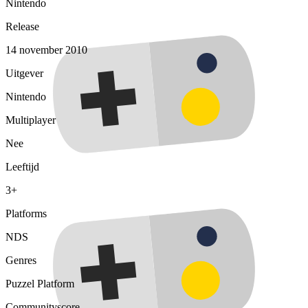
Nintendo
Release
14 november 2010
Uitgever
Nintendo
Multiplayer
Nee
Leeftijd
3+
Platforms
NDS
Genres
Puzzel
Platform
Communityscore