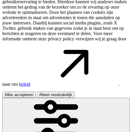
gebruikerservaring te bieden. Hierdoor kunnen wij analyses maken
omtrent het gedrag van de bezoeker om zo de ervaring op onze
website te optimaliseren. Door het plaatsen van cookies zijn
adverteerders in staat om advertenties te tonen die aansluiten op
jouw interesses. Daarbij kunnen social media plugins, zoals X
Twitter, gebruik maken van gegevens zodat je in staat bent om op
berichten te reageren en deze eventueel te delen. Voor meer
informatie omtrent onze privacy policy verwijzen wij je graag door
naar ons
beleid
.
Alles accepteren
Alleen noodzakelijk