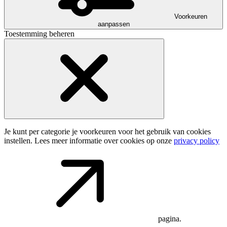
Voorkeuren
aanpassen
Toestemming beheren
Je kunt per categorie je voorkeuren voor het gebruik van cookies
instellen. Lees meer informatie over cookies op onze
privacy policy
pagina.