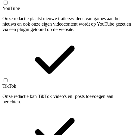
YouTube
Onze redactie plaatst nieuwe trailers/videos van games aan het
nieuws en ook onze eigen videocontent wordt op YouTube gezet en
via een plugin getoond op de website.
TikTok
Onze redactie kan TikTok-video's en -posts toevoegen aan
berichten.