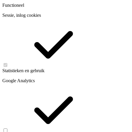
Functioneel
Sessie, inlog cookies
Statistieken en gebruik
Google Analytics