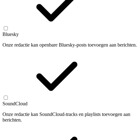
Bluesky
Onze redactie kan openbare Bluesky-posts toevoegen aan berichten.
SoundCloud
Onze redactie kan SoundCloud-tracks en playlists toevoegen aan
berichten.