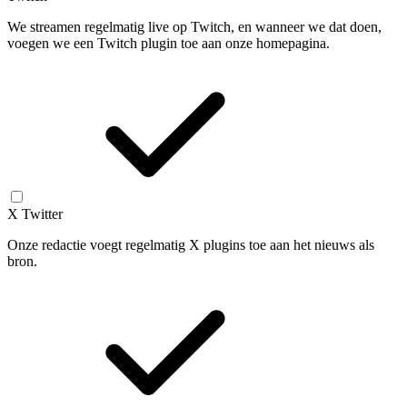
We streamen regelmatig live op Twitch, en wanneer we dat doen,
voegen we een Twitch plugin toe aan onze homepagina.
X Twitter
Onze redactie voegt regelmatig X plugins toe aan het nieuws als
bron.