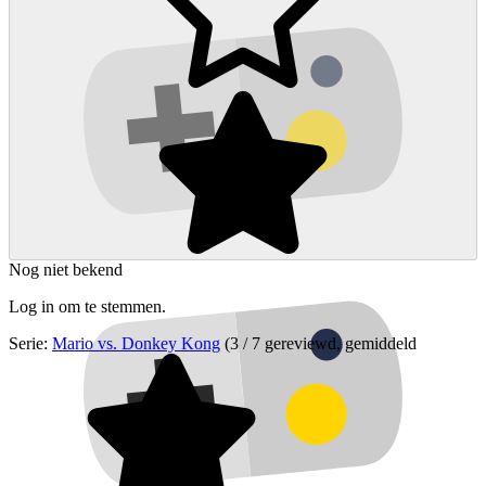
Nog niet bekend
Log in om te stemmen.
Serie:
Mario vs. Donkey Kong
(3 / 7 gereviewd, gemiddeld