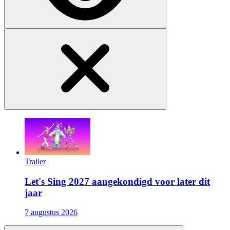
Trailer
Let's Sing 2027 aangekondigd voor later dit
jaar
7 augustus 2026