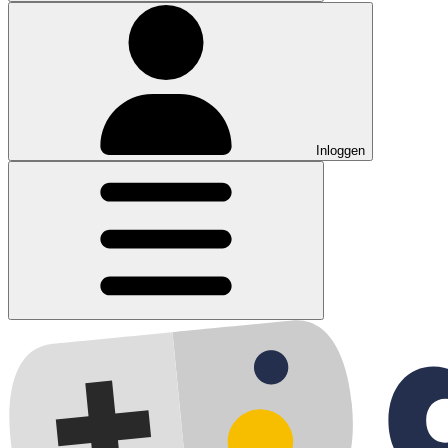
Inloggen