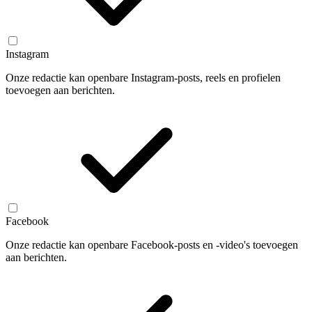
Instagram
Onze redactie kan openbare Instagram-posts, reels en profielen
toevoegen aan berichten.
Facebook
Onze redactie kan openbare Facebook-posts en -video's toevoegen
aan berichten.