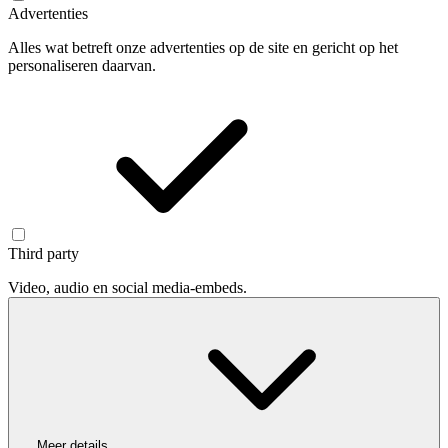
Advertenties
Alles wat betreft onze advertenties op de site en gericht op het
personaliseren daarvan.
Third party
Video, audio en social media-embeds.
Meer details