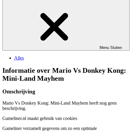
Menu
Sluiten
Alles
Informatie over Mario Vs Donkey Kong:
Mini-Land Mayhem
Omschrijving
Mario Vs Donkey Kong: Mini-Land Mayhem heeft nog geen
beschrijving.
Gameliner.nl maakt gebruik van cookies
Gameliner verzamelt gegevens om zo een optimale