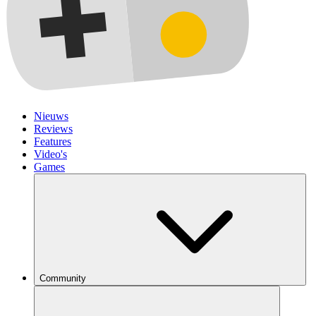
Nieuws
Reviews
Features
Video's
Games
Community