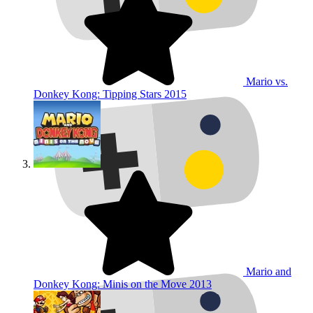
Mario vs.
Donkey Kong: Tipping Stars
2015
Mario and
Donkey Kong: Minis on the Move
2013