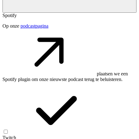
Spotify
Op onze
podcastpagina
plaatsen we een
Spotify plugin om onze nieuwste podcast terug te beluisteren.
Twitch