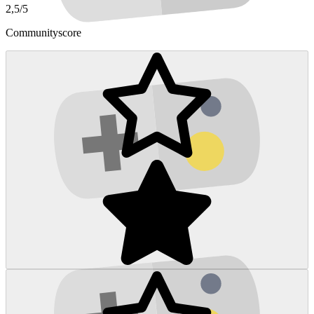
2,5/5
Communityscore