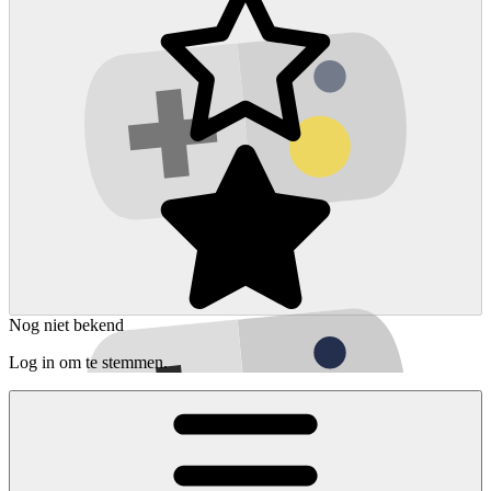
Nog niet bekend
Log in om te stemmen.