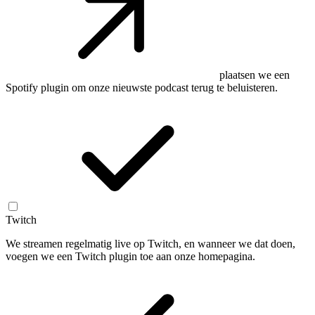
plaatsen we een
Spotify plugin om onze nieuwste podcast terug te beluisteren.
Twitch
We streamen regelmatig live op Twitch, en wanneer we dat doen,
voegen we een Twitch plugin toe aan onze homepagina.