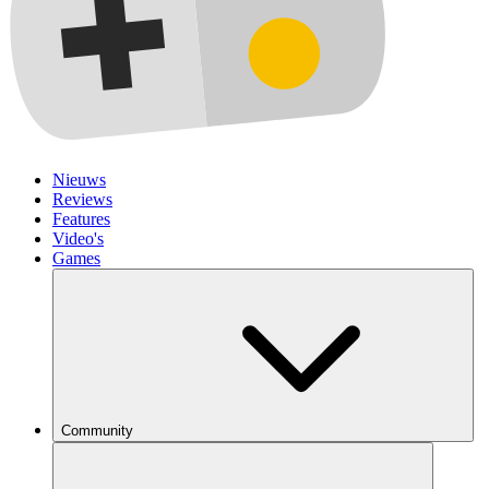
Nieuws
Reviews
Features
Video's
Games
Community