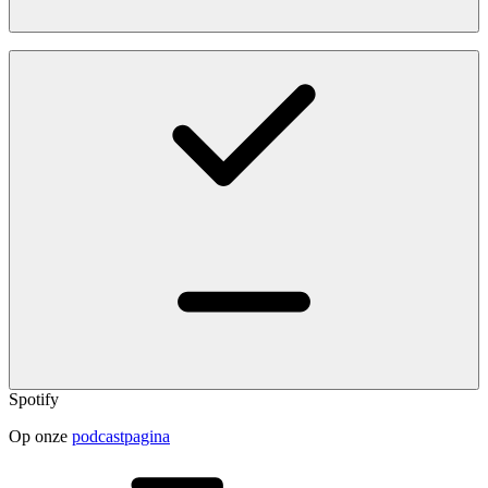
Spotify
Op onze
podcastpagina