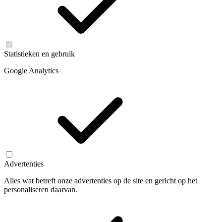
Statistieken en gebruik
Google Analytics
Advertenties
Alles wat betreft onze advertenties op de site en gericht op het
personaliseren daarvan.