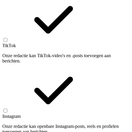
TikTok
Onze redactie kan TikTok-video's en -posts toevoegen aan
berichten.
Instagram
Onze redactie kan openbare Instagram-posts, reels en profielen
toevoegen aan berichten.