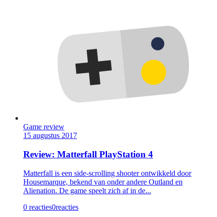
Game review
15 augustus 2017
Review: Matterfall PlayStation 4
Matterfall is een side-scrolling shooter ontwikkeld door
Housemarque, bekend van onder andere Outland en
Alienation. De game speelt zich af in de...
0 reacties
0
reacties