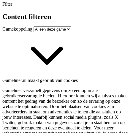
Filter
Content filteren
Gamekoppeling
Gameliner.nl maakt gebruik van cookies
Gameliner verzamelt gegevens om zo een optimale
gebruikerservaring te bieden. Hierdoor kunnen wij analyses maken
omtrent het gedrag van de bezoeker om zo de ervaring op onze
website te optimaliseren. Door het plaatsen van cookies zijn
adverteerders in staat om advertenties te tonen die aansluiten op
jouw interesses. Daarbij kunnen social media plugins, zoals X
Twitter, gebruik maken van gegevens zodat je in staat bent om op
berichten te reageren en deze eventueel te delen. Voor meer