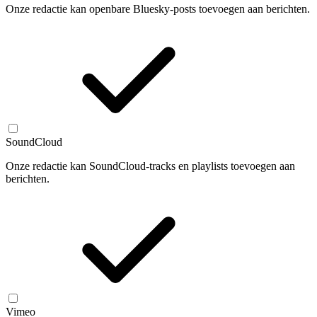
Onze redactie kan openbare Bluesky-posts toevoegen aan berichten.
SoundCloud
Onze redactie kan SoundCloud-tracks en playlists toevoegen aan
berichten.
Vimeo