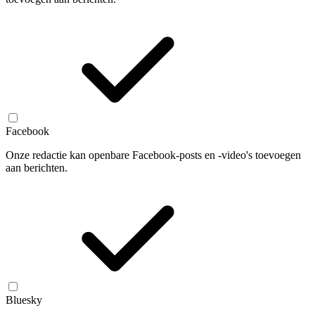
Facebook
Onze redactie kan openbare Facebook-posts en -video's toevoegen
aan berichten.
Bluesky