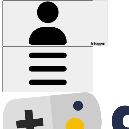
Inloggen