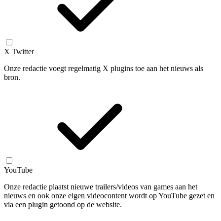
X Twitter
Onze redactie voegt regelmatig X plugins toe aan het nieuws als
bron.
YouTube
Onze redactie plaatst nieuwe trailers/videos van games aan het
nieuws en ook onze eigen videocontent wordt op YouTube gezet en
via een plugin getoond op de website.