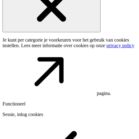
Je kunt per categorie je voorkeuren voor het gebruik van cookies
instellen. Lees meer informatie over cookies op onze
privacy policy
pagina.
Functioneel
Sessie, inlog cookies