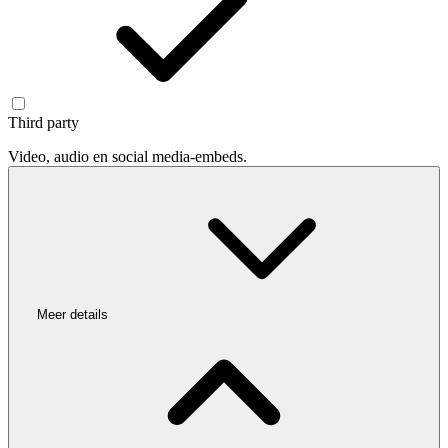
Third party
Video, audio en social media-embeds.
Meer details