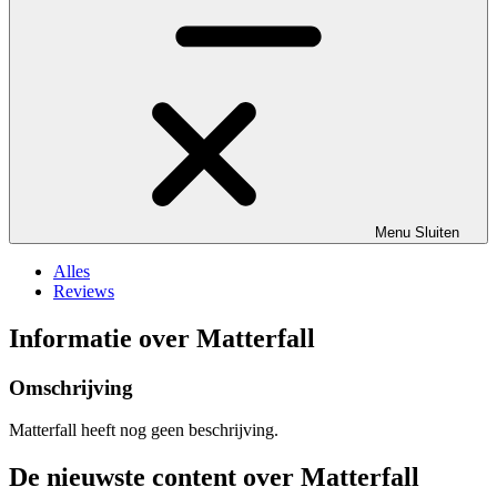
Menu
Sluiten
Alles
Reviews
Informatie over Matterfall
Omschrijving
Matterfall heeft nog geen beschrijving.
De nieuwste content over Matterfall