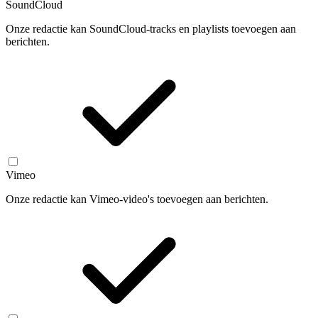
SoundCloud
Onze redactie kan SoundCloud-tracks en playlists toevoegen aan
berichten.
Vimeo
Onze redactie kan Vimeo-video's toevoegen aan berichten.