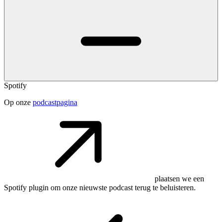
Spotify
Op onze
podcastpagina
plaatsen we een
Spotify plugin om onze nieuwste podcast terug te beluisteren.