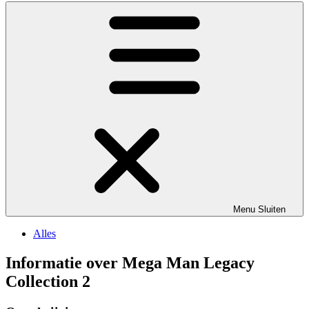
Menu
Sluiten
Alles
Informatie over Mega Man Legacy
Collection 2