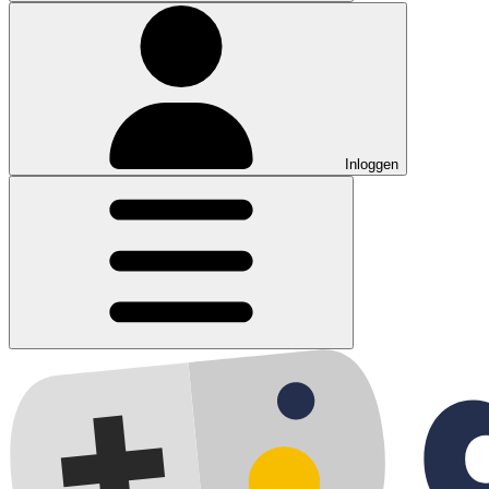
Inloggen