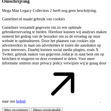
Omschrijving
Mega Man Legacy Collection 2 heeft nog geen beschrijving.
Gameliner.nl maakt gebruik van cookies
Gameliner verzamelt gegevens om zo een optimale
gebruikerservaring te bieden. Hierdoor kunnen wij analyses maken
omtrent het gedrag van de bezoeker om zo de ervaring op onze
website te optimaliseren. Door het plaatsen van cookies zijn
adverteerders in staat om advertenties te tonen die aansluiten op
jouw interesses. Daarbij kunnen social media plugins, zoals X
Twitter, gebruik maken van gegevens zodat je in staat bent om op
berichten te reageren en deze eventueel te delen. Voor meer
informatie omtrent onze privacy policy verwijzen wij je graag door
naar ons
beleid
.
Alles accepteren
Alleen noodzakelijk