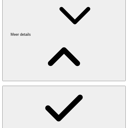
Meer details