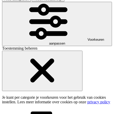
Voorkeuren
aanpassen
Toestemming beheren
Je kunt per categorie je voorkeuren voor het gebruik van cookies
instellen. Lees meer informatie over cookies op onze
privacy policy