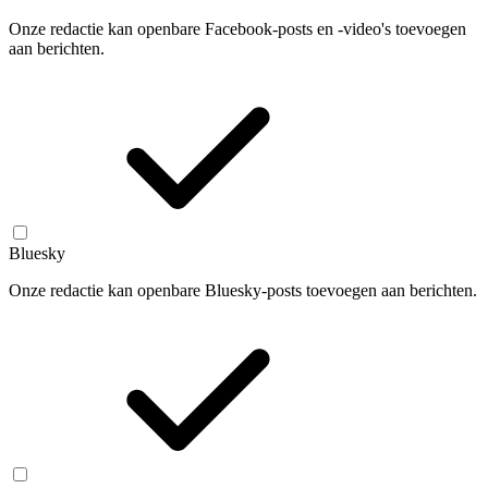
Onze redactie kan openbare Facebook-posts en -video's toevoegen
aan berichten.
Bluesky
Onze redactie kan openbare Bluesky-posts toevoegen aan berichten.