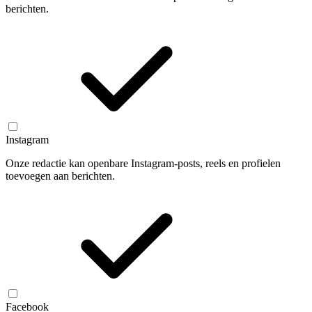
berichten.
Instagram
Onze redactie kan openbare Instagram-posts, reels en profielen
toevoegen aan berichten.
Facebook