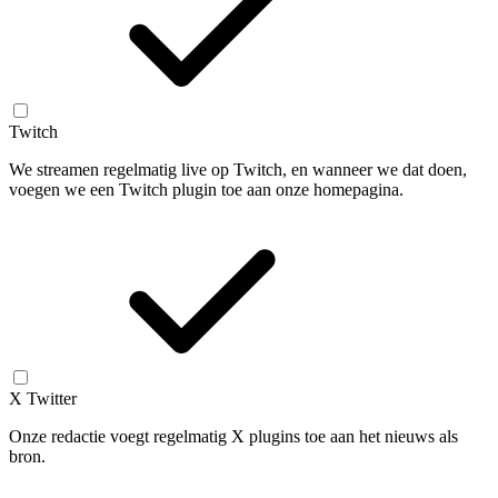
Twitch
We streamen regelmatig live op Twitch, en wanneer we dat doen,
voegen we een Twitch plugin toe aan onze homepagina.
X Twitter
Onze redactie voegt regelmatig X plugins toe aan het nieuws als
bron.