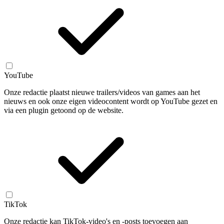
YouTube
Onze redactie plaatst nieuwe trailers/videos van games aan het
nieuws en ook onze eigen videocontent wordt op YouTube gezet en
via een plugin getoond op de website.
TikTok
Onze redactie kan TikTok-video's en -posts toevoegen aan