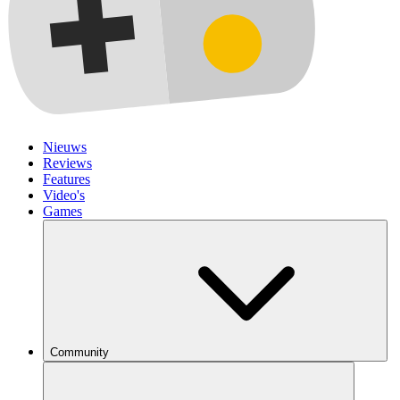
Nieuws
Reviews
Features
Video's
Games
Community