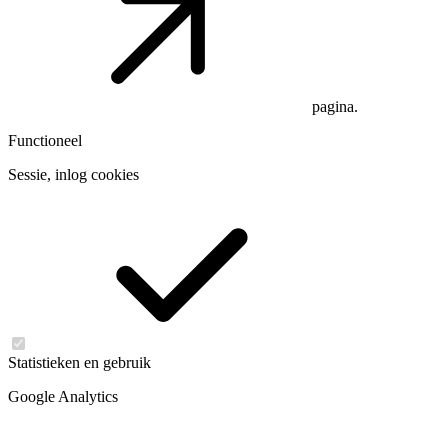
pagina.
Functioneel
Sessie, inlog cookies
Statistieken en gebruik
Google Analytics