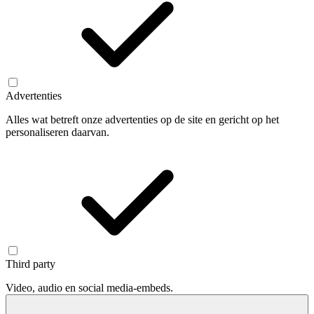
Advertenties
Alles wat betreft onze advertenties op de site en gericht op het
personaliseren daarvan.
Third party
Video, audio en social media-embeds.