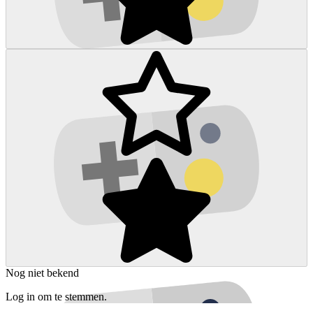
Nog niet bekend
Log in om te stemmen.