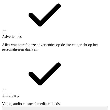
Advertenties
Alles wat betreft onze advertenties op de site en gericht op het
personaliseren daarvan.
Third party
Video, audio en social media-embeds.