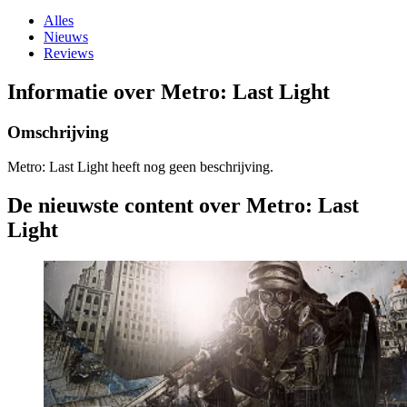
Alles
Nieuws
Reviews
Informatie over Metro: Last Light
Omschrijving
Metro: Last Light heeft nog geen beschrijving.
De nieuwste content over Metro: Last
Light