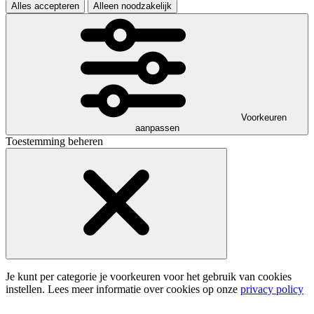
Alles accepteren
Alleen noodzakelijk
Voorkeuren
aanpassen
Toestemming beheren
Je kunt per categorie je voorkeuren voor het gebruik van cookies
instellen. Lees meer informatie over cookies op onze
privacy policy