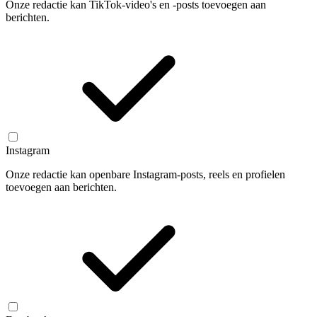
Onze redactie kan TikTok-video's en -posts toevoegen aan
berichten.
Instagram
Onze redactie kan openbare Instagram-posts, reels en profielen
toevoegen aan berichten.