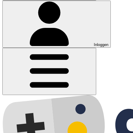
Inloggen