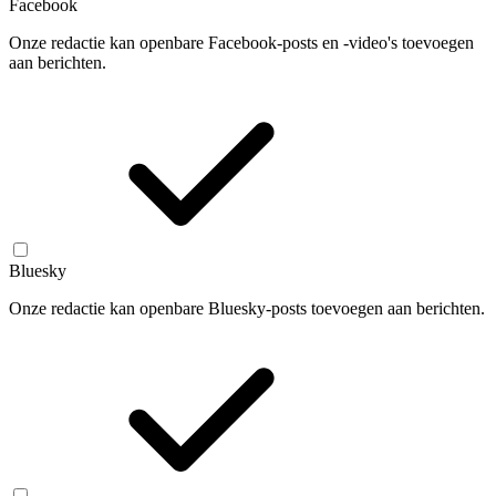
Facebook
Onze redactie kan openbare Facebook-posts en -video's toevoegen
aan berichten.
Bluesky
Onze redactie kan openbare Bluesky-posts toevoegen aan berichten.