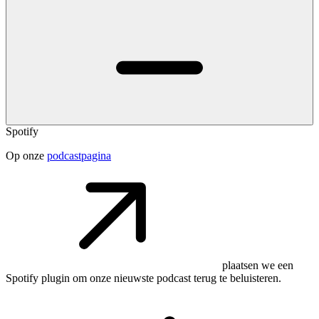
Spotify
Op onze
podcastpagina
plaatsen we een
Spotify plugin om onze nieuwste podcast terug te beluisteren.