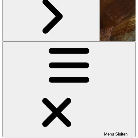
Menu
Sluiten