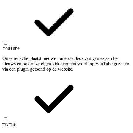
YouTube
Onze redactie plaatst nieuwe trailers/videos van games aan het
nieuws en ook onze eigen videocontent wordt op YouTube gezet en
via een plugin getoond op de website.
TikTok