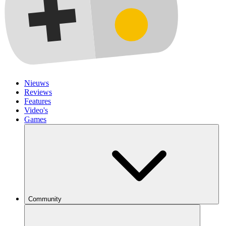
Nieuws
Reviews
Features
Video's
Games
Community