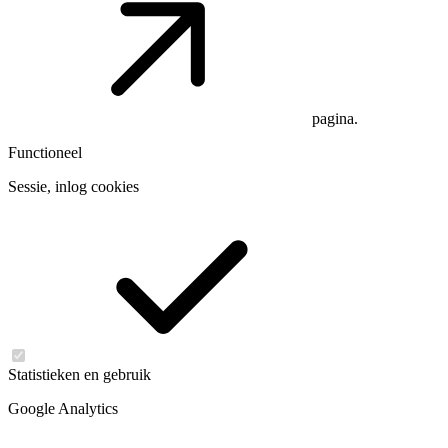
pagina.
Functioneel
Sessie, inlog cookies
Statistieken en gebruik
Google Analytics