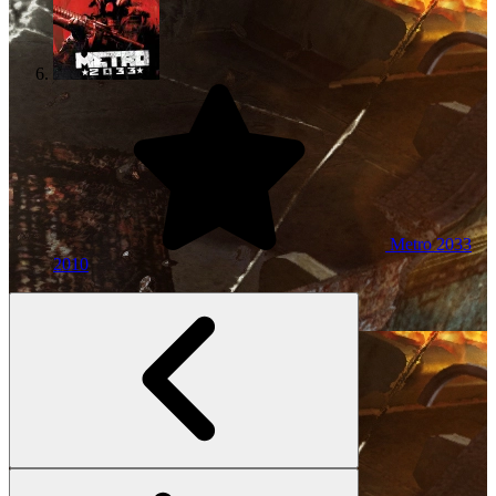
Metro 2033
2010