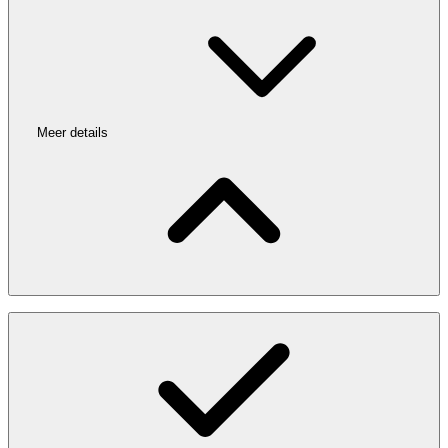
Meer details