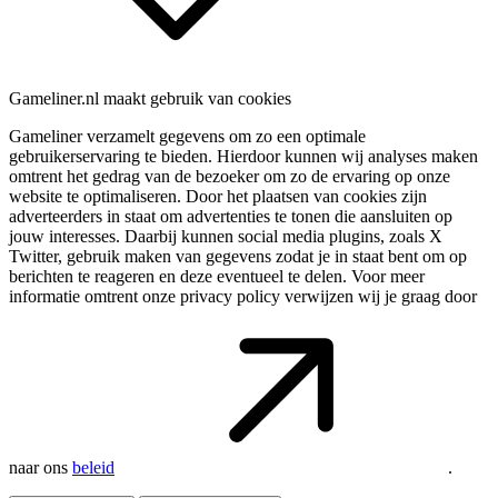
Gameliner.nl maakt gebruik van cookies
Gameliner verzamelt gegevens om zo een optimale
gebruikerservaring te bieden. Hierdoor kunnen wij analyses maken
omtrent het gedrag van de bezoeker om zo de ervaring op onze
website te optimaliseren. Door het plaatsen van cookies zijn
adverteerders in staat om advertenties te tonen die aansluiten op
jouw interesses. Daarbij kunnen social media plugins, zoals X
Twitter, gebruik maken van gegevens zodat je in staat bent om op
berichten te reageren en deze eventueel te delen. Voor meer
informatie omtrent onze privacy policy verwijzen wij je graag door
naar ons
beleid
.