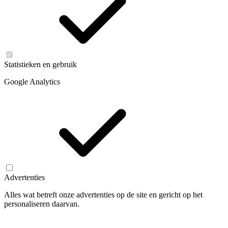
Statistieken en gebruik
Google Analytics
Advertenties
Alles wat betreft onze advertenties op de site en gericht op het
personaliseren daarvan.