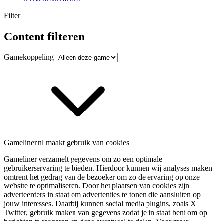
Filter
Content filteren
Gamekoppeling
Gameliner.nl maakt gebruik van cookies
Gameliner verzamelt gegevens om zo een optimale
gebruikerservaring te bieden. Hierdoor kunnen wij analyses maken
omtrent het gedrag van de bezoeker om zo de ervaring op onze
website te optimaliseren. Door het plaatsen van cookies zijn
adverteerders in staat om advertenties te tonen die aansluiten op
jouw interesses. Daarbij kunnen social media plugins, zoals X
Twitter, gebruik maken van gegevens zodat je in staat bent om op