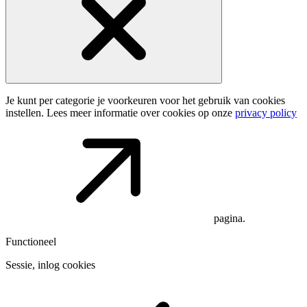
Je kunt per categorie je voorkeuren voor het gebruik van cookies
instellen. Lees meer informatie over cookies op onze
privacy policy
pagina.
Functioneel
Sessie, inlog cookies