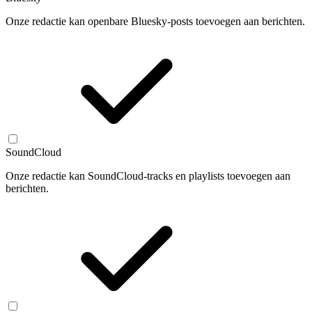
Onze redactie kan openbare Bluesky-posts toevoegen aan berichten.
SoundCloud
Onze redactie kan SoundCloud-tracks en playlists toevoegen aan
berichten.