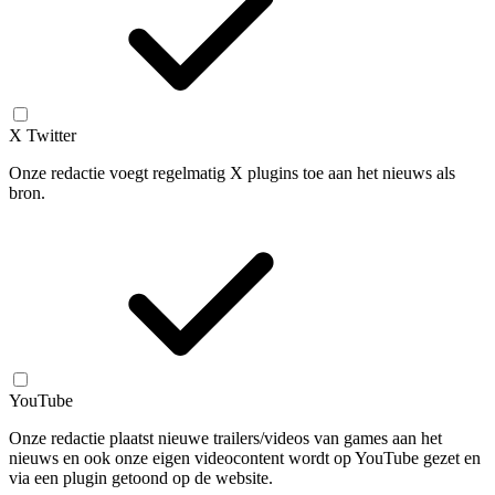
X Twitter
Onze redactie voegt regelmatig X plugins toe aan het nieuws als
bron.
YouTube
Onze redactie plaatst nieuwe trailers/videos van games aan het
nieuws en ook onze eigen videocontent wordt op YouTube gezet en
via een plugin getoond op de website.