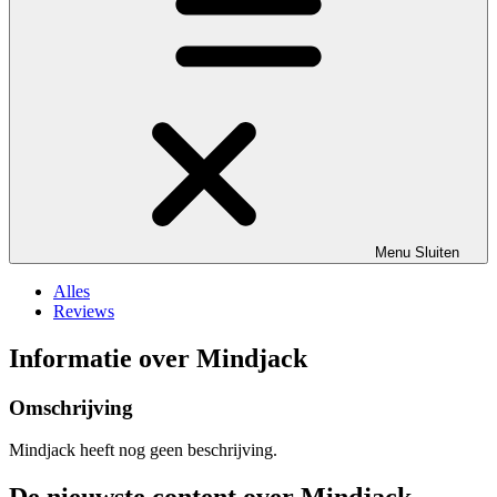
Menu
Sluiten
Alles
Reviews
Informatie over Mindjack
Omschrijving
Mindjack heeft nog geen beschrijving.