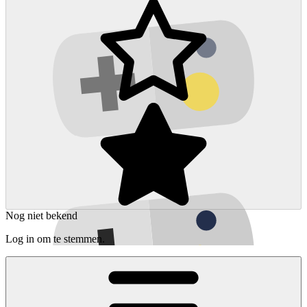
Nog niet bekend
Log in om te stemmen.