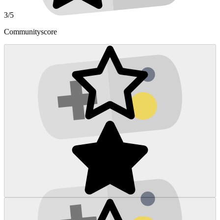
3/5
Communityscore