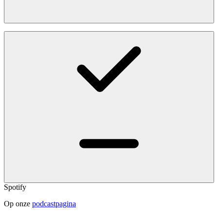
Spotify
Op onze
podcastpagina