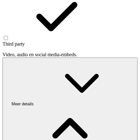
Third party
Video, audio en social media-embeds.
Meer details