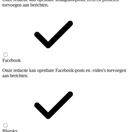
toevoegen aan berichten.
Facebook
Onze redactie kan openbare Facebook-posts en -video's toevoegen
aan berichten.
Bluesky