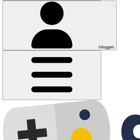
Inloggen