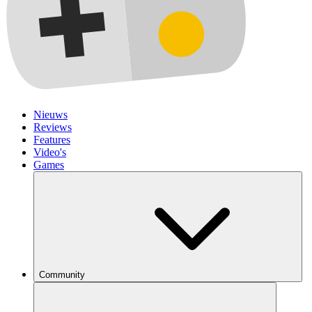
Nieuws
Reviews
Features
Video's
Games
Community