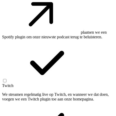
plaatsen we een
Spotify plugin om onze nieuwste podcast terug te beluisteren.
Twitch
We streamen regelmatig live op Twitch, en wanneer we dat doen,
voegen we een Twitch plugin toe aan onze homepagina.