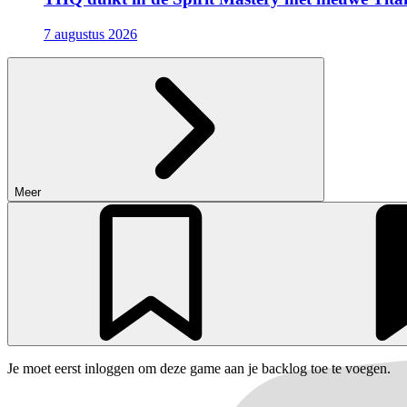
7 augustus 2026
Meer
Je moet eerst inloggen om deze game aan je backlog toe te voegen.