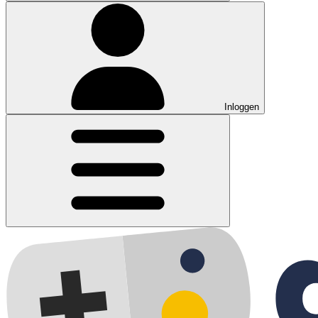
Inloggen