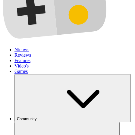
Nieuws
Reviews
Features
Video's
Games
Community