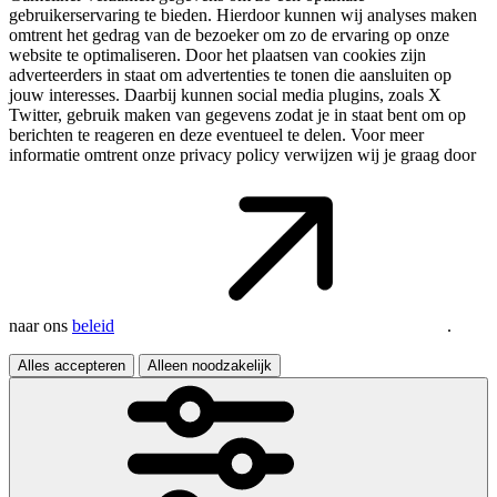
gebruikerservaring te bieden. Hierdoor kunnen wij analyses maken
omtrent het gedrag van de bezoeker om zo de ervaring op onze
website te optimaliseren. Door het plaatsen van cookies zijn
adverteerders in staat om advertenties te tonen die aansluiten op
jouw interesses. Daarbij kunnen social media plugins, zoals X
Twitter, gebruik maken van gegevens zodat je in staat bent om op
berichten te reageren en deze eventueel te delen. Voor meer
informatie omtrent onze privacy policy verwijzen wij je graag door
naar ons
beleid
.
Alles accepteren
Alleen noodzakelijk