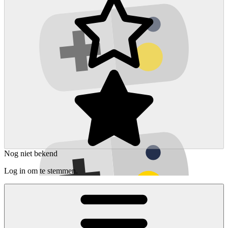
Nog niet bekend
Log in om te stemmen.