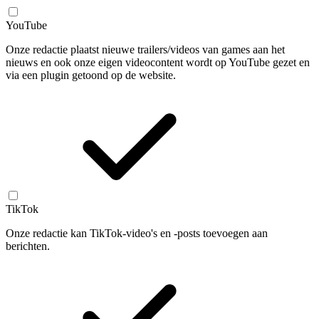
YouTube
Onze redactie plaatst nieuwe trailers/videos van games aan het
nieuws en ook onze eigen videocontent wordt op YouTube gezet en
via een plugin getoond op de website.
TikTok
Onze redactie kan TikTok-video's en -posts toevoegen aan
berichten.