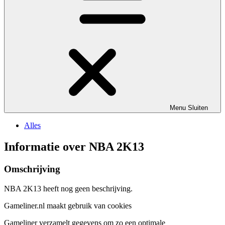
Menu
Sluiten
Alles
Informatie over NBA 2K13
Omschrijving
NBA 2K13 heeft nog geen beschrijving.
Gameliner.nl maakt gebruik van cookies
Gameliner verzamelt gegevens om zo een optimale