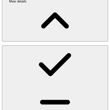
Meer details