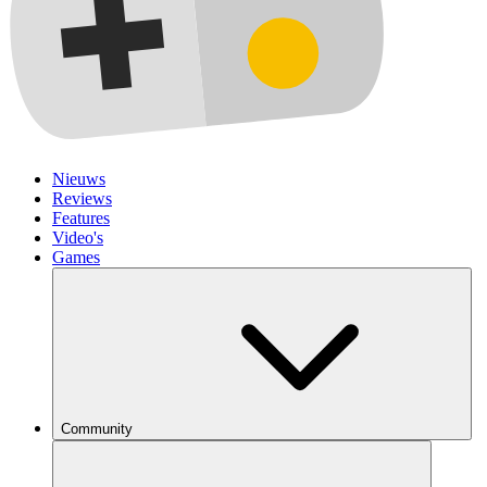
Nieuws
Reviews
Features
Video's
Games
Community