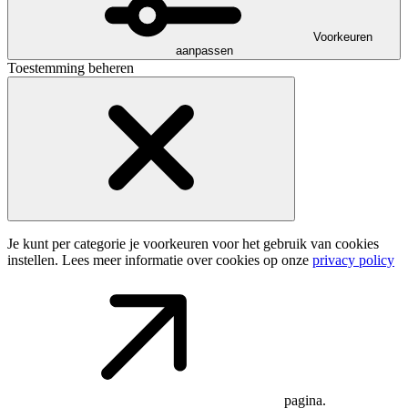
Voorkeuren
aanpassen
Toestemming beheren
Je kunt per categorie je voorkeuren voor het gebruik van cookies
instellen. Lees meer informatie over cookies op onze
privacy policy
pagina.