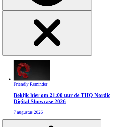
Friendly Reminder
Bekijk hier om 21:00 uur de THQ Nordic
Digital Showcase 2026
7 augustus 2026