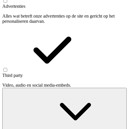
Advertenties
Alles wat betreft onze advertenties op de site en gericht op het
personaliseren daarvan.
Third party
Video, audio en social media-embeds.