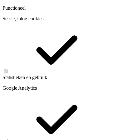
Functioneel
Sessie, inlog cookies
Statistieken en gebruik
Google Analytics