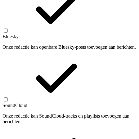
Bluesky
Onze redactie kan openbare Bluesky-posts toevoegen aan berichten.
SoundCloud
Onze redactie kan SoundCloud-tracks en playlists toevoegen aan
berichten.