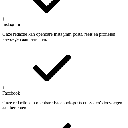
Instagram
Onze redactie kan openbare Instagram-posts, reels en profielen
toevoegen aan berichten.
Facebook
Onze redactie kan openbare Facebook-posts en -video's toevoegen
aan berichten.