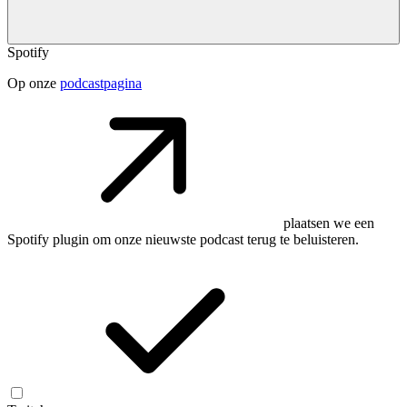
Spotify
Op onze
podcastpagina
plaatsen we een
Spotify plugin om onze nieuwste podcast terug te beluisteren.