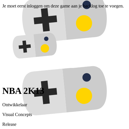
Je moet eerst inloggen om deze game aan je backlog toe te voegen.
NBA 2K13
Ontwikkelaar
Visual Concepts
Release