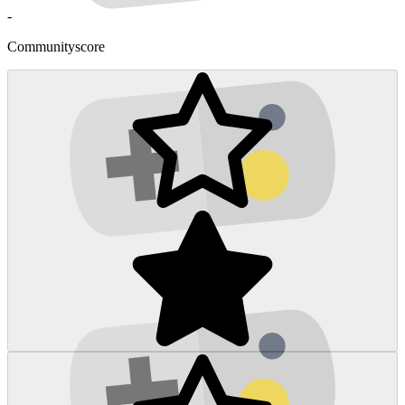
-
Communityscore