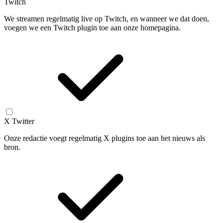
Twitch
We streamen regelmatig live op Twitch, en wanneer we dat doen,
voegen we een Twitch plugin toe aan onze homepagina.
X Twitter
Onze redactie voegt regelmatig X plugins toe aan het nieuws als
bron.