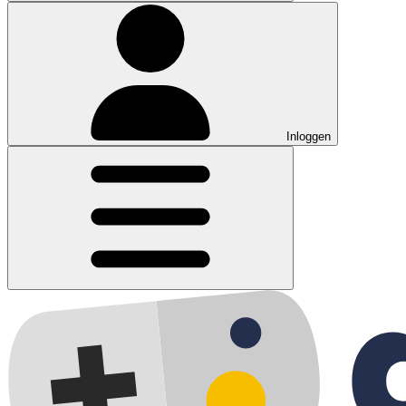
Inloggen